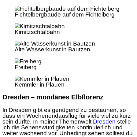
Fichtelbergbaude auf dem Fichtelberg
Kirnitzschtalbahn
Alte Wasserkunst in Bautzen
Freiberg
Kemmler in Plauen
Dresden – mondänes Elbflorenz
In Dresden gibt es genügend zu bestaunen, so
dass ein Wochenendausflug für viele viel zu kurz
sein dürfte. In meiner Themenwelt
Dresden
stelle
ich die Sehenswürdigkeiten kontinuierlich und
weiter wachsend vor. Unbedingt sehen solltest du