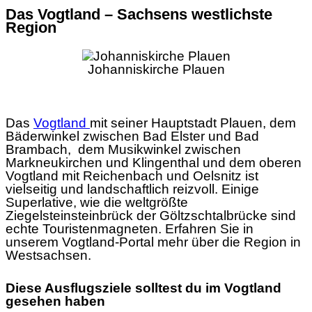
Das Vogtland – Sachsens westlichste
Region
Johanniskirche Plauen
Das
Vogtland
mit seiner Hauptstadt Plauen, dem
Bäderwinkel zwischen Bad Elster und Bad
Brambach, dem Musikwinkel zwischen
Markneukirchen und Klingenthal und dem oberen
Vogtland mit Reichenbach und Oelsnitz ist
vielseitig und landschaftlich reizvoll. Einige
Superlative, wie die weltgrößte
Ziegelsteinsteinbrück der Göltzschtalbrücke sind
echte Touristenmagneten. Erfahren Sie in
unserem Vogtland-Portal mehr über die Region in
Westsachsen.
Diese Ausflugsziele solltest du im Vogtland
gesehen haben