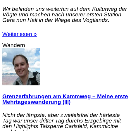
Wir befinden uns weiterhin auf dem Kulturweg der
Vögte und machen nach unserer ersten Station
Gera nun Halt in der Wiege des Vogtlands.
Weiterlesen »
Wandern
Grenzerfahrungen am Kammweg – Meine erste
Mehrtageswanderung (III)
Nicht der längste, aber zweifelsfrei der härteste
Tag war unser dritter Tag durchs Erzgebirge mit
den Highlights Talsperre Carlsfeld, Kammloipe