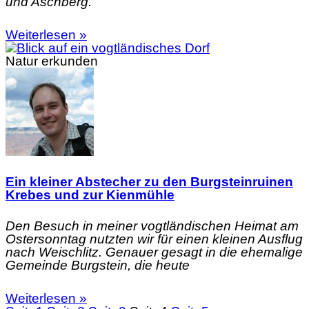
und Aschberg.
Weiterlesen »
Natur erkunden
Ein kleiner Abstecher zu den Burgsteinruinen
Krebes und zur Kienmühle
Den Besuch in meiner vogtländischen Heimat am
Ostersonntag nutzten wir für einen kleinen Ausflug
nach Weischlitz. Genauer gesagt in die ehemalige
Gemeinde Burgstein, die heute
Weiterlesen »