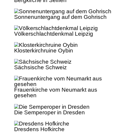
Bergkirche in Seiffen
Sonnenuntergang auf dem Gohrisch
Völkerschlachtdenkmal Leipzig
Klosterkirchruine Oybin
Sächsische Schweiz
Frauenkirche vom Neumarkt aus
gesehen
Die Semperoper in Dresden
Dresdens Hofkirche