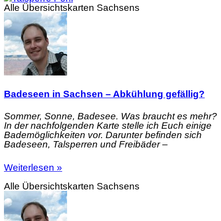
Alle Übersichtskarten Sachsens
Badeseen in Sachsen – Abkühlung gefällig?
Sommer, Sonne, Badesee. Was braucht es mehr?
In der nachfolgenden Karte stelle ich Euch einige
Bademöglichkeiten vor. Darunter befinden sich
Badeseen, Talsperren und Freibäder –
Weiterlesen »
Alle Übersichtskarten Sachsens