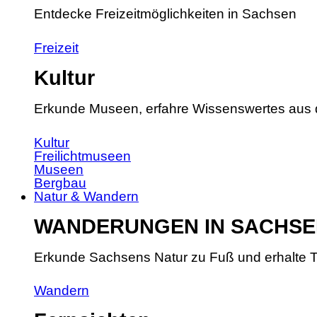
Entdecke Freizeitmöglichkeiten in Sachsen
Freizeit
Kultur
Erkunde Museen, erfahre Wissenswertes aus 
Kultur
Freilichtmuseen
Museen
Bergbau
Natur & Wandern
WANDERUNGEN IN SACHSE
Erkunde Sachsens Natur zu Fuß und erhalte T
Wandern