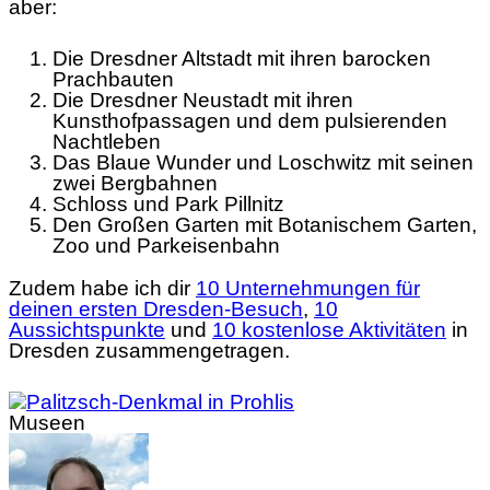
aber:
Die Dresdner Altstadt mit ihren barocken
Prachbauten
Die Dresdner Neustadt mit ihren
Kunsthofpassagen und dem pulsierenden
Nachtleben
Das Blaue Wunder und Loschwitz mit seinen
zwei Bergbahnen
Schloss und Park Pillnitz
Den Großen Garten mit Botanischem Garten,
Zoo und Parkeisenbahn
Zudem habe ich dir
10 Unternehmungen für
deinen ersten Dresden-Besuch
,
10
Aussichtspunkte
und
10 kostenlose Aktivitäten
in
Dresden zusammengetragen.
Museen