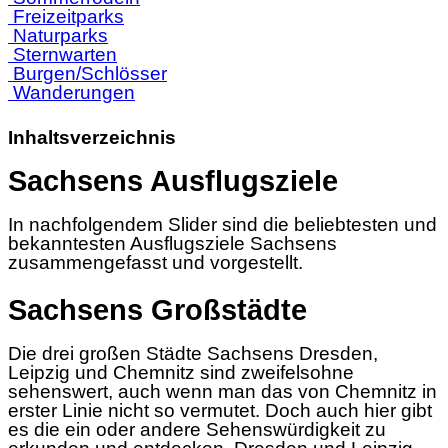
Freizeitparks
Naturparks
Sternwarten
Burgen/Schlösser
Wanderungen
Inhaltsverzeichnis
Sachsens Ausflugsziele
In nachfolgendem Slider sind die beliebtesten und
bekanntesten Ausflugsziele Sachsens
zusammengefasst und vorgestellt.
Sachsens Großstädte
Die drei großen Städte Sachsens Dresden,
Leipzig und Chemnitz sind zweifelsohne
sehenswert, auch wenn man das von Chemnitz in
erster Linie nicht so vermutet. Doch auch hier gibt
es die ein oder andere Sehenswürdigkeit zu