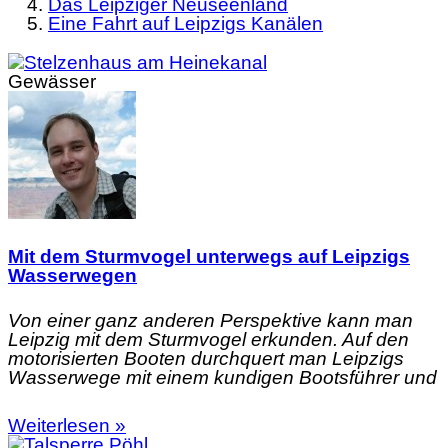
Das Leipziger Neuseenland
Eine Fahrt auf Leipzigs Kanälen
Gewässer
Mit dem Sturmvogel unterwegs auf Leipzigs
Wasserwegen
Von einer ganz anderen Perspektive kann man
Leipzig mit dem Sturmvogel erkunden. Auf den
motorisierten Booten durchquert man Leipzigs
Wasserwege mit einem kundigen Bootsführer und
Weiterlesen »