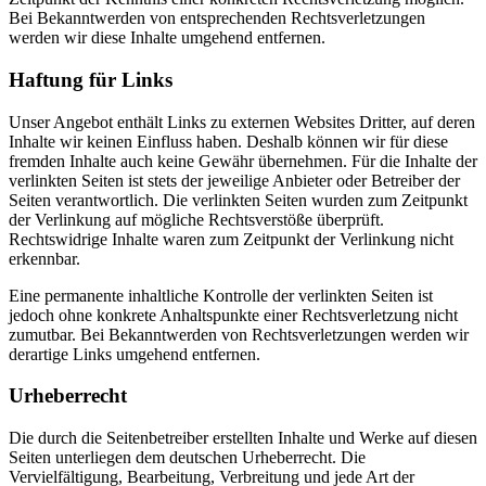
Bei Bekanntwerden von entsprechenden Rechtsverletzungen
werden wir diese Inhalte umgehend entfernen.
Haftung für Links
Unser Angebot enthält Links zu externen Websites Dritter, auf deren
Inhalte wir keinen Einfluss haben. Deshalb können wir für diese
fremden Inhalte auch keine Gewähr übernehmen. Für die Inhalte der
verlinkten Seiten ist stets der jeweilige Anbieter oder Betreiber der
Seiten verantwortlich. Die verlinkten Seiten wurden zum Zeitpunkt
der Verlinkung auf mögliche Rechtsverstöße überprüft.
Rechtswidrige Inhalte waren zum Zeitpunkt der Verlinkung nicht
erkennbar.
Eine permanente inhaltliche Kontrolle der verlinkten Seiten ist
jedoch ohne konkrete Anhaltspunkte einer Rechtsverletzung nicht
zumutbar. Bei Bekanntwerden von Rechtsverletzungen werden wir
derartige Links umgehend entfernen.
Urheberrecht
Die durch die Seitenbetreiber erstellten Inhalte und Werke auf diesen
Seiten unterliegen dem deutschen Urheberrecht. Die
Vervielfältigung, Bearbeitung, Verbreitung und jede Art der