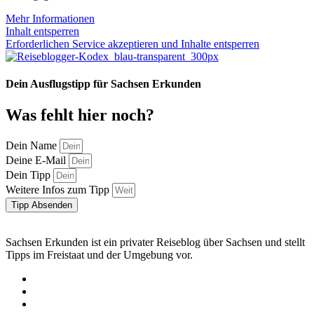
Mehr Informationen
Inhalt entsperren
Erforderlichen Service akzeptieren und Inhalte entsperren
Dein Ausflugstipp für Sachsen Erkunden
Was fehlt hier noch?
Dein Name
Deine E-Mail
Dein Tipp
Weitere Infos zum Tipp
Tipp Absenden
Sachsen Erkunden ist ein privater Reiseblog über Sachsen und stellt
Tipps im Freistaat und der Umgebung vor.