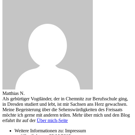
Matthias N.
Als gebürtiger Vogtländer, der in Chemnitz zur Berufsschule ging,
in Dresden studiert und lebt, ist mir Sachsen ans Herz gewachsen.
Meine Begeisterung über die Sehenswürdigkeiten des Freisaats
möchte ich gerne mit anderen teilen. Mehr über mich und den Blog
erfahrt ihr auf der
Über mich-Seite
Weitere Informationen zu: Impressum