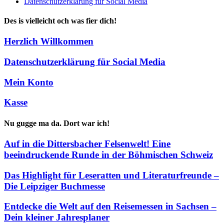
Datenschutzerklärung für Social Media
Des is vielleicht och was fier dich!
Herzlich Willkommen
Datenschutzerklärung für Social Media
Mein Konto
Kasse
Nu gugge ma da. Dort war ich!
Auf in die Dittersbacher Felsenwelt! Eine
beeindruckende Runde in der Böhmischen Schweiz
Das Highlight für Leseratten und Literaturfreunde –
Die Leipziger Buchmesse
Entdecke die Welt auf den Reisemessen in Sachsen –
Dein kleiner Jahresplaner