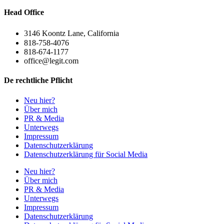
Head Office
3146 Koontz Lane, California
818-758-4076
818-674-1177
office@legit.com
De rechtliche Pflicht
Neu hier?
Über mich
PR & Media
Unterwegs
Impressum
Datenschutzerklärung
Datenschutzerklärung für Social Media
Neu hier?
Über mich
PR & Media
Unterwegs
Impressum
Datenschutzerklärung