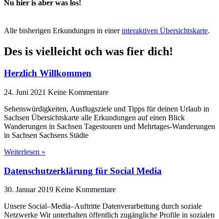
Nu hier is aber was los!
Alle bisherigen Erkundungen in einer
interaktiven Übersichtskarte
.
Des is vielleicht och was fier dich!
Herzlich Willkommen
24. Juni 2021
Keine Kommentare
Sehenswürdigkeiten, Ausflugsziele und Tipps für deinen Urlaub in
Sachsen Übersichtskarte alle Erkundungen auf einen Blick
Wanderungen in Sachsen Tagestouren und Mehrtages-Wanderungen
in Sachsen Sachsens Städte
Weiterlesen »
Datenschutzerklärung für Social Media
30. Januar 2019
Keine Kommentare
Unsere Social–Media–Auftritte Datenverarbeitung durch soziale
Netzwerke Wir unterhalten öffentlich zugängliche Profile in sozialen