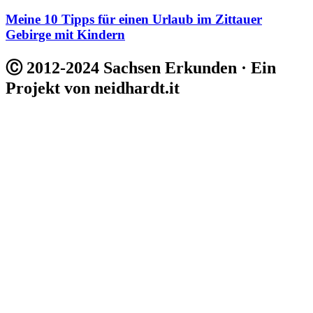
Meine 10 Tipps für einen Urlaub im Zittauer
Gebirge mit Kindern
Ⓒ 2012-2024 Sachsen Erkunden · Ein
Projekt von neidhardt.it