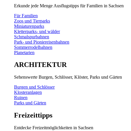
Erkunde jede Menge Ausflugstipps für Familien in Sachsen
Für Familien
Zoos und Tierparks
Miniaturenparks
Kletterparks- und wälder
Schmalspurbahnen
Park- und Pioniereisenbahnen
Sommerrodelbahnen
Planetarien
ARCHITEKTUR
Sehenswerte Burgen, Schlösser, Klöster, Parks und Gärten
Burgen und Schlösser
Klosteranlagen
Ruinen
Parks und Gärten
Freizeittipps
Entdecke Freizeitmöglichkeiten in Sachsen