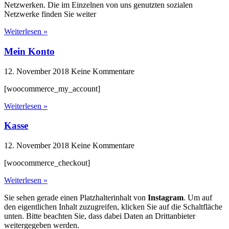
Netzwerken. Die im Einzelnen von uns genutzten sozialen
Netzwerke finden Sie weiter
Weiterlesen »
Mein Konto
12. November 2018
Keine Kommentare
[woocommerce_my_account]
Weiterlesen »
Kasse
12. November 2018
Keine Kommentare
[woocommerce_checkout]
Weiterlesen »
Sie sehen gerade einen Platzhalterinhalt von
Instagram
. Um auf
den eigentlichen Inhalt zuzugreifen, klicken Sie auf die Schaltfläche
unten. Bitte beachten Sie, dass dabei Daten an Drittanbieter
weitergegeben werden.