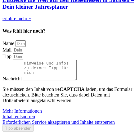
Dein kleiner Jahresplaner
erfahre mehr »
Was fehlt hier noch?
Name
Mail
Tipp
Nachricht
Sie müssen den Inhalt von
reCAPTCHA
laden, um das Formular
abzuschicken. Bitte beachten Sie, dass dabei Daten mit
Drittanbietern ausgetauscht werden.
Mehr Informationen
Inhalt entsperren
Erforderlichen Service akzeptieren und Inhalte entsperren
Tipp absenden