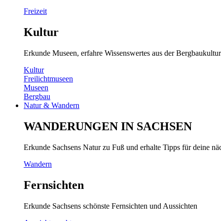
Freizeit
Kultur
Erkunde Museen, erfahre Wissenswertes aus der Bergbaukultur
Kultur
Freilichtmuseen
Museen
Bergbau
Natur & Wandern
WANDERUNGEN IN SACHSEN
Erkunde Sachsens Natur zu Fuß und erhalte Tipps für deine n
Wandern
Fernsichten
Erkunde Sachsens schönste Fernsichten und Aussichten