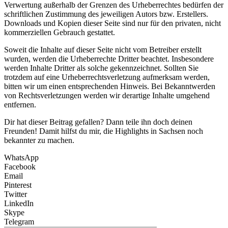
Verwertung außerhalb der Grenzen des Urheberrechtes bedürfen der
schriftlichen Zustimmung des jeweiligen Autors bzw. Erstellers.
Downloads und Kopien dieser Seite sind nur für den privaten, nicht
kommerziellen Gebrauch gestattet.
Soweit die Inhalte auf dieser Seite nicht vom Betreiber erstellt
wurden, werden die Urheberrechte Dritter beachtet. Insbesondere
werden Inhalte Dritter als solche gekennzeichnet. Sollten Sie
trotzdem auf eine Urheberrechtsverletzung aufmerksam werden,
bitten wir um einen entsprechenden Hinweis. Bei Bekanntwerden
von Rechtsverletzungen werden wir derartige Inhalte umgehend
entfernen.
Dir hat dieser Beitrag gefallen? Dann teile ihn doch deinen
Freunden! Damit hilfst du mir, die Highlights in Sachsen noch
bekannter zu machen.
WhatsApp
Facebook
Email
Pinterest
Twitter
LinkedIn
Skype
Telegram