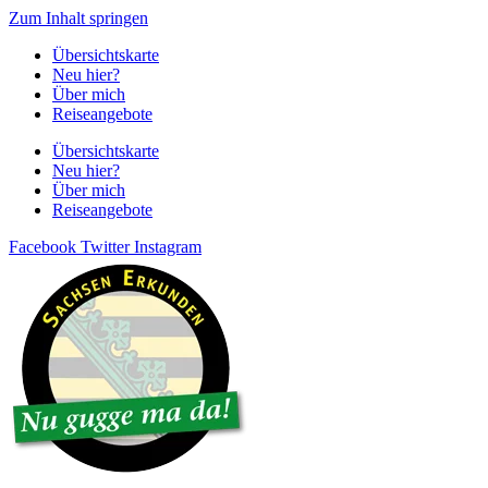
Zum Inhalt springen
Übersichtskarte
Neu hier?
Über mich
Reiseangebote
Übersichtskarte
Neu hier?
Über mich
Reiseangebote
Facebook
Twitter
Instagram