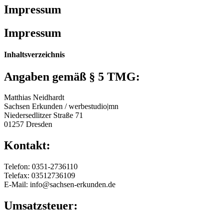
Impressum
Impressum
Inhaltsverzeichnis
Angaben gemäß § 5 TMG:
Matthias Neidhardt
Sachsen Erkunden / werbestudio|mn
Niedersedlitzer Straße 71
01257 Dresden
Kontakt:
Telefon: 0351-2736110
Telefax: 03512736109
E-Mail: info@sachsen-erkunden.de
Umsatzsteuer: