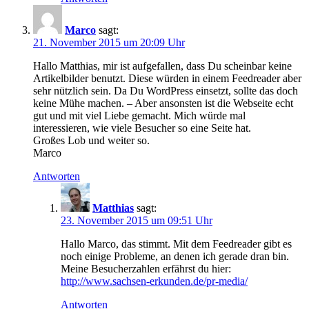
Marco
sagt:
21. November 2015 um 20:09 Uhr
Hallo Matthias, mir ist aufgefallen, dass Du scheinbar keine
Artikelbilder benutzt. Diese würden in einem Feedreader aber
sehr nützlich sein. Da Du WordPress einsetzt, sollte das doch
keine Mühe machen. – Aber ansonsten ist die Webseite echt
gut und mit viel Liebe gemacht. Mich würde mal
interessieren, wie viele Besucher so eine Seite hat.
Großes Lob und weiter so.
Marco
Antworten
Matthias
sagt:
23. November 2015 um 09:51 Uhr
Hallo Marco, das stimmt. Mit dem Feedreader gibt es
noch einige Probleme, an denen ich gerade dran bin.
Meine Besucherzahlen erfährst du hier:
http://www.sachsen-erkunden.de/pr-media/
Antworten