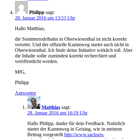
Philipp
sagt:
28. Januar 2016 um 13:53 Uhr
Hallo Matthias,
die Sommerrodelbahn in Oberwiesenthal ist nicht korrekt
verortet. Und der offizielle Kammweg startet auch nicht in
Oberwiesenthal. Ich finde deine Initiative wirklich toll. Aber
die Inhalte sollte zumindest korrekt recherchiert und
veröffentlicht werden.
MfG,
Philipp
Antworten
Matthias
sagt:
28. Januar 2016 um 16:19 Uhr
Hallo Philipp, danke für dein Feedback. Natürlich
startet der Kammweg in Geising, wie in meinem
Beitrag vorgestellt
http://www.sachsen-