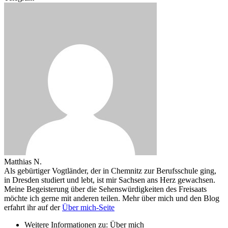
Matthias N.
Als gebürtiger Vogtländer, der in Chemnitz zur Berufsschule ging,
in Dresden studiert und lebt, ist mir Sachsen ans Herz gewachsen.
Meine Begeisterung über die Sehenswürdigkeiten des Freisaats
möchte ich gerne mit anderen teilen. Mehr über mich und den Blog
erfahrt ihr auf der
Über mich-Seite
Weitere Informationen zu: Über mich