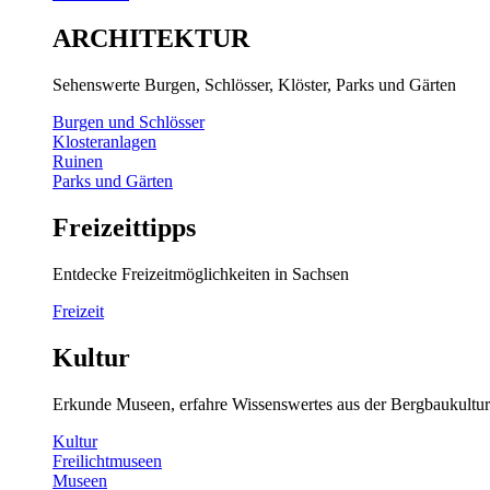
ARCHITEKTUR
Sehenswerte Burgen, Schlösser, Klöster, Parks und Gärten
Burgen und Schlösser
Klosteranlagen
Ruinen
Parks und Gärten
Freizeittipps
Entdecke Freizeitmöglichkeiten in Sachsen
Freizeit
Kultur
Erkunde Museen, erfahre Wissenswertes aus der Bergbaukultur
Kultur
Freilichtmuseen
Museen