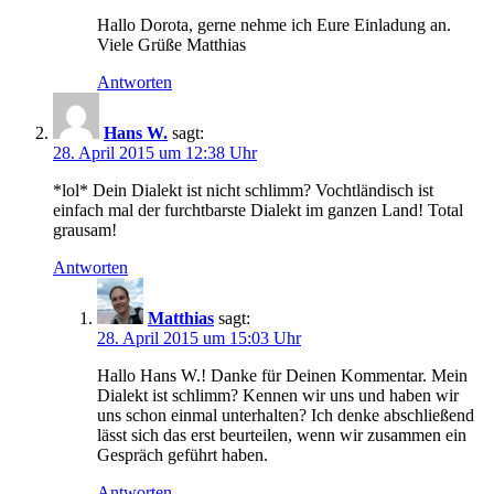
Hallo Dorota, gerne nehme ich Eure Einladung an.
Viele Grüße Matthias
Antworten
Hans W.
sagt:
28. April 2015 um 12:38 Uhr
*lol* Dein Dialekt ist nicht schlimm? Vochtländisch ist
einfach mal der furchtbarste Dialekt im ganzen Land! Total
grausam!
Antworten
Matthias
sagt:
28. April 2015 um 15:03 Uhr
Hallo Hans W.! Danke für Deinen Kommentar. Mein
Dialekt ist schlimm? Kennen wir uns und haben wir
uns schon einmal unterhalten? Ich denke abschließend
lässt sich das erst beurteilen, wenn wir zusammen ein
Gespräch geführt haben.
Antworten