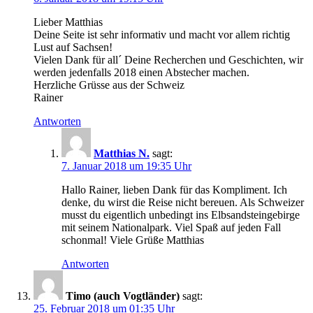
Lieber Matthias
Deine Seite ist sehr informativ und macht vor allem richtig
Lust auf Sachsen!
Vielen Dank für all´ Deine Recherchen und Geschichten, wir
werden jedenfalls 2018 einen Abstecher machen.
Herzliche Grüsse aus der Schweiz
Rainer
Antworten
Matthias N.
sagt:
7. Januar 2018 um 19:35 Uhr
Hallo Rainer, lieben Dank für das Kompliment. Ich
denke, du wirst die Reise nicht bereuen. Als Schweizer
musst du eigentlich unbedingt ins Elbsandsteingebirge
mit seinem Nationalpark. Viel Spaß auf jeden Fall
schonmal! Viele Grüße Matthias
Antworten
Timo (auch Vogtländer)
sagt:
25. Februar 2018 um 01:35 Uhr