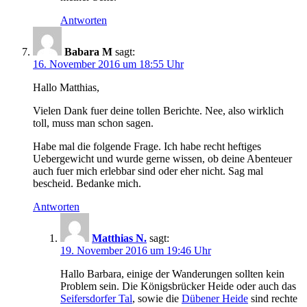
Antworten
Babara M
sagt:
16. November 2016 um 18:55 Uhr
Hallo Matthias,
Vielen Dank fuer deine tollen Berichte. Nee, also wirklich
toll, muss man schon sagen.
Habe mal die folgende Frage. Ich habe recht heftiges
Uebergewicht und wurde gerne wissen, ob deine Abenteuer
auch fuer mich erlebbar sind oder eher nicht. Sag mal
bescheid. Bedanke mich.
Antworten
Matthias N.
sagt:
19. November 2016 um 19:46 Uhr
Hallo Barbara, einige der Wanderungen sollten kein
Problem sein. Die Königsbrücker Heide oder auch das
Seifersdorfer Tal
, sowie die
Dübener Heide
sind rechte