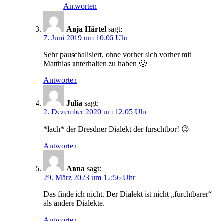
Antworten
Anja Härtel
sagt:
7. Juni 2019 um 10:06 Uhr
Sehr pauschalisiert, ohne vorher sich vorher mit
Matthias unterhalten zu haben 🙁
Antworten
Julia
sagt:
2. Dezember 2020 um 12:05 Uhr
*lach* der Dresdner Dialekt der furschtbor! 😉
Antworten
Anna
sagt:
29. März 2023 um 12:56 Uhr
Das finde ich nicht. Der Dialekt ist nicht „furchtbarer“
als andere Dialekte.
Antworten