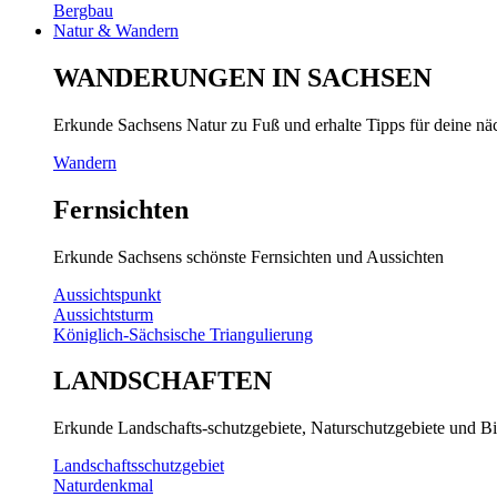
Bergbau
Natur & Wandern
WANDERUNGEN IN SACHSEN
Erkunde Sachsens Natur zu Fuß und erhalte Tipps für deine n
Wandern
Fernsichten
Erkunde Sachsens schönste Fernsichten und Aussichten
Aussichtspunkt
Aussichtsturm
Königlich-Sächsische Triangulierung
LANDSCHAFTEN
Erkunde Landschafts-schutzgebiete, Naturschutzgebiete und Bi
Landschaftsschutzgebiet
Naturdenkmal