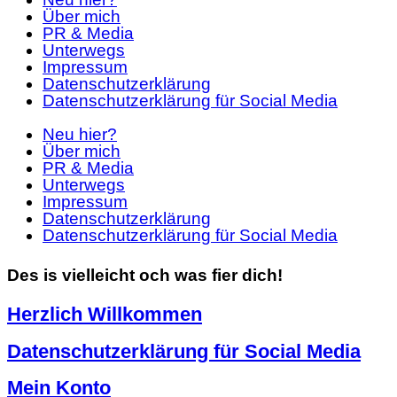
Über mich
PR & Media
Unterwegs
Impressum
Datenschutzerklärung
Datenschutzerklärung für Social Media
Neu hier?
Über mich
PR & Media
Unterwegs
Impressum
Datenschutzerklärung
Datenschutzerklärung für Social Media
Des is vielleicht och was fier dich!
Herzlich Willkommen
Datenschutzerklärung für Social Media
Mein Konto