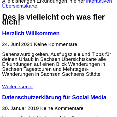
Alle bisherigen Erkundungen in einer
interaktiven
Übersichtskarte
.
Des is vielleicht och was fier
dich!
Herzlich Willkommen
24. Juni 2021
Keine Kommentare
Sehenswürdigkeiten, Ausflugsziele und Tipps für
deinen Urlaub in Sachsen Übersichtskarte alle
Erkundungen auf einen Blick Wanderungen in
Sachsen Tagestouren und Mehrtages-
Wanderungen in Sachsen Sachsens Städte
Weiterlesen »
Datenschutzerklärung für Social Media
30. Januar 2019
Keine Kommentare