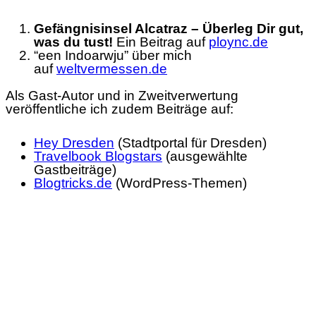
Gefängnisinsel Alcatraz – Überleg Dir gut,
was du tust!
Ein Beitrag auf
ploync.de
“een Indoarwju” über mich
auf
weltvermessen.de
Als Gast-Autor und in Zweitverwertung
veröffentliche ich zudem Beiträge auf:
Hey Dresden
(Stadtportal für Dresden)
Travelbook Blogstars
(ausgewählte
Gastbeiträge)
Blogtricks.de
(WordPress-Themen)