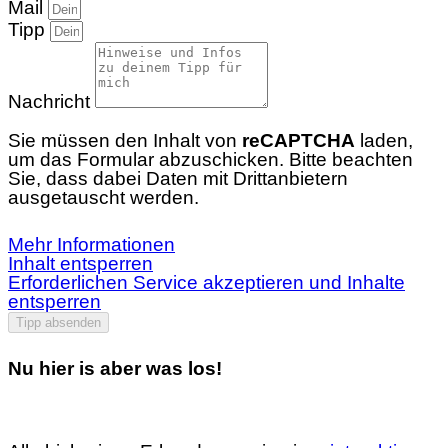
Mail
Tipp
Nachricht
Sie müssen den Inhalt von
reCAPTCHA
laden,
um das Formular abzuschicken. Bitte beachten
Sie, dass dabei Daten mit Drittanbietern
ausgetauscht werden.
Mehr Informationen
Inhalt entsperren
Erforderlichen Service akzeptieren und Inhalte
entsperren
Tipp absenden
Nu hier is aber was los!