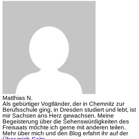
Matthias N.
Als gebürtiger Vogtländer, der in Chemnitz zur
Berufsschule ging, in Dresden studiert und lebt, ist
mir Sachsen ans Herz gewachsen. Meine
Begeisterung über die Sehenswürdigkeiten des
Freisaats möchte ich gerne mit anderen teilen.
Mehr über mich und den Blog erfahrt ihr auf der