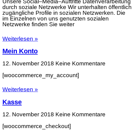
Unsere Social–Media–Auftritte Datenverarbeitung
durch soziale Netzwerke Wir unterhalten öffentlich
zugängliche Profile in sozialen Netzwerken. Die
im Einzelnen von uns genutzten sozialen
Netzwerke finden Sie weiter
Weiterlesen »
Mein Konto
12. November 2018
Keine Kommentare
[woocommerce_my_account]
Weiterlesen »
Kasse
12. November 2018
Keine Kommentare
[woocommerce_checkout]