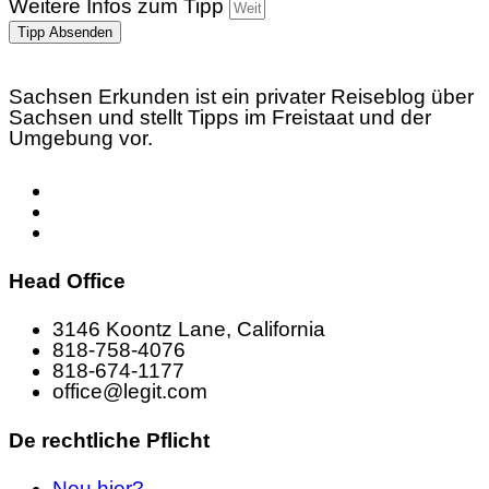
Weitere Infos zum Tipp
Tipp Absenden
Sachsen Erkunden ist ein privater Reiseblog über
Sachsen und stellt Tipps im Freistaat und der
Umgebung vor.
Head Office
3146 Koontz Lane, California
818-758-4076
818-674-1177
office@legit.com
De rechtliche Pflicht
Neu hier?