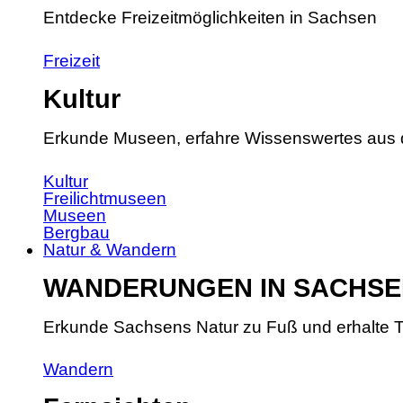
Entdecke Freizeitmöglichkeiten in Sachsen
Freizeit
Kultur
Erkunde Museen, erfahre Wissenswertes aus 
Kultur
Freilichtmuseen
Museen
Bergbau
Natur & Wandern
WANDERUNGEN IN SACHSE
Erkunde Sachsens Natur zu Fuß und erhalte T
Wandern