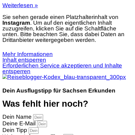
Weiterlesen »
Sie sehen gerade einen Platzhalterinhalt von
Instagram
. Um auf den eigentlichen Inhalt
zuzugreifen, klicken Sie auf die Schaltfläche
unten. Bitte beachten Sie, dass dabei Daten an
Drittanbieter weitergegeben werden.
Mehr Informationen
Inhalt entsperren
Erforderlichen Service akzeptieren und Inhalte
entsperren
Dein Ausflugstipp für Sachsen Erkunden
Was fehlt hier noch?
Dein Name
Deine E-Mail
Dein Tipp