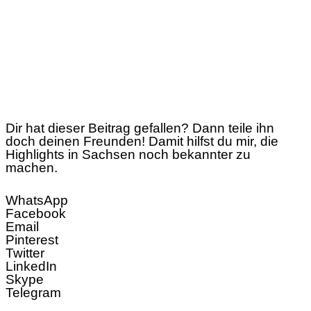
Dir hat dieser Beitrag gefallen? Dann teile ihn
doch deinen Freunden! Damit hilfst du mir, die
Highlights in Sachsen noch bekannter zu
machen.
WhatsApp
Facebook
Email
Pinterest
Twitter
LinkedIn
Skype
Telegram