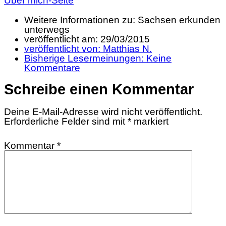
Über mich-Seite
Weitere Informationen zu: Sachsen erkunden
unterwegs
veröffentlicht am:
29/03/2015
veröffentlicht von:
Matthias N.
Bisherige Lesermeinungen:
Keine
Kommentare
Schreibe einen Kommentar
Deine E-Mail-Adresse wird nicht veröffentlicht.
Erforderliche Felder sind mit
*
markiert
Kommentar
*