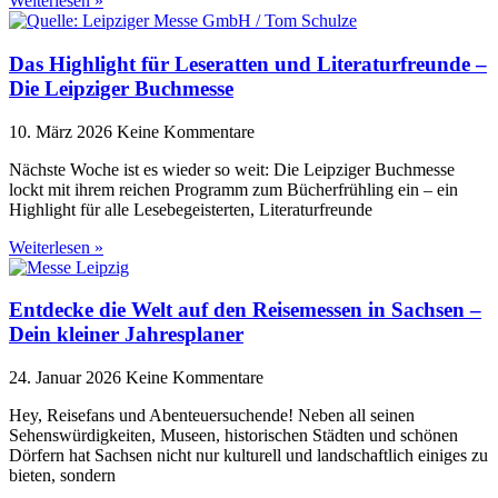
Weiterlesen »
Das Highlight für Leseratten und Literaturfreunde –
Die Leipziger Buchmesse
10. März 2026
Keine Kommentare
Nächste Woche ist es wieder so weit: Die Leipziger Buchmesse
lockt mit ihrem reichen Programm zum Bücherfrühling ein – ein
Highlight für alle Lesebegeisterten, Literaturfreunde
Weiterlesen »
Entdecke die Welt auf den Reisemessen in Sachsen –
Dein kleiner Jahresplaner
24. Januar 2026
Keine Kommentare
Hey, Reisefans und Abenteuersuchende! Neben all seinen
Sehenswürdigkeiten, Museen, historischen Städten und schönen
Dörfern hat Sachsen nicht nur kulturell und landschaftlich einiges zu
bieten, sondern