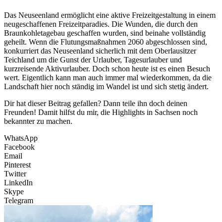
Das Neuseenland ermöglicht eine aktive Freizeitgestaltung in einem
neugeschaffenen Freizeitparadies. Die Wunden, die durch den
Braunkohletagebau geschaffen wurden, sind beinahe vollständig
geheilt. Wenn die Flutungsmaßnahmen 2060 abgeschlossen sind,
konkurriert das Neuseenland sicherlich mit dem Oberlausitzer
Teichland um die Gunst der Urlauber, Tagesurlauber und
kurzreisende Aktivurlauber. Doch schon heute ist es einen Besuch
wert. Eigentlich kann man auch immer mal wiederkommen, da die
Landschaft hier noch ständig im Wandel ist und sich stetig ändert.
Dir hat dieser Beitrag gefallen? Dann teile ihn doch deinen
Freunden! Damit hilfst du mir, die Highlights in Sachsen noch
bekannter zu machen.
WhatsApp
Facebook
Email
Pinterest
Twitter
LinkedIn
Skype
Telegram