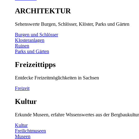
ARCHITEKTUR
Sehenswerte Burgen, Schlösser, Klöster, Parks und Gärten
Burgen und Schlösser
Klosteranlagen
Ruinen
Parks und Gärten
Freizeittipps
Entdecke Freizeitmöglichkeiten in Sachsen
Freizeit
Kultur
Erkunde Museen, erfahre Wissenswertes aus der Bergbaukultur
Kultur
Freilichtmuseen
Museen