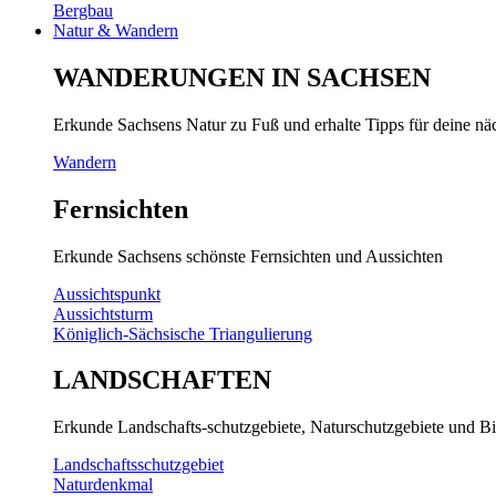
Bergbau
Natur & Wandern
WANDERUNGEN IN SACHSEN
Erkunde Sachsens Natur zu Fuß und erhalte Tipps für deine n
Wandern
Fernsichten
Erkunde Sachsens schönste Fernsichten und Aussichten
Aussichtspunkt
Aussichtsturm
Königlich-Sächsische Triangulierung
LANDSCHAFTEN
Erkunde Landschafts-schutzgebiete, Naturschutzgebiete und Bi
Landschaftsschutzgebiet
Naturdenkmal