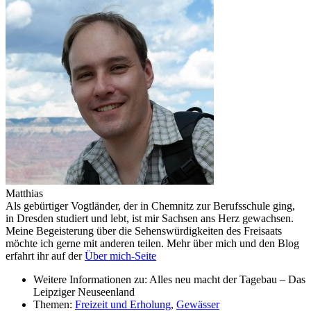
Matthias
Als gebürtiger Vogtländer, der in Chemnitz zur Berufsschule ging,
in Dresden studiert und lebt, ist mir Sachsen ans Herz gewachsen.
Meine Begeisterung über die Sehenswürdigkeiten des Freisaats
möchte ich gerne mit anderen teilen. Mehr über mich und den Blog
erfahrt ihr auf der
Über mich-Seite
Weitere Informationen zu: Alles neu macht der Tagebau – Das
Leipziger Neuseenland
Themen:
Freizeit und Erholung
,
Gewässer