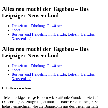
Alles neu macht der Tagebau – Das
Leipziger Neuseenland
Freizeit und Erholung
,
Gewässer
Sport
Burgen- und Heideland mit Leipzig
,
Leipzig
,
Leipziger
Neuseenland
Alles neu macht der Tagebau – Das
Leipziger Neuseenland
Freizeit und Erholung
,
Gewässer
Sport
Burgen- und Heideland mit Leipzig
,
Leipzig
,
Leipziger
Neuseenland
Inhaltsverzeichnis
Tiefe, dreckige, erdige Halden wie klaffende Wunden metertief.
Daneben große erdige Hügel unbrauchbarer Erde. Riesengroße
Industriemaschinen, die die Braunkohle aus den Tiefen zu Tage