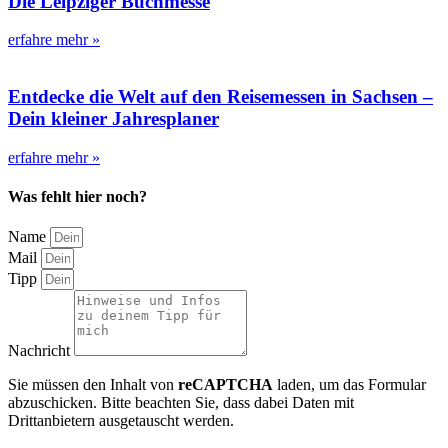
Die Leipziger Buchmesse
erfahre mehr »
Entdecke die Welt auf den Reisemessen in Sachsen –
Dein kleiner Jahresplaner
erfahre mehr »
Was fehlt hier noch?
Name
Mail
Tipp
Nachricht
Sie müssen den Inhalt von
reCAPTCHA
laden, um das Formular
abzuschicken. Bitte beachten Sie, dass dabei Daten mit
Drittanbietern ausgetauscht werden.