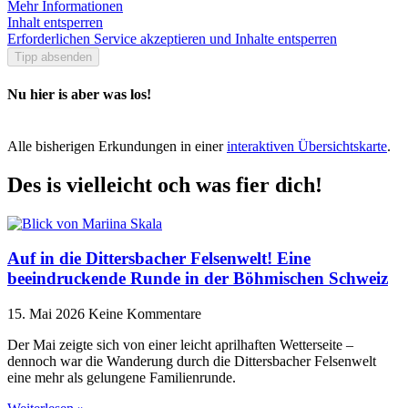
Mehr Informationen
Inhalt entsperren
Erforderlichen Service akzeptieren und Inhalte entsperren
Tipp absenden
Nu hier is aber was los!
Alle bisherigen Erkundungen in einer
interaktiven Übersichtskarte
.
Des is vielleicht och was fier dich!
Auf in die Dittersbacher Felsenwelt! Eine
beeindruckende Runde in der Böhmischen Schweiz
15. Mai 2026
Keine Kommentare
Der Mai zeigte sich von einer leicht aprilhaften Wetterseite –
dennoch war die Wanderung durch die Dittersbacher Felsenwelt
eine mehr als gelungene Familienrunde.