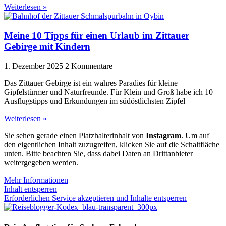
Weiterlesen »
Meine 10 Tipps für einen Urlaub im Zittauer
Gebirge mit Kindern
1. Dezember 2025
2 Kommentare
Das Zittauer Gebirge ist ein wahres Paradies für kleine
Gipfelstürmer und Naturfreunde. Für Klein und Groß habe ich 10
Ausflugstipps und Erkundungen im südöstlichsten Zipfel
Weiterlesen »
Sie sehen gerade einen Platzhalterinhalt von
Instagram
. Um auf
den eigentlichen Inhalt zuzugreifen, klicken Sie auf die Schaltfläche
unten. Bitte beachten Sie, dass dabei Daten an Drittanbieter
weitergegeben werden.
Mehr Informationen
Inhalt entsperren
Erforderlichen Service akzeptieren und Inhalte entsperren