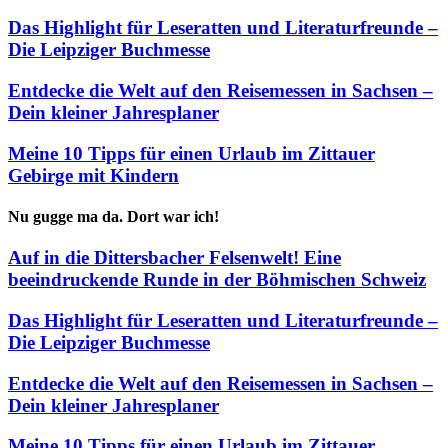
Das Highlight für Leseratten und Literaturfreunde –
Die Leipziger Buchmesse
Entdecke die Welt auf den Reisemessen in Sachsen –
Dein kleiner Jahresplaner
Meine 10 Tipps für einen Urlaub im Zittauer
Gebirge mit Kindern
Nu gugge ma da. Dort war ich!
Auf in die Dittersbacher Felsenwelt! Eine
beeindruckende Runde in der Böhmischen Schweiz
Das Highlight für Leseratten und Literaturfreunde –
Die Leipziger Buchmesse
Entdecke die Welt auf den Reisemessen in Sachsen –
Dein kleiner Jahresplaner
Meine 10 Tipps für einen Urlaub im Zittauer