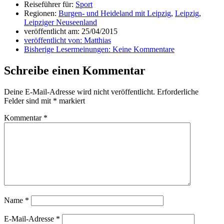
Reiseführer für:
Sport
Regionen:
Burgen- und Heideland mit Leipzig
,
Leipzig
,
Leipziger Neuseenland
veröffentlicht am:
25/04/2015
veröffentlicht von:
Matthias
Bisherige Lesermeinungen:
Keine Kommentare
Schreibe einen Kommentar
Deine E-Mail-Adresse wird nicht veröffentlicht.
Erforderliche
Felder sind mit
*
markiert
Kommentar
*
Name
*
E-Mail-Adresse
*