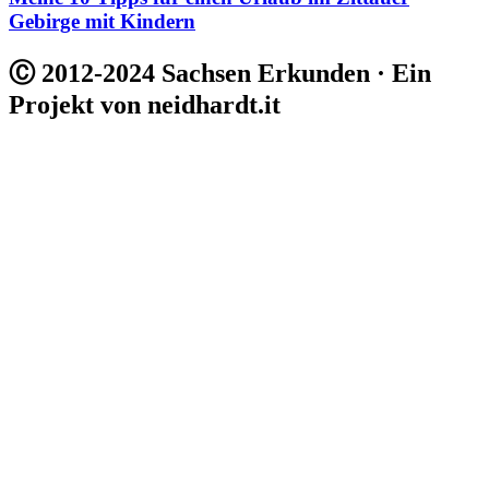
Gebirge mit Kindern
Ⓒ 2012-2024 Sachsen Erkunden · Ein
Projekt von neidhardt.it