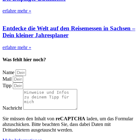
erfahre mehr »
Entdecke die Welt auf den Reisemessen in Sachsen –
Dein kleiner Jahresplaner
erfahre mehr »
Was fehlt hier noch?
Name
Mail
Tipp
Nachricht
Sie müssen den Inhalt von
reCAPTCHA
laden, um das Formular
abzuschicken. Bitte beachten Sie, dass dabei Daten mit
Drittanbietern ausgetauscht werden.