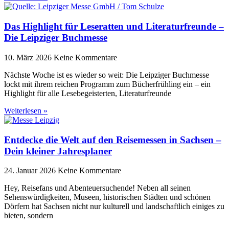
Das Highlight für Leseratten und Literaturfreunde –
Die Leipziger Buchmesse
10. März 2026
Keine Kommentare
Nächste Woche ist es wieder so weit: Die Leipziger Buchmesse
lockt mit ihrem reichen Programm zum Bücherfrühling ein – ein
Highlight für alle Lesebegeisterten, Literaturfreunde
Weiterlesen »
Entdecke die Welt auf den Reisemessen in Sachsen –
Dein kleiner Jahresplaner
24. Januar 2026
Keine Kommentare
Hey, Reisefans und Abenteuersuchende! Neben all seinen
Sehenswürdigkeiten, Museen, historischen Städten und schönen
Dörfern hat Sachsen nicht nur kulturell und landschaftlich einiges zu
bieten, sondern