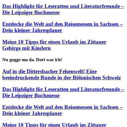
Das Highlight für Leseratten und Literaturfreunde –
Die Leipziger Buchmesse
Entdecke die Welt auf den Reisemessen in Sachsen –
Dein kleiner Jahresplaner
Meine 10 Tipps für einen Urlaub im Zittauer
Gebirge mit Kindern
Nu gugge ma da. Dort war ich!
Auf in die Dittersbacher Felsenwelt! Eine
beeindruckende Runde in der Böhmischen Schweiz
Das Highlight für Leseratten und Literaturfreunde –
Die Leipziger Buchmesse
Entdecke die Welt auf den Reisemessen in Sachsen –
Dein kleiner Jahresplaner
Meine 10 Tipps für einen Urlaub im Zittauer