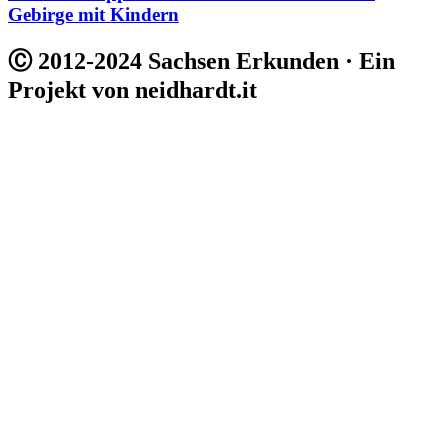
Gebirge mit Kindern
Ⓒ 2012-2024 Sachsen Erkunden · Ein
Projekt von neidhardt.it