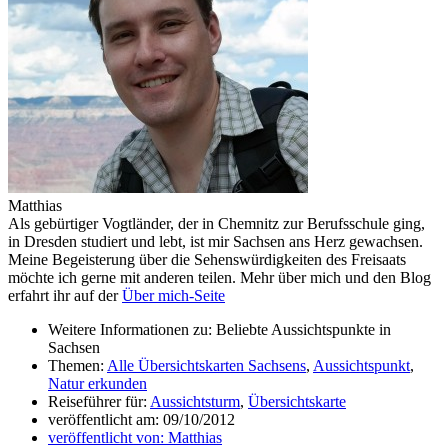
Matthias
Als gebürtiger Vogtländer, der in Chemnitz zur Berufsschule ging,
in Dresden studiert und lebt, ist mir Sachsen ans Herz gewachsen.
Meine Begeisterung über die Sehenswürdigkeiten des Freisaats
möchte ich gerne mit anderen teilen. Mehr über mich und den Blog
erfahrt ihr auf der
Über mich-Seite
Weitere Informationen zu: Beliebte Aussichtspunkte in
Sachsen
Themen:
Alle Übersichtskarten Sachsens
,
Aussichtspunkt
,
Natur erkunden
Reiseführer für:
Aussichtsturm
,
Übersichtskarte
veröffentlicht am:
09/10/2012
veröffentlicht von:
Matthias