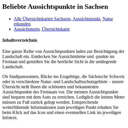
Beliebte Aussichtspunkte in Sachsen
Alle Übersichtskarten Sachsens
,
Aussichtspunkt
,
Natur
erkunden
Aussichtsturm
,
Übersichtskarte
Inhaltsverzeichnis
Eine ganze Reihe von Aussichtspunkten laden zur Besichtigung der
Landschaft ein. Entdecken Sie Aussichtstürme und -punkte im
Freistaat und genießen Sie die herrliche Sicht in die umliegende
Landschaft.
Ob Stadtpanoramen, Blicke ins Erzgebirge, die Sächsische Schweiz
oder in verschiedene Natur- und Landschaftsschutzgebiete – unsere
Übersicht stellt Ihnen die schönsten und bekanntesten
Aussichtspunkte des Freistaats vor. Die meisten Aussichtspunkte
sind bequem mit dem Auto zu erreichen. Lediglich die letzten Meter
müssen zu Fuß zurück gelegt werden. Entsprechende
weiterführende Informationen zum jeweiligen Punkt erhalten Sie
beim Klick auf das Icon und einen eventuellen Link im jeweiligen
Infotext.