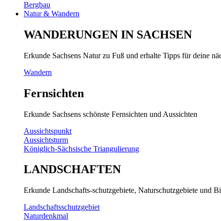
Bergbau
Natur & Wandern
WANDERUNGEN IN SACHSEN
Erkunde Sachsens Natur zu Fuß und erhalte Tipps für deine n
Wandern
Fernsichten
Erkunde Sachsens schönste Fernsichten und Aussichten
Aussichtspunkt
Aussichtsturm
Königlich-Sächsische Triangulierung
LANDSCHAFTEN
Erkunde Landschafts-schutzgebiete, Naturschutzgebiete und Bi
Landschaftsschutzgebiet
Naturdenkmal