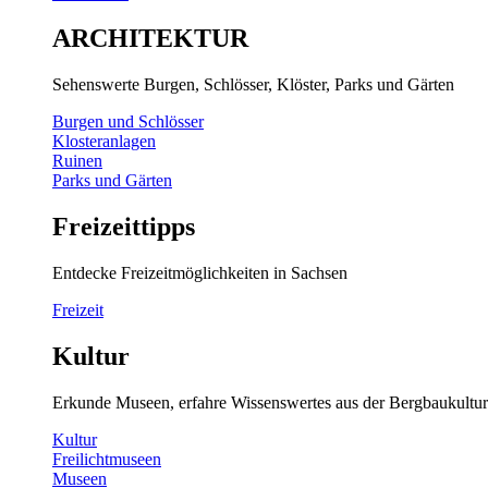
ARCHITEKTUR
Sehenswerte Burgen, Schlösser, Klöster, Parks und Gärten
Burgen und Schlösser
Klosteranlagen
Ruinen
Parks und Gärten
Freizeittipps
Entdecke Freizeitmöglichkeiten in Sachsen
Freizeit
Kultur
Erkunde Museen, erfahre Wissenswertes aus der Bergbaukultur
Kultur
Freilichtmuseen
Museen