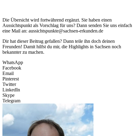
Die Übersicht wird fortwährend ergänzt. Sie haben einen
Aussichtspunkt als Vorschlag für uns? Dann senden Sie uns einfach
eine Mail an: aussichtspunkte@sachsen-erkunden.de
Dir hat dieser Beitrag gefallen? Dann teile ihn doch deinen
Freunden! Damit hilfst du mir, die Highlights in Sachsen noch
bekannter zu machen.
WhatsApp
Facebook
Email
Pinterest
Twitter
LinkedIn
Skype
Telegram