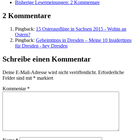
Bisherige Lesermeinungen:
2 Kommentare
2 Kommentare
Pingback:
15 Osterausflüge in Sachsen 2015 - Wohin an
Ostern?
Pingback:
Geheimtipps in Dresden – Meine 10 Insidertipps
für Dresden - hey Dresden
Schreibe einen Kommentar
Deine E-Mail-Adresse wird nicht veröffentlicht.
Erforderliche
Felder sind mit
*
markiert
Kommentar
*