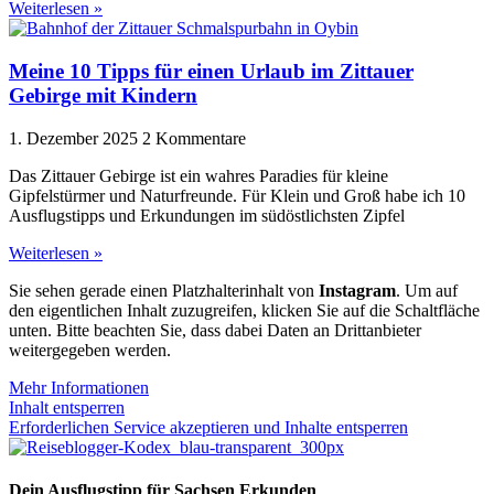
Weiterlesen »
Meine 10 Tipps für einen Urlaub im Zittauer
Gebirge mit Kindern
1. Dezember 2025
2 Kommentare
Das Zittauer Gebirge ist ein wahres Paradies für kleine
Gipfelstürmer und Naturfreunde. Für Klein und Groß habe ich 10
Ausflugstipps und Erkundungen im südöstlichsten Zipfel
Weiterlesen »
Sie sehen gerade einen Platzhalterinhalt von
Instagram
. Um auf
den eigentlichen Inhalt zuzugreifen, klicken Sie auf die Schaltfläche
unten. Bitte beachten Sie, dass dabei Daten an Drittanbieter
weitergegeben werden.
Mehr Informationen
Inhalt entsperren
Erforderlichen Service akzeptieren und Inhalte entsperren
Dein Ausflugstipp für Sachsen Erkunden