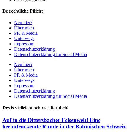
De rechtliche Pflicht
Neu hier?
Über mich
PR & Media
Unterwegs
Impressum
Datenschutzerklärung
Datenschutzerklärung für Social Media
Neu hier?
Über mich
PR & Media
Unterwegs
Impressum
Datenschutzerklärung
Datenschutzerklärung für Social Media
Des is vielleicht och was fier dich!
Auf in die Dittersbacher Felsenwelt! Eine
beeindruckende Runde in der Böhmischen Schweiz