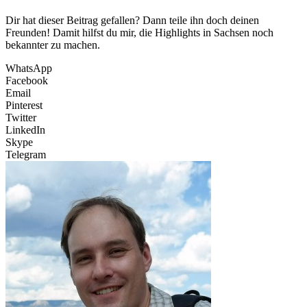
Dir hat dieser Beitrag gefallen? Dann teile ihn doch deinen
Freunden! Damit hilfst du mir, die Highlights in Sachsen noch
bekannter zu machen.
WhatsApp
Facebook
Email
Pinterest
Twitter
LinkedIn
Skype
Telegram