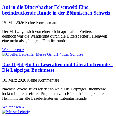
Auf in die Dittersbacher Felsenwelt! Eine
beeindruckende Runde in der Böhmischen Schweiz
15. Mai 2026
Keine Kommentare
Der Mai zeigte sich von einer leicht aprilhaften Wetterseite –
dennoch war die Wanderung durch die Dittersbacher Felsenwelt
eine mehr als gelungene Familienrunde.
Weiterlesen »
Das Highlight für Leseratten und Literaturfreunde –
Die Leipziger Buchmesse
10. März 2026
Keine Kommentare
Nächste Woche ist es wieder so weit: Die Leipziger Buchmesse
lockt mit ihrem reichen Programm zum Bücherfrühling ein – ein
Highlight für alle Lesebegeisterten, Literaturfreunde
Weiterlesen »