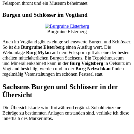
Felssporn thront und ein Museum beheimatet.
Burgen und Schlösser im Vogtland
Burgruine Elsterberg
Auch im Vogtland gibt es einige sehenswerte Burgen und Schlösser.
So ist die
Burgruine Elsterberg
einen Ausflug wert. Die
Wehranlage
Burg Mylau
auf dem Felssporn gilt als eine der besten
erhalten mittelalterlichen Burgen Sachsens. Ein Teppichmuseum
und Mineralienkabinett kann in der
Burg Voigtsberg
in Oelsnitz im
Vogtland besichtigt werden und in der
Burg Netzschkau
finden
regelmäßig Veranstaltungen im schönen Festsaal statt.
Sachsens Burgen und Schlösser in der
Übersicht
Die Übersichtskarte wird fortwährend ergänzt. Sobald einzelne
Beiträge zu bestimmten Anlagen entstanden sind, verlinke ich diese
innerhalb des Markerinfos.