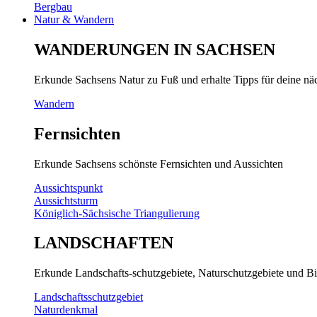
Bergbau
Natur & Wandern
WANDERUNGEN IN SACHSEN
Erkunde Sachsens Natur zu Fuß und erhalte Tipps für deine n
Wandern
Fernsichten
Erkunde Sachsens schönste Fernsichten und Aussichten
Aussichtspunkt
Aussichtsturm
Königlich-Sächsische Triangulierung
LANDSCHAFTEN
Erkunde Landschafts-schutzgebiete, Naturschutzgebiete und Bi
Landschaftsschutzgebiet
Naturdenkmal