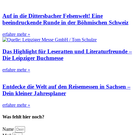
Auf in die Dittersbacher Felsenwelt! Eine
beeindruckende Runde in der Böhmischen Schweiz
erfahre mehr »
Das Highlight für Leseratten und Literaturfreunde –
Die Leipziger Buchmesse
erfahre mehr »
Entdecke die Welt auf den Reisemessen in Sachsen –
Dein kleiner Jahresplaner
erfahre mehr »
Was fehlt hier noch?
Name