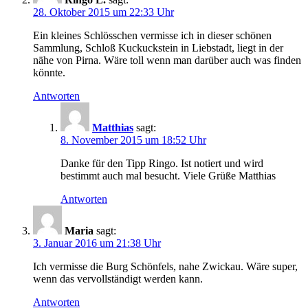
28. Oktober 2015 um 22:33 Uhr
Ein kleines Schlösschen vermisse ich in dieser schönen
Sammlung, Schloß Kuckuckstein in Liebstadt, liegt in der
nähe von Pirna. Wäre toll wenn man darüber auch was finden
könnte.
Antworten
Matthias
sagt:
8. November 2015 um 18:52 Uhr
Danke für den Tipp Ringo. Ist notiert und wird
bestimmt auch mal besucht. Viele Grüße Matthias
Antworten
Maria
sagt:
3. Januar 2016 um 21:38 Uhr
Ich vermisse die Burg Schönfels, nahe Zwickau. Wäre super,
wenn das vervollständigt werden kann.
Antworten