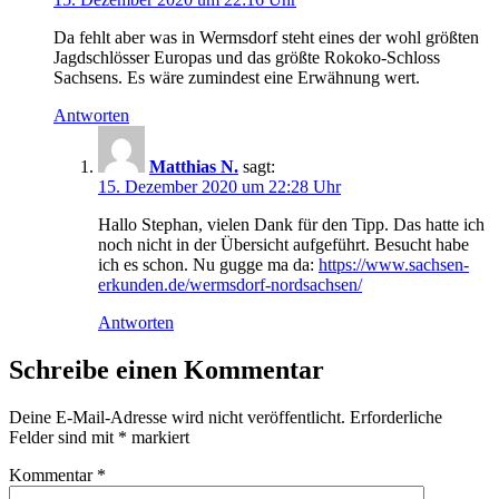
Da fehlt aber was in Wermsdorf steht eines der wohl größten
Jagdschlösser Europas und das größte Rokoko-Schloss
Sachsens. Es wäre zumindest eine Erwähnung wert.
Antworten
Matthias N.
sagt:
15. Dezember 2020 um 22:28 Uhr
Hallo Stephan, vielen Dank für den Tipp. Das hatte ich
noch nicht in der Übersicht aufgeführt. Besucht habe
ich es schon. Nu gugge ma da:
https://www.sachsen-
erkunden.de/wermsdorf-nordsachsen/
Antworten
Schreibe einen Kommentar
Deine E-Mail-Adresse wird nicht veröffentlicht.
Erforderliche
Felder sind mit
*
markiert
Kommentar
*