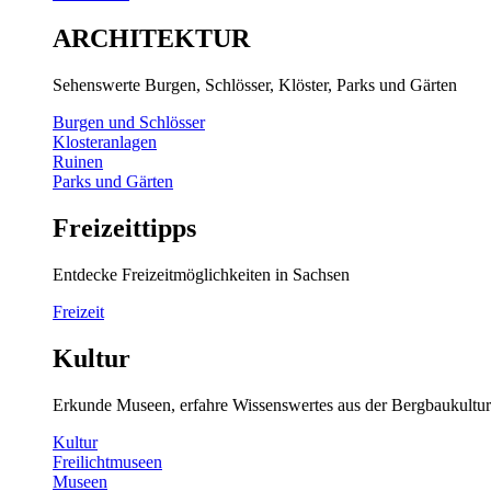
ARCHITEKTUR
Sehenswerte Burgen, Schlösser, Klöster, Parks und Gärten
Burgen und Schlösser
Klosteranlagen
Ruinen
Parks und Gärten
Freizeittipps
Entdecke Freizeitmöglichkeiten in Sachsen
Freizeit
Kultur
Erkunde Museen, erfahre Wissenswertes aus der Bergbaukultur
Kultur
Freilichtmuseen
Museen