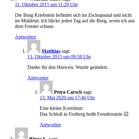
11. Oktober 2015 um 11:29 Uhr
Die Burg Kriebstein befindet sich im Zschopautal und nicht
im Muldetal. Ich blicke jeden Tag auf die Burg, wenn ich aus
dem Fenster schaue.
Antworten
Matthias
sagt:
13. Oktober 2015 um 09:58 Uhr
Danke für den Hinweis. Wurde geändert.
Antworten
Petra Carsch
sagt:
13. Mai 2020 um 17:46 Uhr
Eine kleine Korrektur:
Das Schloß in Freiberg heißt Freudenstein 😉
Antworten
Ringo L.
sagt: