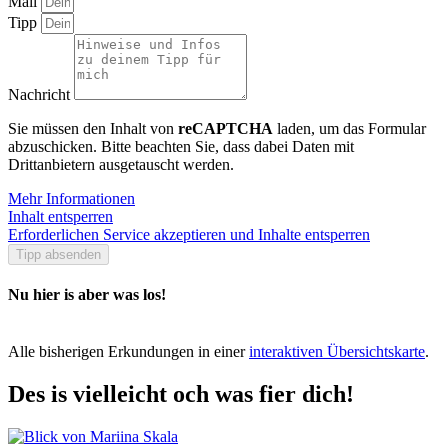
Mail
Tipp
Nachricht
Sie müssen den Inhalt von
reCAPTCHA
laden, um das Formular
abzuschicken. Bitte beachten Sie, dass dabei Daten mit
Drittanbietern ausgetauscht werden.
Mehr Informationen
Inhalt entsperren
Erforderlichen Service akzeptieren und Inhalte entsperren
Tipp absenden
Nu hier is aber was los!
Alle bisherigen Erkundungen in einer
interaktiven Übersichtskarte
.
Des is vielleicht och was fier dich!