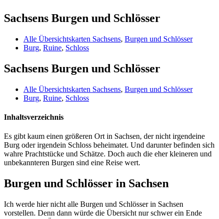
Sachsens Burgen und Schlösser
Alle Übersichtskarten Sachsens
,
Burgen und Schlösser
Burg
,
Ruine
,
Schloss
Sachsens Burgen und Schlösser
Alle Übersichtskarten Sachsens
,
Burgen und Schlösser
Burg
,
Ruine
,
Schloss
Inhaltsverzeichnis
Es gibt kaum einen größeren Ort in Sachsen, der nicht irgendeine
Burg oder irgendein Schloss beheimatet. Und darunter befinden sich
wahre Prachtstücke und Schätze. Doch auch die eher kleineren und
unbekannteren Burgen sind eine Reise wert.
Burgen und Schlösser in Sachsen
Ich werde hier nicht alle Burgen und Schlösser in Sachsen
vorstellen. Denn dann würde die Übersicht nur schwer ein Ende