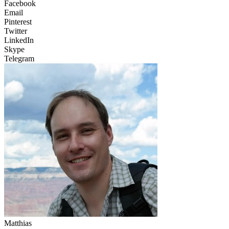
Facebook
Email
Pinterest
Twitter
LinkedIn
Skype
Telegram
Matthias