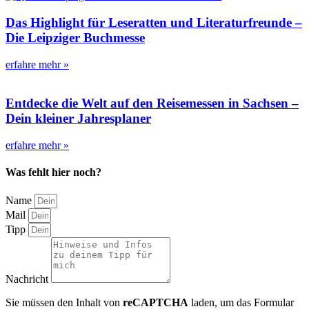
Das Highlight für Leseratten und Literaturfreunde –
Die Leipziger Buchmesse
erfahre mehr »
Entdecke die Welt auf den Reisemessen in Sachsen –
Dein kleiner Jahresplaner
erfahre mehr »
Was fehlt hier noch?
Name
Mail
Tipp
Nachricht
Sie müssen den Inhalt von
reCAPTCHA
laden, um das Formular