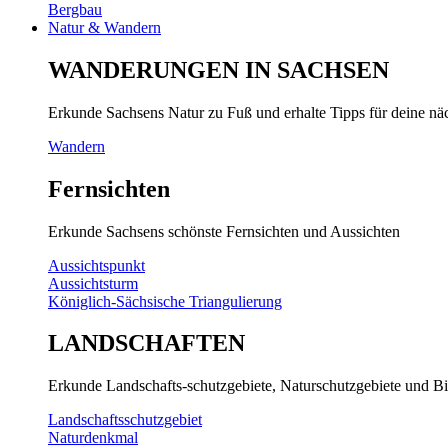
Bergbau
Natur & Wandern
WANDERUNGEN IN SACHSEN
Erkunde Sachsens Natur zu Fuß und erhalte Tipps für deine n
Wandern
Fernsichten
Erkunde Sachsens schönste Fernsichten und Aussichten
Aussichtspunkt
Aussichtsturm
Königlich-Sächsische Triangulierung
LANDSCHAFTEN
Erkunde Landschafts-schutzgebiete, Naturschutzgebiete und Bi
Landschaftsschutzgebiet
Naturdenkmal