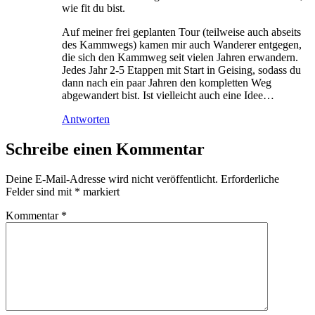
wie fit du bist.
Auf meiner frei geplanten Tour (teilweise auch abseits
des Kammwegs) kamen mir auch Wanderer entgegen,
die sich den Kammweg seit vielen Jahren erwandern.
Jedes Jahr 2-5 Etappen mit Start in Geising, sodass du
dann nach ein paar Jahren den kompletten Weg
abgewandert bist. Ist vielleicht auch eine Idee…
Antworten
Schreibe einen Kommentar
Deine E-Mail-Adresse wird nicht veröffentlicht.
Erforderliche
Felder sind mit
*
markiert
Kommentar
*