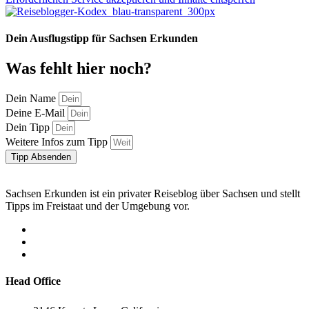
Dein Ausflugstipp für Sachsen Erkunden
Was fehlt hier noch?
Dein Name
Deine E-Mail
Dein Tipp
Weitere Infos zum Tipp
Tipp Absenden
Sachsen Erkunden ist ein privater Reiseblog über Sachsen und stellt
Tipps im Freistaat und der Umgebung vor.
Head Office