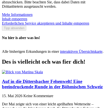
abzuschicken. Bitte beachten Sie, dass dabei Daten mit
Drittanbietern ausgetauscht werden.
Mehr Informationen
Inhalt entsperren
Erforderlichen Service akzeptieren und Inhalte entsperren
Tipp absenden
Nu hier is aber was los!
Alle bisherigen Erkundungen in einer
interaktiven Übersichtskarte
.
Des is vielleicht och was fier dich!
Auf in die Dittersbacher Felsenwelt! Eine
beeindruckende Runde in der Böhmischen Schweiz
15. Mai 2026
Keine Kommentare
Der Mai zeigte sich von einer leicht aprilhaften Wetterseite –