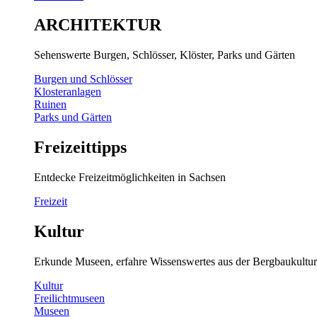
ARCHITEKTUR
Sehenswerte Burgen, Schlösser, Klöster, Parks und Gärten
Burgen und Schlösser
Klosteranlagen
Ruinen
Parks und Gärten
Freizeittipps
Entdecke Freizeitmöglichkeiten in Sachsen
Freizeit
Kultur
Erkunde Museen, erfahre Wissenswertes aus der Bergbaukultur
Kultur
Freilichtmuseen
Museen