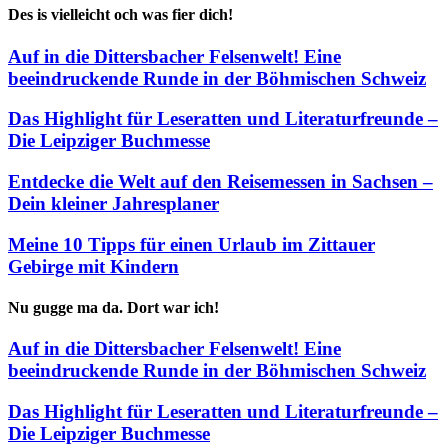
Des is vielleicht och was fier dich!
Auf in die Dittersbacher Felsenwelt! Eine
beeindruckende Runde in der Böhmischen Schweiz
Das Highlight für Leseratten und Literaturfreunde –
Die Leipziger Buchmesse
Entdecke die Welt auf den Reisemessen in Sachsen –
Dein kleiner Jahresplaner
Meine 10 Tipps für einen Urlaub im Zittauer
Gebirge mit Kindern
Nu gugge ma da. Dort war ich!
Auf in die Dittersbacher Felsenwelt! Eine
beeindruckende Runde in der Böhmischen Schweiz
Das Highlight für Leseratten und Literaturfreunde –
Die Leipziger Buchmesse