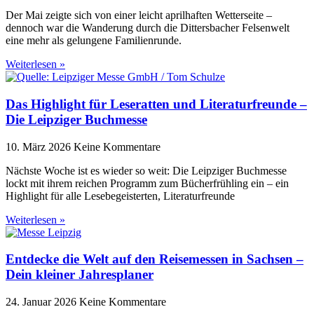
Der Mai zeigte sich von einer leicht aprilhaften Wetterseite –
dennoch war die Wanderung durch die Dittersbacher Felsenwelt
eine mehr als gelungene Familienrunde.
Weiterlesen »
Das Highlight für Leseratten und Literaturfreunde –
Die Leipziger Buchmesse
10. März 2026
Keine Kommentare
Nächste Woche ist es wieder so weit: Die Leipziger Buchmesse
lockt mit ihrem reichen Programm zum Bücherfrühling ein – ein
Highlight für alle Lesebegeisterten, Literaturfreunde
Weiterlesen »
Entdecke die Welt auf den Reisemessen in Sachsen –
Dein kleiner Jahresplaner
24. Januar 2026
Keine Kommentare