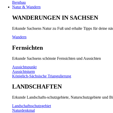
Bergbau
Natur & Wandern
WANDERUNGEN IN SACHSEN
Erkunde Sachsens Natur zu Fuß und erhalte Tipps für deine n
Wandern
Fernsichten
Erkunde Sachsens schönste Fernsichten und Aussichten
Aussichtspunkt
Aussichtsturm
Königlich-Sächsische Triangulierung
LANDSCHAFTEN
Erkunde Landschafts-schutzgebiete, Naturschutzgebiete und Bi
Landschaftsschutzgebiet
Naturdenkmal