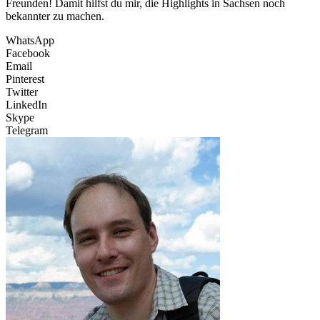
Freunden! Damit hilfst du mir, die Highlights in Sachsen noch
bekannter zu machen.
WhatsApp
Facebook
Email
Pinterest
Twitter
LinkedIn
Skype
Telegram