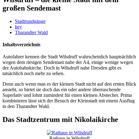
großen Sendemast
Stadtrundgänge
hey
Tharandter Wald
Inhaltsverzeichnis
Autofahrer kennen die Stadt Wilsdruff wahrscheinlich hauptsächlich
wegen dem riesigen Sendemast nahe der A4, einige wenige wegen
der Autobahnkirche. Doch in Wilsdruff nahe Dresden gibt es
tatsächlich noch mehr zu sehen.
Denn auch wenn man es der kleinen Stadt nicht auf den ersten Blick
ansieht, so bietet sie doch das ein oder andere überraschende
Superlativ und lohnt zumindest für einen kleinen Abstecher. Prima
kombinieren lässt sich der Besuch der Kleinstadt mit einem Ausflug
in den Tharandter Wald.
Das Stadtzentrum mit Nikolaikirche
Rathaus in Wilsdruff