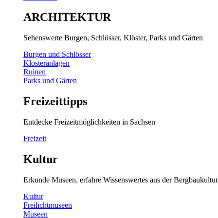
ARCHITEKTUR
Sehenswerte Burgen, Schlösser, Klöster, Parks und Gärten
Burgen und Schlösser
Klosteranlagen
Ruinen
Parks und Gärten
Freizeittipps
Entdecke Freizeitmöglichkeiten in Sachsen
Freizeit
Kultur
Erkunde Museen, erfahre Wissenswertes aus der Bergbaukultur
Kultur
Freilichtmuseen
Museen