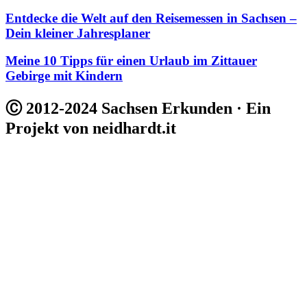
Entdecke die Welt auf den Reisemessen in Sachsen –
Dein kleiner Jahresplaner
Meine 10 Tipps für einen Urlaub im Zittauer
Gebirge mit Kindern
Ⓒ 2012-2024 Sachsen Erkunden · Ein
Projekt von neidhardt.it