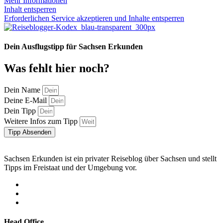
Mehr Informationen
Inhalt entsperren
Erforderlichen Service akzeptieren und Inhalte entsperren
Dein Ausflugstipp für Sachsen Erkunden
Was fehlt hier noch?
Dein Name
Deine E-Mail
Dein Tipp
Weitere Infos zum Tipp
Tipp Absenden
Sachsen Erkunden ist ein privater Reiseblog über Sachsen und stellt
Tipps im Freistaat und der Umgebung vor.
Head Office