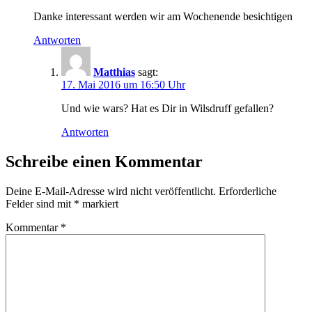
Danke interessant werden wir am Wochenende besichtigen
Antworten
Matthias
sagt:
17. Mai 2016 um 16:50 Uhr
Und wie wars? Hat es Dir in Wilsdruff gefallen?
Antworten
Schreibe einen Kommentar
Deine E-Mail-Adresse wird nicht veröffentlicht.
Erforderliche
Felder sind mit
*
markiert
Kommentar
*