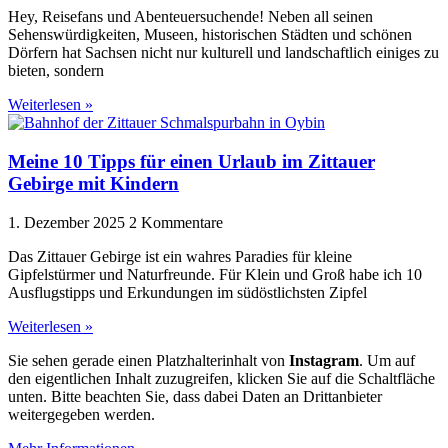
Hey, Reisefans und Abenteuersuchende! Neben all seinen
Sehenswürdigkeiten, Museen, historischen Städten und schönen
Dörfern hat Sachsen nicht nur kulturell und landschaftlich einiges zu
bieten, sondern
Weiterlesen »
Meine 10 Tipps für einen Urlaub im Zittauer
Gebirge mit Kindern
1. Dezember 2025
2 Kommentare
Das Zittauer Gebirge ist ein wahres Paradies für kleine
Gipfelstürmer und Naturfreunde. Für Klein und Groß habe ich 10
Ausflugstipps und Erkundungen im südöstlichsten Zipfel
Weiterlesen »
Sie sehen gerade einen Platzhalterinhalt von
Instagram
. Um auf
den eigentlichen Inhalt zuzugreifen, klicken Sie auf die Schaltfläche
unten. Bitte beachten Sie, dass dabei Daten an Drittanbieter
weitergegeben werden.