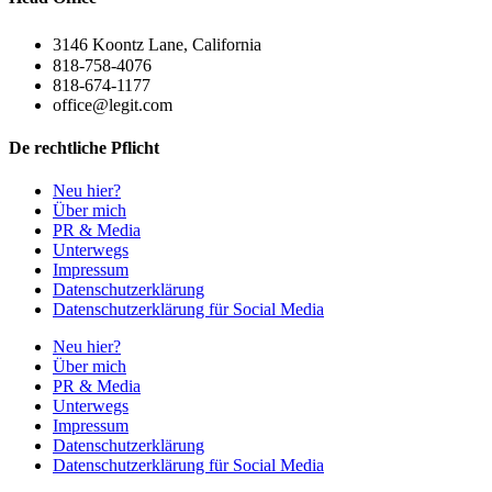
3146 Koontz Lane, California
818-758-4076
818-674-1177
office@legit.com
De rechtliche Pflicht
Neu hier?
Über mich
PR & Media
Unterwegs
Impressum
Datenschutzerklärung
Datenschutzerklärung für Social Media
Neu hier?
Über mich
PR & Media
Unterwegs
Impressum
Datenschutzerklärung
Datenschutzerklärung für Social Media