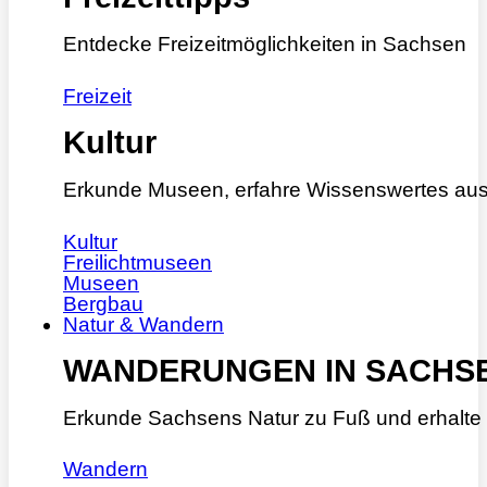
Entdecke Freizeitmöglichkeiten in Sachsen
Freizeit
Kultur
Erkunde Museen, erfahre Wissenswertes aus
Kultur
Freilichtmuseen
Museen
Bergbau
Natur & Wandern
WANDERUNGEN IN SACHS
Erkunde Sachsens Natur zu Fuß und erhalte 
Wandern