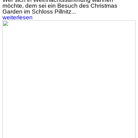
möchte, dem sei ein Besuch des Christmas
Garden im Schloss Pillnitz...
weiterlesen