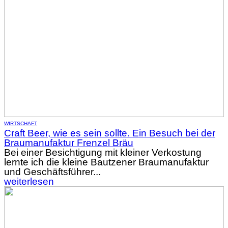
WIRTSCHAFT
Craft Beer, wie es sein sollte. Ein Besuch bei der
Braumanufaktur Frenzel Bräu
Bei einer Besichtigung mit kleiner Verkostung
lernte ich die kleine Bautzener Braumanufaktur
und Geschäftsführer...
weiterlesen