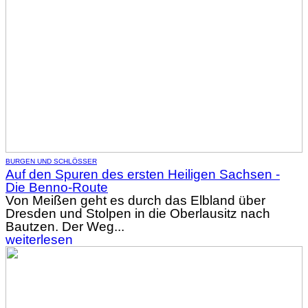
BURGEN UND SCHLÖSSER
Auf den Spuren des ersten Heiligen Sachsen -
Die Benno-Route
Von Meißen geht es durch das Elbland über
Dresden und Stolpen in die Oberlausitz nach
Bautzen. Der Weg...
weiterlesen