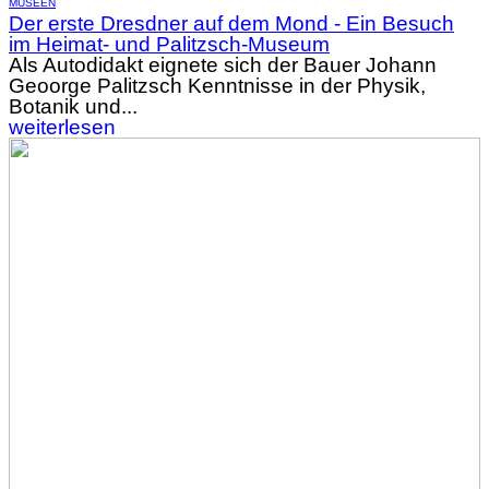
MUSEEN
Der erste Dresdner auf dem Mond - Ein Besuch
im Heimat- und Palitzsch-Museum
Als Autodidakt eignete sich der Bauer Johann
Geoorge Palitzsch Kenntnisse in der Physik,
Botanik und...
weiterlesen