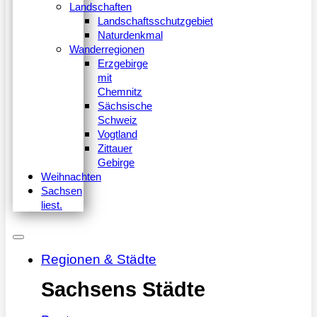
Landschaften
Landschaftsschutzgebiet
Naturdenkmal
Wanderregionen
Erzgebirge
mit
Chemnitz
Sächsische
Schweiz
Vogtland
Zittauer
Gebirge
Weihnachten
Sachsen
liest.
Regionen & Städte
Sachsens Städte