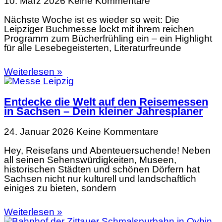
10. März 2026
Keine Kommentare
Nächste Woche ist es wieder so weit: Die
Leipziger Buchmesse lockt mit ihrem reichen
Programm zum Bücherfrühling ein – ein Highlight
für alle Lesebegeisterten, Literaturfreunde
Weiterlesen »
Entdecke die Welt auf den Reisemessen
in Sachsen – Dein kleiner Jahresplaner
24. Januar 2026
Keine Kommentare
Hey, Reisefans und Abenteuersuchende! Neben
all seinen Sehenswürdigkeiten, Museen,
historischen Städten und schönen Dörfern hat
Sachsen nicht nur kulturell und landschaftlich
einiges zu bieten, sondern
Weiterlesen »