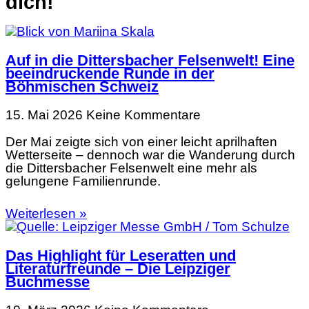
dich!
Auf in die Dittersbacher Felsenwelt! Eine
beeindruckende Runde in der
Böhmischen Schweiz
15. Mai 2026
Keine Kommentare
Der Mai zeigte sich von einer leicht aprilhaften
Wetterseite – dennoch war die Wanderung durch
die Dittersbacher Felsenwelt eine mehr als
gelungene Familienrunde.
Weiterlesen »
Das Highlight für Leseratten und
Literaturfreunde – Die Leipziger
Buchmesse