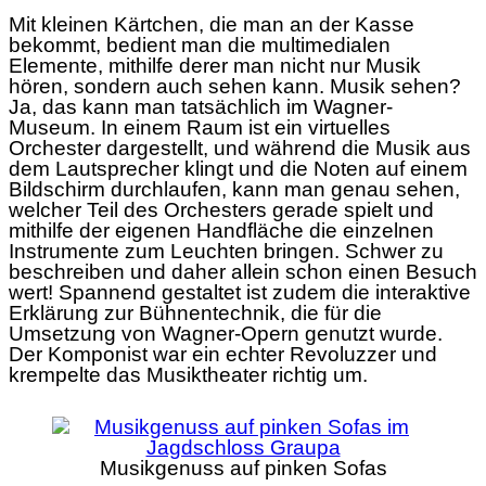
Mit kleinen Kärtchen, die man an der Kasse
bekommt, bedient man die multimedialen
Elemente, mithilfe derer man nicht nur Musik
hören, sondern auch sehen kann. Musik sehen?
Ja, das kann man tatsächlich im Wagner-
Museum. In einem Raum ist ein virtuelles
Orchester dargestellt, und während die Musik aus
dem Lautsprecher klingt und die Noten auf einem
Bildschirm durchlaufen, kann man genau sehen,
welcher Teil des Orchesters gerade spielt und
mithilfe der eigenen Handfläche die einzelnen
Instrumente zum Leuchten bringen. Schwer zu
beschreiben und daher allein schon einen Besuch
wert! Spannend gestaltet ist zudem die interaktive
Erklärung zur Bühnentechnik, die für die
Umsetzung von Wagner-Opern genutzt wurde.
Der Komponist war ein echter Revoluzzer und
krempelte das Musiktheater richtig um.
Musikgenuss auf pinken Sofas