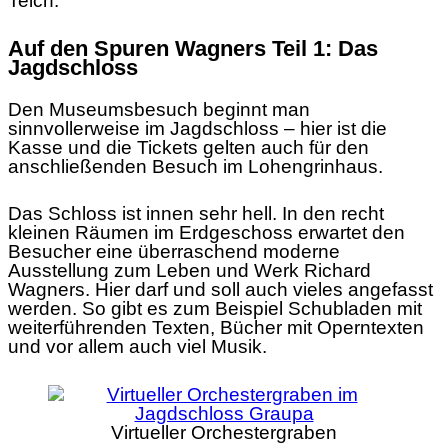
Teich.
Auf den Spuren Wagners Teil 1: Das
Jagdschloss
Den Museumsbesuch beginnt man
sinnvollerweise im Jagdschloss – hier ist die
Kasse und die Tickets gelten auch für den
anschließenden Besuch im Lohengrinhaus.
Das Schloss ist innen sehr hell. In den recht
kleinen Räumen im Erdgeschoss erwartet den
Besucher eine überraschend moderne
Ausstellung zum Leben und Werk Richard
Wagners. Hier darf und soll auch vieles angefasst
werden. So gibt es zum Beispiel Schubladen mit
weiterführenden Texten, Bücher mit Operntexten
und vor allem auch viel Musik.
Virtueller Orchestergraben