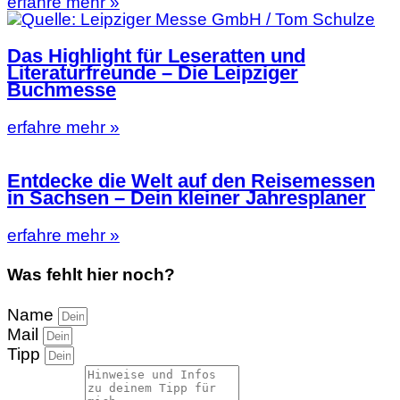
erfahre mehr »
Das Highlight für Leseratten und
Literaturfreunde – Die Leipziger
Buchmesse
erfahre mehr »
Entdecke die Welt auf den Reisemessen
in Sachsen – Dein kleiner Jahresplaner
erfahre mehr »
Was fehlt hier noch?
Name
Mail
Tipp