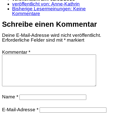
veröffentlicht von:
Anne-Kathrin
Bisherige Lesermeinungen:
Keine
Kommentare
Schreibe einen Kommentar
Deine E-Mail-Adresse wird nicht veröffentlicht.
Erforderliche Felder sind mit
*
markiert
Kommentar
*
Name
*
E-Mail-Adresse
*