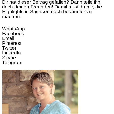
Dir hat dieser Beitrag gefallen? Dann teile ihn
doch deinen Freunden! Damit hilfst du mir, die
Highlights in Sachsen noch bekannter zu
machen.
WhatsApp
Facebook
Email
Pinterest
Twitter
LinkedIn
Skype
Telegram