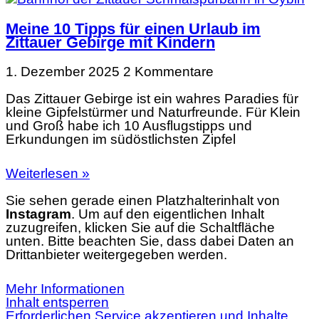
Meine 10 Tipps für einen Urlaub im
Zittauer Gebirge mit Kindern
1. Dezember 2025
2 Kommentare
Das Zittauer Gebirge ist ein wahres Paradies für
kleine Gipfelstürmer und Naturfreunde. Für Klein
und Groß habe ich 10 Ausflugstipps und
Erkundungen im südöstlichsten Zipfel
Weiterlesen »
Sie sehen gerade einen Platzhalterinhalt von
Instagram
. Um auf den eigentlichen Inhalt
zuzugreifen, klicken Sie auf die Schaltfläche
unten. Bitte beachten Sie, dass dabei Daten an
Drittanbieter weitergegeben werden.
Mehr Informationen
Inhalt entsperren
Erforderlichen Service akzeptieren und Inhalte