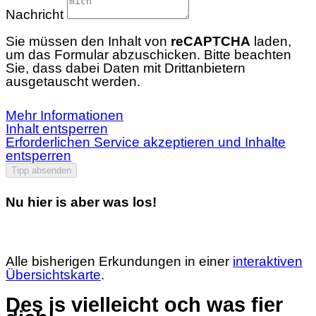
Nachricht
Sie müssen den Inhalt von
reCAPTCHA
laden,
um das Formular abzuschicken. Bitte beachten
Sie, dass dabei Daten mit Drittanbietern
ausgetauscht werden.
Mehr Informationen
Inhalt entsperren
Erforderlichen Service akzeptieren und Inhalte
entsperren
Tipp absenden
Nu hier is aber was los!
Alle bisherigen Erkundungen in einer
interaktiven
Übersichtskarte
.
Des is vielleicht och was fier