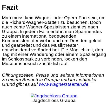
Fazit
Man muss kein Wagner- oder Opern-Fan sein, um
die Richard-Wagner-Stätten zu besuchen. Doch
auch echte Wagner-Spezialisten zieht es nach
Graupa. In jedem Falle erfährt man Spannendes
zu einem international bedeutenden
Komponisten, der viel in und um Dresden gelebt
und gearbeitet und das Musiktheater
entscheidend verändert hat. Die Möglichkeit, den
Tag mit einer Wanderung oder einem Spaziergang
im Schlosspark zu verbinden, lockert den
Museumsbesuch zusätzlich auf.
Öffnungszeiten, Preise und weitere Informationen
zu einem Besuch in Graupa und im Liebthaler
Grund gibt es auf
www.wagnerstaetten.de
.
Jagdschloss Graupa