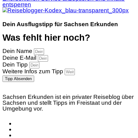
entsperren
Dein Ausflugstipp für Sachsen Erkunden
Was fehlt hier noch?
Dein Name
Deine E-Mail
Dein Tipp
Weitere Infos zum Tipp
Tipp Absenden
Sachsen Erkunden ist ein privater Reiseblog über
Sachsen und stellt Tipps im Freistaat und der
Umgebung vor.