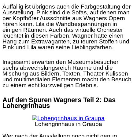
Auffällig ist übrigens auch die Farbgestaltung der
Ausstellung. Pink sind die Sofas, auf denen man
per Kopfhörer Ausschnitte aus Wagners Opern
hören kann. Lila die Wandbespannungen in
einigen Räumen. Auch das virtuelle Orchester
leuchtet in diesen Farben. Wagner hatte einen
Hang zum Extravaganten, zu teuren Stoffen und
Pink und Lila waren seine Lieblingsfarben.
Insgesamt erwarten den Museumsbesucher
sechs abwechslungsreich Räume und die
Mischung aus Bildern, Texten, Theater-Kulissen
und multimedialen Elementen macht den Besuch
zu einem echt kurzweiligen Erlebnis.
Auf den Spuren Wagners Teil 2: Das
Lohengrinhaus
Lohengrinhaus in Graupa
Wer nach der Ausstellung noch nicht genug