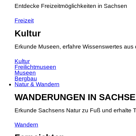
Entdecke Freizeitmöglichkeiten in Sachsen
Freizeit
Kultur
Erkunde Museen, erfahre Wissenswertes aus 
Kultur
Freilichtmuseen
Museen
Bergbau
Natur & Wandern
WANDERUNGEN IN SACHSE
Erkunde Sachsens Natur zu Fuß und erhalte T
Wandern