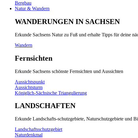
Bergbau
Natur & Wandern
WANDERUNGEN IN SACHSEN
Erkunde Sachsens Natur zu Fuß und erhalte Tipps für deine n
Wandern
Fernsichten
Erkunde Sachsens schönste Fernsichten und Aussichten
Aussichtspunkt
Aussichtsturm
Königlich-Sächsische Triangulierung
LANDSCHAFTEN
Erkunde Landschafts-schutzgebiete, Naturschutzgebiete und Bi
Landschaftsschutzgebiet
Naturdenkmal