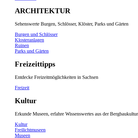
ARCHITEKTUR
Sehenswerte Burgen, Schlösser, Klöster, Parks und Gärten
Burgen und Schlösser
Klosteranlagen
Ruinen
Parks und Gärten
Freizeittipps
Entdecke Freizeitmöglichkeiten in Sachsen
Freizeit
Kultur
Erkunde Museen, erfahre Wissenswertes aus der Bergbaukultur
Kultur
Freilichtmuseen
Museen