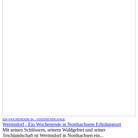
EIN WOCHENENDE IN...
STADTRUNDGÄNGE
Wermsdorf - Ein Wochenende in Nordsachsens Erholungsort
Mit seinen Schlössern, seinem Waldgebiet und seiner
Teichlandschaft ist Wermsdorf in Nordsachsen ein...