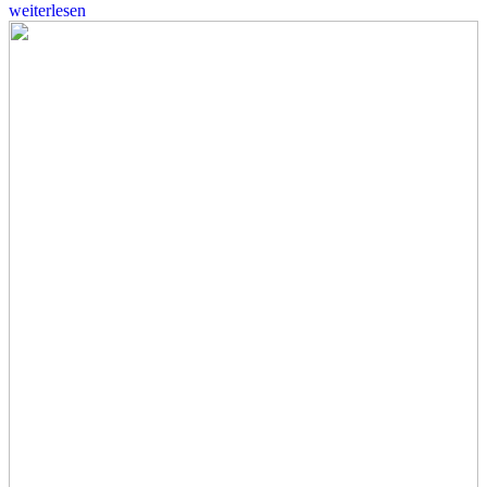
weiterlesen