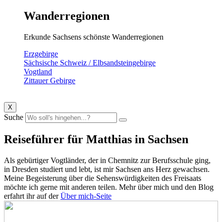
Wanderregionen
Erkunde Sachsens schönste Wanderregionen
Erzgebirge
Sächsische Schweiz / Elbsandsteingebirge
Vogtland
Zittauer Gebirge
X
Suche
Reiseführer für
Matthias
in Sachsen
Als gebürtiger Vogtländer, der in Chemnitz zur Berufsschule ging,
in Dresden studiert und lebt, ist mir Sachsen ans Herz gewachsen.
Meine Begeisterung über die Sehenswürdigkeiten des Freisaats
möchte ich gerne mit anderen teilen. Mehr über mich und den Blog
erfahrt ihr auf der
Über mich-Seite