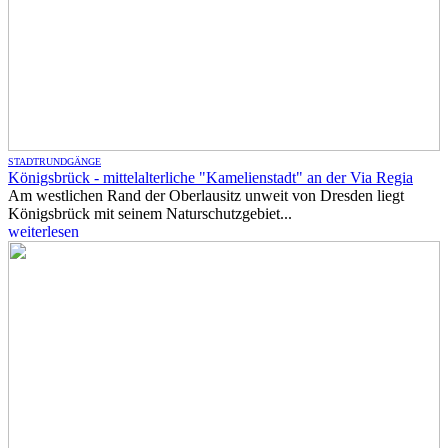
STADTRUNDGÄNGE
Königsbrück - mittelalterliche "Kamelienstadt" an der Via Regia
Am westlichen Rand der Oberlausitz unweit von Dresden liegt
Königsbrück mit seinem Naturschutzgebiet...
weiterlesen