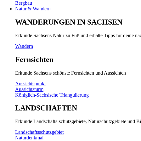
Bergbau
Natur & Wandern
WANDERUNGEN IN SACHSEN
Erkunde Sachsens Natur zu Fuß und erhalte Tipps für deine n
Wandern
Fernsichten
Erkunde Sachsens schönste Fernsichten und Aussichten
Aussichtspunkt
Aussichtsturm
Königlich-Sächsische Triangulierung
LANDSCHAFTEN
Erkunde Landschafts-schutzgebiete, Naturschutzgebiete und Bi
Landschaftsschutzgebiet
Naturdenkmal