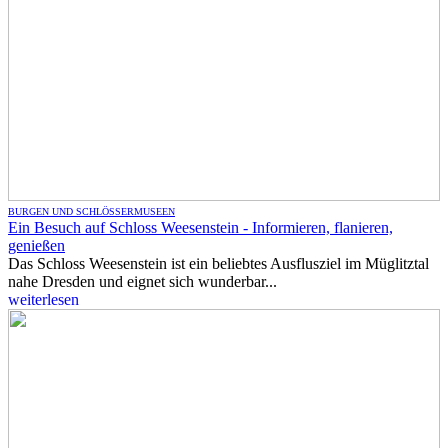
BURGEN UND SCHLÖSSER
MUSEEN
Ein Besuch auf Schloss Weesenstein - Informieren, flanieren,
genießen
Das Schloss Weesenstein ist ein beliebtes Ausflusziel im Müglitztal
nahe Dresden und eignet sich wunderbar...
weiterlesen