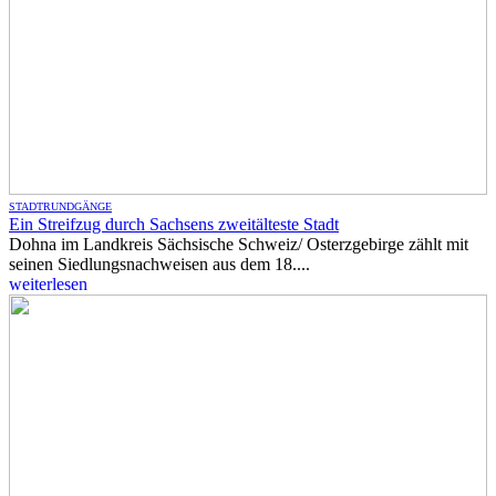
STADTRUNDGÄNGE
Ein Streifzug durch Sachsens zweitälteste Stadt
Dohna im Landkreis Sächsische Schweiz/ Osterzgebirge zählt mit
seinen Siedlungsnachweisen aus dem 18....
weiterlesen