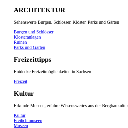
ARCHITEKTUR
Sehenswerte Burgen, Schlösser, Klöster, Parks und Gärten
Burgen und Schlösser
Klosteranlagen
Ruinen
Parks und Gärten
Freizeittipps
Entdecke Freizeitmöglichkeiten in Sachsen
Freizeit
Kultur
Erkunde Museen, erfahre Wissenswertes aus der Bergbaukultur
Kultur
Freilichtmuseen
Museen