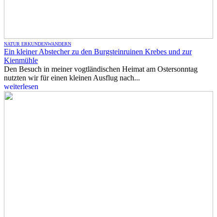
NATUR ERKUNDEN
WANDERN
Ein kleiner Abstecher zu den Burgsteinruinen Krebes und zur
Kienmühle
Den Besuch in meiner vogtländischen Heimat am Ostersonntag
nutzten wir für einen kleinen Ausflug nach...
weiterlesen