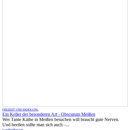
FREIZEIT UND ERHOLUNG
Ein Keller der besonderen Art - Obscurum Meißen
Wer Tante Käthe in Meißen besuchen will braucht gute Nerven.
Und beeilen sollte man sich auch –...
weiterlesen