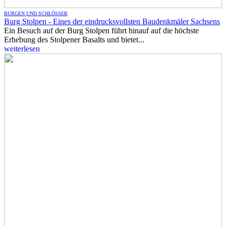
BURGEN UND SCHLÖSSER
Burg Stolpen - Eines der eindrucksvollsten Baudenkmäler Sachsens
Ein Besuch auf der Burg Stolpen führt hinauf auf die höchste
Erhebung des Stolpener Basalts und bietet...
weiterlesen