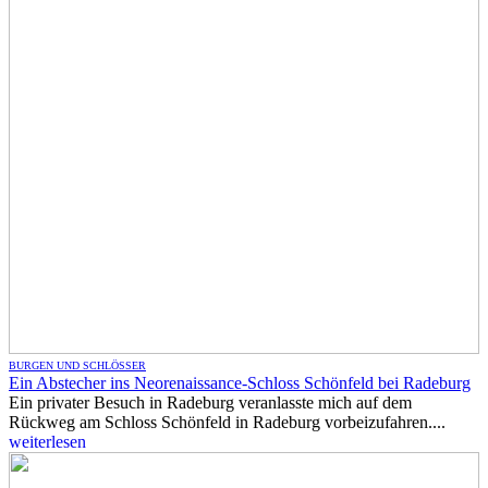
BURGEN UND SCHLÖSSER
Ein Abstecher ins Neorenaissance-Schloss Schönfeld bei Radeburg
Ein privater Besuch in Radeburg veranlasste mich auf dem
Rückweg am Schloss Schönfeld in Radeburg vorbeizufahren....
weiterlesen