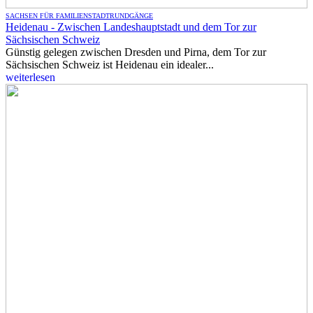
SACHSEN FÜR FAMILIEN
STADTRUNDGÄNGE
Heidenau - Zwischen Landeshauptstadt und dem Tor zur
Sächsischen Schweiz
Günstig gelegen zwischen Dresden und Pirna, dem Tor zur
Sächsischen Schweiz ist Heidenau ein idealer...
weiterlesen