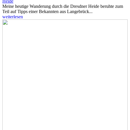
Heide
Meine heutige Wanderung durch die Dresdner Heide beruhte zum
Teil auf Tipps einer Bekannten aus Langebrück...
weiterlesen