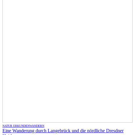
NATUR ERKUNDEN
WANDERN
Eine Wanderung durch Langebrück und die nördliche Dresdner