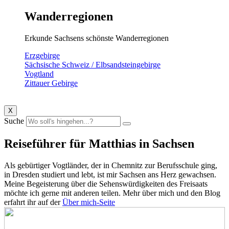
Wanderregionen
Erkunde Sachsens schönste Wanderregionen
Erzgebirge
Sächsische Schweiz / Elbsandsteingebirge
Vogtland
Zittauer Gebirge
X
Suche
Reiseführer für
Matthias
in Sachsen
Als gebürtiger Vogtländer, der in Chemnitz zur Berufsschule ging,
in Dresden studiert und lebt, ist mir Sachsen ans Herz gewachsen.
Meine Begeisterung über die Sehenswürdigkeiten des Freisaats
möchte ich gerne mit anderen teilen. Mehr über mich und den Blog
erfahrt ihr auf der
Über mich-Seite