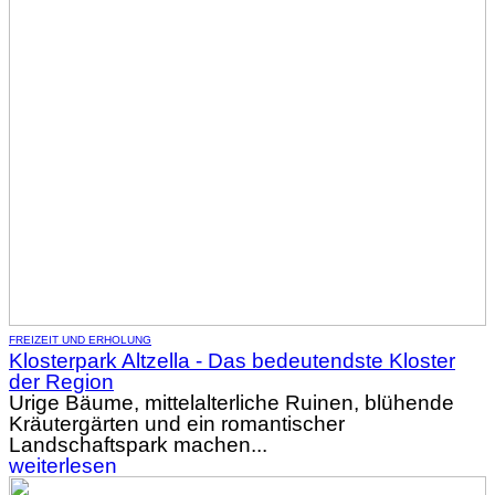
FREIZEIT UND ERHOLUNG
Klosterpark Altzella - Das bedeutendste Kloster
der Region
Urige Bäume, mittelalterliche Ruinen, blühende
Kräutergärten und ein romantischer
Landschaftspark machen...
weiterlesen