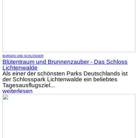
BURGEN UND SCHLÖSSER
Blütentraum und Brunnenzauber - Das Schloss
Lichtenwalde
Als einer der schönsten Parks Deutschlands ist
der Schlosspark Lichtenwalde ein beliebtes
Tagesausflugsziel...
weiterlesen