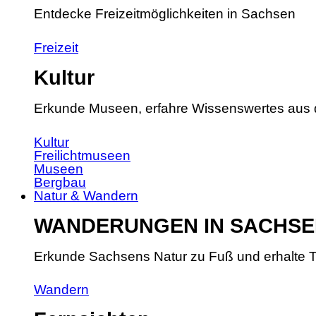
Entdecke Freizeitmöglichkeiten in Sachsen
Freizeit
Kultur
Erkunde Museen, erfahre Wissenswertes aus 
Kultur
Freilichtmuseen
Museen
Bergbau
Natur & Wandern
WANDERUNGEN IN SACHSE
Erkunde Sachsens Natur zu Fuß und erhalte T
Wandern