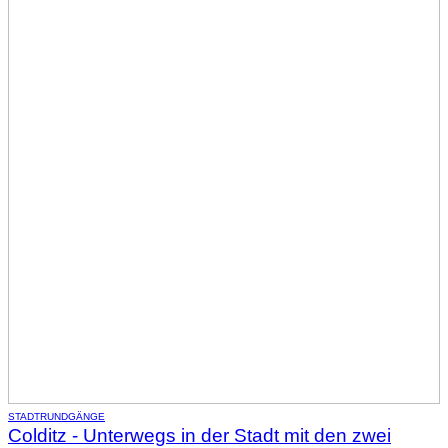
STADTRUNDGÄNGE
Colditz - Unterwegs in der Stadt mit den zwei