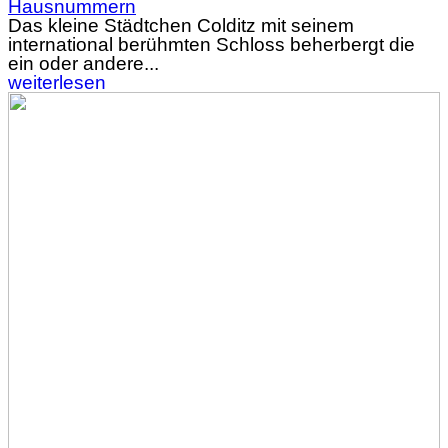
Hausnummern
Das kleine Städtchen Colditz mit seinem
international berühmten Schloss beherbergt die
ein oder andere...
weiterlesen