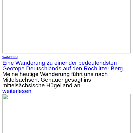
WANDERN
Eine Wanderung zu einer der bedeutendsten
Geotope Deutschlands auf den Rochlitzer Berg
Meine heutige Wanderung führt uns nach
Mittelsachsen. Genauer gesagt ins
mittelsächsische Hügelland an...
weiterlesen