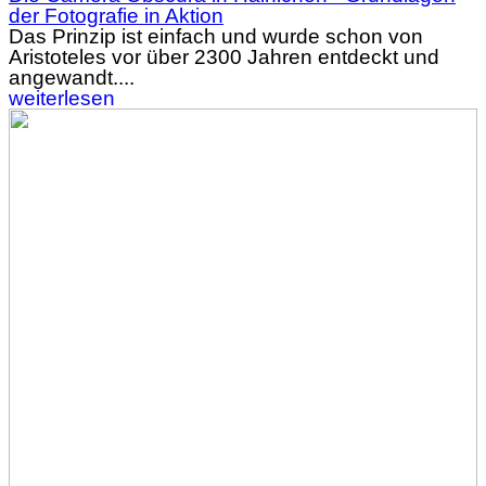
der Fotografie in Aktion
Das Prinzip ist einfach und wurde schon von
Aristoteles vor über 2300 Jahren entdeckt und
angewandt....
weiterlesen