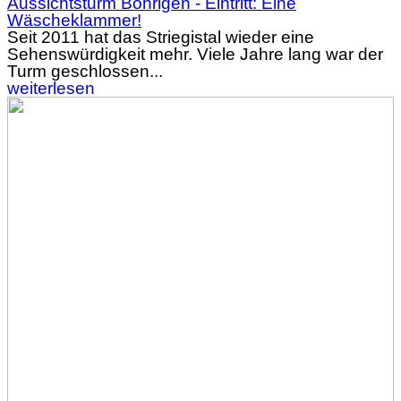
Aussichtsturm Böhrigen - Eintritt: Eine
Wäscheklammer!
Seit 2011 hat das Striegistal wieder eine
Sehenswürdigkeit mehr. Viele Jahre lang war der
Turm geschlossen...
weiterlesen