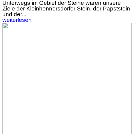
Unterwegs im Gebiet der Steine waren unsere
Ziele der Kleinhennersdorfer Stein, der Papststein
und der...
weiterlesen