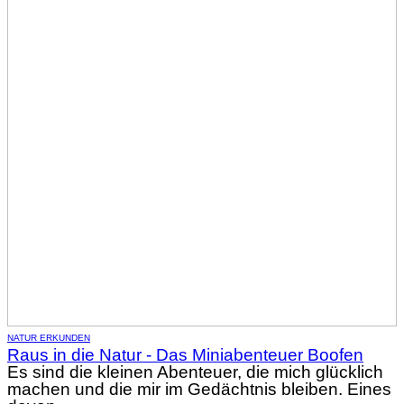
NATUR ERKUNDEN
Raus in die Natur - Das Miniabenteuer Boofen
Es sind die kleinen Abenteuer, die mich glücklich
machen und die mir im Gedächtnis bleiben. Eines