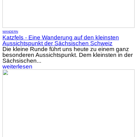
WANDERN
Katzfels - Eine Wanderung auf den kleinsten
Aussichtspunkt der Sächsischen Schweiz
Die kleine Runde führt uns heute zu einem ganz
besonderen Aussichtspunkt. Dem kleinsten in der
Sächsischen...
weiterlesen