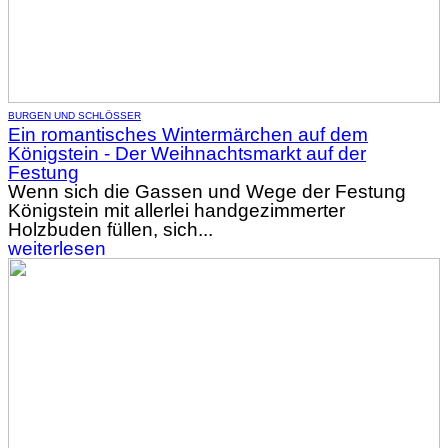
BURGEN UND SCHLÖSSER
Ein romantisches Wintermärchen auf dem
Königstein - Der Weihnachtsmarkt auf der
Festung
Wenn sich die Gassen und Wege der Festung
Königstein mit allerlei handgezimmerter
Holzbuden füllen, sich...
weiterlesen