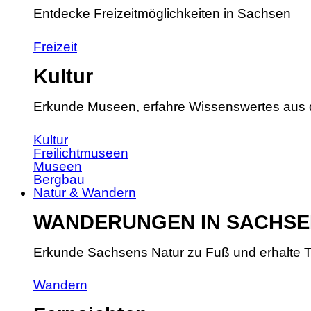
Entdecke Freizeitmöglichkeiten in Sachsen
Freizeit
Kultur
Erkunde Museen, erfahre Wissenswertes aus 
Kultur
Freilichtmuseen
Museen
Bergbau
Natur & Wandern
WANDERUNGEN IN SACHSE
Erkunde Sachsens Natur zu Fuß und erhalte T
Wandern