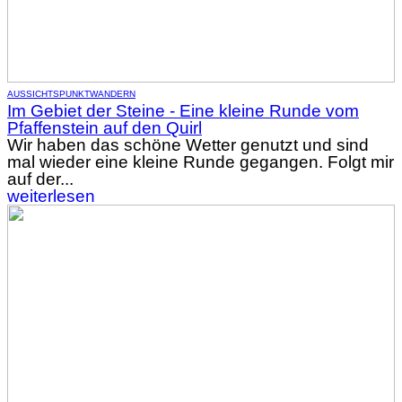
AUSSICHTSPUNKT
WANDERN
Im Gebiet der Steine - Eine kleine Runde vom
Pfaffenstein auf den Quirl
Wir haben das schöne Wetter genutzt und sind
mal wieder eine kleine Runde gegangen. Folgt mir
auf der...
weiterlesen