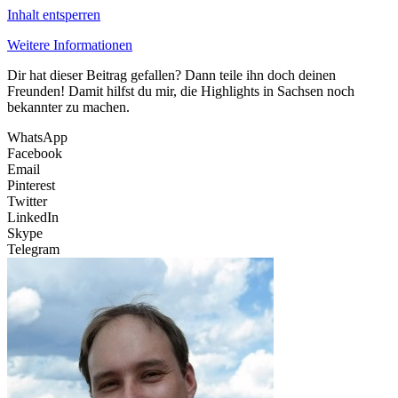
Inhalt entsperren
Weitere Informationen
Dir hat dieser Beitrag gefallen? Dann teile ihn doch deinen
Freunden! Damit hilfst du mir, die Highlights in Sachsen noch
bekannter zu machen.
WhatsApp
Facebook
Email
Pinterest
Twitter
LinkedIn
Skype
Telegram