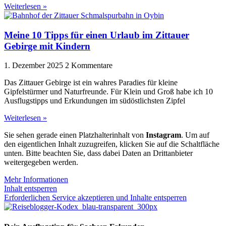
Weiterlesen »
Meine 10 Tipps für einen Urlaub im Zittauer
Gebirge mit Kindern
1. Dezember 2025
2 Kommentare
Das Zittauer Gebirge ist ein wahres Paradies für kleine
Gipfelstürmer und Naturfreunde. Für Klein und Groß habe ich 10
Ausflugstipps und Erkundungen im südöstlichsten Zipfel
Weiterlesen »
Sie sehen gerade einen Platzhalterinhalt von
Instagram
. Um auf
den eigentlichen Inhalt zuzugreifen, klicken Sie auf die Schaltfläche
unten. Bitte beachten Sie, dass dabei Daten an Drittanbieter
weitergegeben werden.
Mehr Informationen
Inhalt entsperren
Erforderlichen Service akzeptieren und Inhalte entsperren