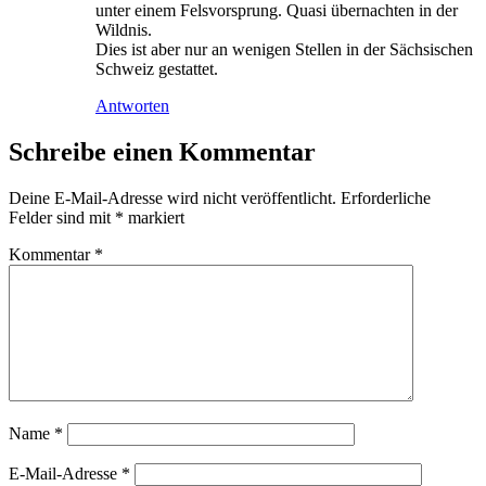
unter einem Felsvorsprung. Quasi übernachten in der
Wildnis.
Dies ist aber nur an wenigen Stellen in der Sächsischen
Schweiz gestattet.
Antworten
Schreibe einen Kommentar
Deine E-Mail-Adresse wird nicht veröffentlicht.
Erforderliche
Felder sind mit
*
markiert
Kommentar
*
Name
*
E-Mail-Adresse
*