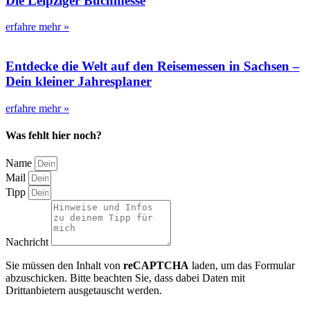
Die Leipziger Buchmesse
erfahre mehr »
Entdecke die Welt auf den Reisemessen in Sachsen –
Dein kleiner Jahresplaner
erfahre mehr »
Was fehlt hier noch?
Name
Mail
Tipp
Nachricht
Sie müssen den Inhalt von
reCAPTCHA
laden, um das Formular
abzuschicken. Bitte beachten Sie, dass dabei Daten mit
Drittanbietern ausgetauscht werden.