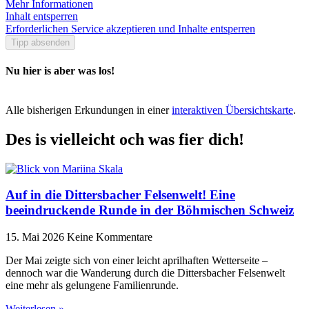
Mehr Informationen
Inhalt entsperren
Erforderlichen Service akzeptieren und Inhalte entsperren
Tipp absenden
Nu hier is aber was los!
Alle bisherigen Erkundungen in einer
interaktiven Übersichtskarte
.
Des is vielleicht och was fier dich!
Auf in die Dittersbacher Felsenwelt! Eine
beeindruckende Runde in der Böhmischen Schweiz
15. Mai 2026
Keine Kommentare
Der Mai zeigte sich von einer leicht aprilhaften Wetterseite –
dennoch war die Wanderung durch die Dittersbacher Felsenwelt
eine mehr als gelungene Familienrunde.
Weiterlesen »