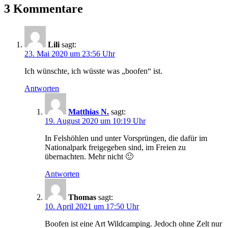
3 Kommentare
Lili
sagt:
23. Mai 2020 um 23:56 Uhr
Ich wünschte, ich wüsste was „boofen“ ist.
Antworten
Matthias N.
sagt:
19. August 2020 um 10:19 Uhr
In Felshöhlen und unter Vorsprüngen, die dafür im
Nationalpark freigegeben sind, im Freien zu
übernachten. Mehr nicht 🙂
Antworten
Thomas
sagt:
10. April 2021 um 17:50 Uhr
Boofen ist eine Art Wildcamping. Jedoch ohne Zelt nur