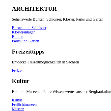
ARCHITEKTUR
Sehenswerte Burgen, Schlösser, Klöster, Parks und Gärten
Burgen und Schlösser
Klosteranlagen
Ruinen
Parks und Gärten
Freizeittipps
Entdecke Freizeitmöglichkeiten in Sachsen
Freizeit
Kultur
Erkunde Museen, erfahre Wissenswertes aus der Bergbaukultur
Kultur
Freilichtmuseen
Museen