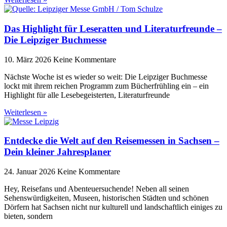
Das Highlight für Leseratten und Literaturfreunde –
Die Leipziger Buchmesse
10. März 2026
Keine Kommentare
Nächste Woche ist es wieder so weit: Die Leipziger Buchmesse
lockt mit ihrem reichen Programm zum Bücherfrühling ein – ein
Highlight für alle Lesebegeisterten, Literaturfreunde
Weiterlesen »
Entdecke die Welt auf den Reisemessen in Sachsen –
Dein kleiner Jahresplaner
24. Januar 2026
Keine Kommentare
Hey, Reisefans und Abenteuersuchende! Neben all seinen
Sehenswürdigkeiten, Museen, historischen Städten und schönen
Dörfern hat Sachsen nicht nur kulturell und landschaftlich einiges zu
bieten, sondern