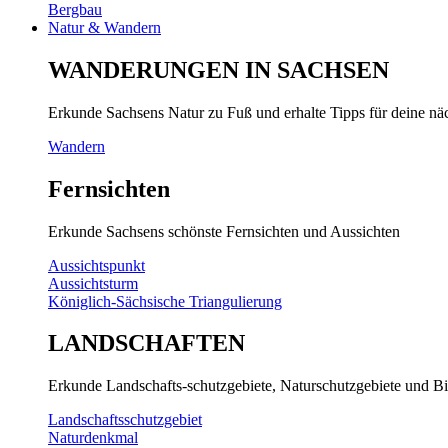
Bergbau
Natur & Wandern
WANDERUNGEN IN SACHSEN
Erkunde Sachsens Natur zu Fuß und erhalte Tipps für deine n
Wandern
Fernsichten
Erkunde Sachsens schönste Fernsichten und Aussichten
Aussichtspunkt
Aussichtsturm
Königlich-Sächsische Triangulierung
LANDSCHAFTEN
Erkunde Landschafts-schutzgebiete, Naturschutzgebiete und Bi
Landschaftsschutzgebiet
Naturdenkmal