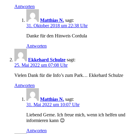
Antworten
Matthias N.
sagt:
31. Oktober 2018 um 22:38 Uhr
Danke für den Hinweis Cordula
Antworten
Ekkehard Schulze
sagt:
25. Mai 2022 um 07:08 Uhr
Vielen Dank für die Info’s zum Park… Ekkehard Schulze
Antworten
Matthias N.
sagt:
31. Mai 2022 um 10:07 Uhr
Liebend Gerne. Ich freue mich, wenn ich helfen und
informieren kann 😉
Antworten