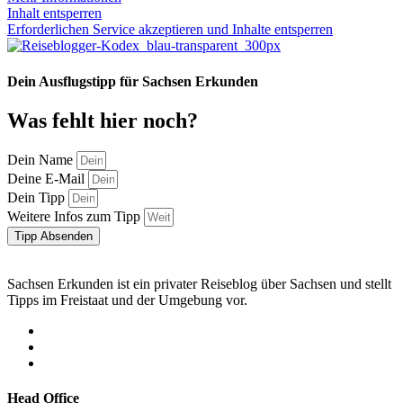
Inhalt entsperren
Erforderlichen Service akzeptieren und Inhalte entsperren
Dein Ausflugstipp für Sachsen Erkunden
Was fehlt hier noch?
Dein Name
Deine E-Mail
Dein Tipp
Weitere Infos zum Tipp
Tipp Absenden
Sachsen Erkunden ist ein privater Reiseblog über Sachsen und stellt
Tipps im Freistaat und der Umgebung vor.
Head Office