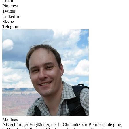
Email
Pinterest
Twitter
LinkedIn
Skype
Telegram
Matthias
Als gebürtiger Vogtländer, der in Chemnitz zur Berufsschule ging,