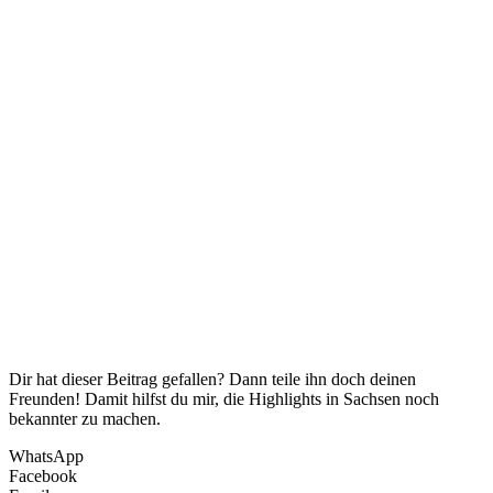
Dir hat dieser Beitrag gefallen? Dann teile ihn doch deinen
Freunden! Damit hilfst du mir, die Highlights in Sachsen noch
bekannter zu machen.
WhatsApp
Facebook