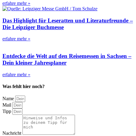
erfahre mehr »
Das Highlight für Leseratten und Literaturfreunde –
Die Leipziger Buchmesse
erfahre mehr »
Entdecke die Welt auf den Reisemessen in Sachsen –
Dein kleiner Jahresplaner
erfahre mehr »
Was fehlt hier noch?
Name
Mail
Tipp
Nachricht