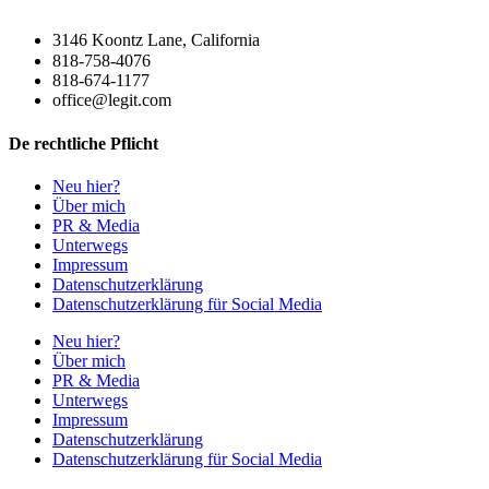
3146 Koontz Lane, California
818-758-4076
818-674-1177
office@legit.com
De rechtliche Pflicht
Neu hier?
Über mich
PR & Media
Unterwegs
Impressum
Datenschutzerklärung
Datenschutzerklärung für Social Media
Neu hier?
Über mich
PR & Media
Unterwegs
Impressum
Datenschutzerklärung
Datenschutzerklärung für Social Media