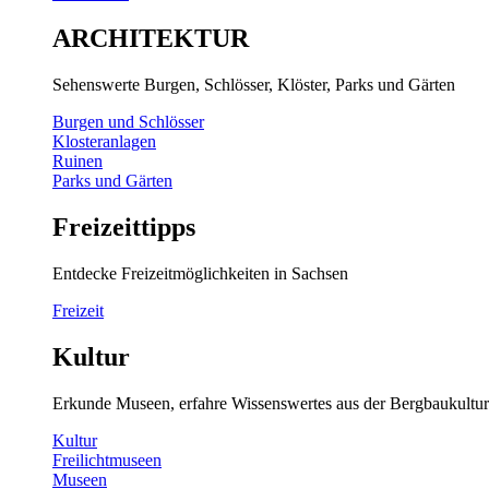
ARCHITEKTUR
Sehenswerte Burgen, Schlösser, Klöster, Parks und Gärten
Burgen und Schlösser
Klosteranlagen
Ruinen
Parks und Gärten
Freizeittipps
Entdecke Freizeitmöglichkeiten in Sachsen
Freizeit
Kultur
Erkunde Museen, erfahre Wissenswertes aus der Bergbaukultur
Kultur
Freilichtmuseen
Museen