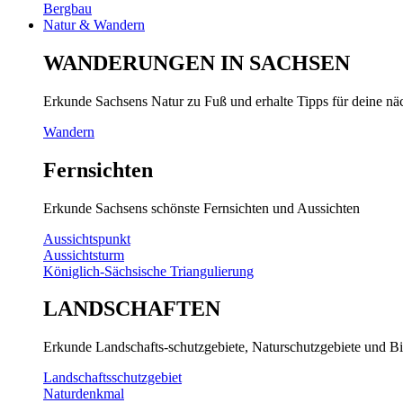
Bergbau
Natur & Wandern
WANDERUNGEN IN SACHSEN
Erkunde Sachsens Natur zu Fuß und erhalte Tipps für deine n
Wandern
Fernsichten
Erkunde Sachsens schönste Fernsichten und Aussichten
Aussichtspunkt
Aussichtsturm
Königlich-Sächsische Triangulierung
LANDSCHAFTEN
Erkunde Landschafts-schutzgebiete, Naturschutzgebiete und Bi
Landschaftsschutzgebiet
Naturdenkmal