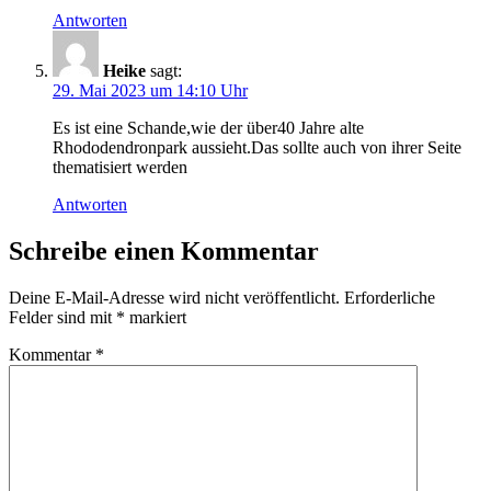
Antworten
Heike
sagt:
29. Mai 2023 um 14:10 Uhr
Es ist eine Schande,wie der über40 Jahre alte
Rhododendronpark aussieht.Das sollte auch von ihrer Seite
thematisiert werden
Antworten
Schreibe einen Kommentar
Deine E-Mail-Adresse wird nicht veröffentlicht.
Erforderliche
Felder sind mit
*
markiert
Kommentar
*