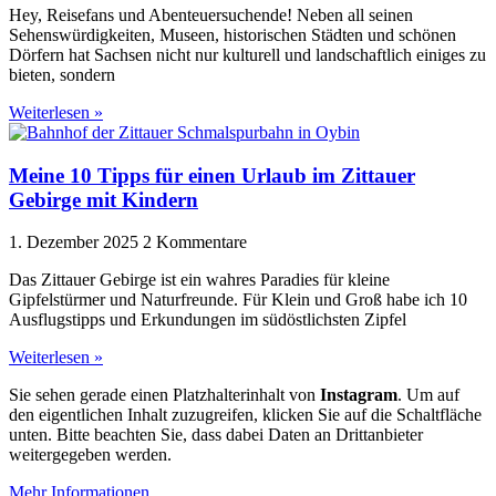
Hey, Reisefans und Abenteuersuchende! Neben all seinen
Sehenswürdigkeiten, Museen, historischen Städten und schönen
Dörfern hat Sachsen nicht nur kulturell und landschaftlich einiges zu
bieten, sondern
Weiterlesen »
Meine 10 Tipps für einen Urlaub im Zittauer
Gebirge mit Kindern
1. Dezember 2025
2 Kommentare
Das Zittauer Gebirge ist ein wahres Paradies für kleine
Gipfelstürmer und Naturfreunde. Für Klein und Groß habe ich 10
Ausflugstipps und Erkundungen im südöstlichsten Zipfel
Weiterlesen »
Sie sehen gerade einen Platzhalterinhalt von
Instagram
. Um auf
den eigentlichen Inhalt zuzugreifen, klicken Sie auf die Schaltfläche
unten. Bitte beachten Sie, dass dabei Daten an Drittanbieter
weitergegeben werden.
Mehr Informationen