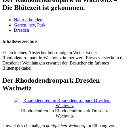
Die Blütezeit ist gekommen.
Natur erkunden
Garten
,
hey
,
Park
Dresden
Inhaltsverzeichnis
Einen kleinen Abstecher bei sonnigem Wetter ist der
Rhododendronpark in Wachwitz immer wert. Etwas versteckt in den
Dresdener Weinhängen erwartet den Besucher ein farbiges
Blütenspektakel.
Der Rhododendronpark Dresden-
Wachwitz
Rhododendren im Rhododendronpark Dresden-
Wachwitz
Unweit des ehemaligen
königlichen Weinberg
im Elbhang von