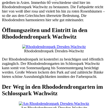
gedeihen in Asien. Immerhin 60 verschiedene sind hier im
Rhododendronpark Wachwitz zu bestaunen. Die Farbpalette reicht
hier von weiß über rosa und violett bis hin zu roten Rosenbäumen –
so die aus dem Griechischen übersetzte Bedeutung. Die
Rhododendren harmonieren hier sehr gut miteinander.
Öffnungszeiten und Eintritt in den
Rhododendronpark Wachwitz
Rhododendronpark Dresden-Wachwitz
Der Rhododendronpark ist kostenfrei zu besichtigen und öffentlich
zugänglich. Der Rhododendrongarten im Schlosspark Wachwitz
kann somit von Sonnenaufgang bis Sonnenuntergang besichtigt
werden. Große Wiesen lockern den Park auf und zahlreiche Bänke
bieten schöne Ausruhmöglichkeiten inmitten der Farbenpracht.
Der Weg in den Rhododendrongarten im
Schlosspark Wachwitz
Am Rhododendronpark Dresden-Wachwitz