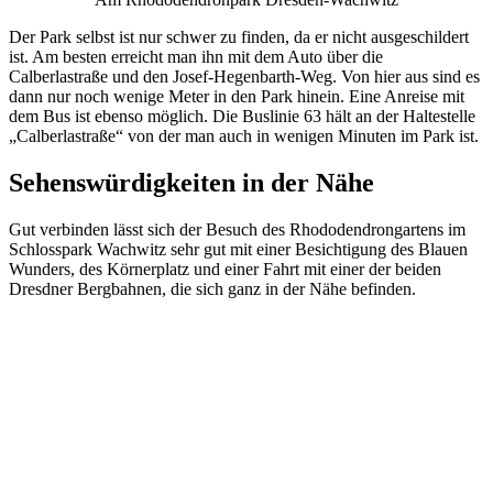
Der Park selbst ist nur schwer zu finden, da er nicht ausgeschildert
ist. Am besten erreicht man ihn mit dem Auto über die
Calberlastraße und den Josef-Hegenbarth-Weg. Von hier aus sind es
dann nur noch wenige Meter in den Park hinein. Eine Anreise mit
dem Bus ist ebenso möglich. Die Buslinie 63 hält an der Haltestelle
„Calberlastraße“ von der man auch in wenigen Minuten im Park ist.
Sehenswürdigkeiten in der Nähe
Gut verbinden lässt sich der Besuch des Rhododendrongartens im
Schlosspark Wachwitz sehr gut mit einer Besichtigung des Blauen
Wunders, des Körnerplatz und einer Fahrt mit einer der beiden
Dresdner Bergbahnen, die sich ganz in der Nähe befinden.