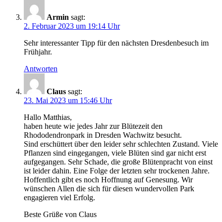
Armin
sagt:
2. Februar 2023 um 19:14 Uhr
Sehr interessanter Tipp für den nächsten Dresdenbesuch im
Frühjahr.
Antworten
Claus
sagt:
23. Mai 2023 um 15:46 Uhr
Hallo Matthias,
haben heute wie jedes Jahr zur Blütezeit den
Rhododendronpark in Dresden Wachwitz besucht.
Sind erschüttert über den leider sehr schlechten Zustand. Viele
Pflanzen sind eingegangen, viele Blüten sind gar nicht erst
aufgegangen. Sehr Schade, die große Blütenpracht von einst
ist leider dahin. Eine Folge der letzten sehr trockenen Jahre.
Hoffentlich gibt es noch Hoffnung auf Genesung. Wir
wünschen Allen die sich für diesen wundervollen Park
engagieren viel Erfolg.
Beste Grüße von Claus