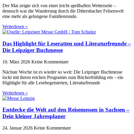
Der Mai zeigte sich von einer leicht aprilhaften Wetterseite –
dennoch war die Wanderung durch die Dittersbacher Felsenwelt
eine mehr als gelungene Familienrunde.
Weiterlesen »
Das Highlight für Leseratten und Literaturfreunde –
Die Leipziger Buchmesse
10. März 2026
Keine Kommentare
Nächste Woche ist es wieder so weit: Die Leipziger Buchmesse
lockt mit ihrem reichen Programm zum Bücherfrühling ein – ein
Highlight für alle Lesebegeisterten, Literaturfreunde
Weiterlesen »
Entdecke die Welt auf den Reisemessen in Sachsen –
Dein kleiner Jahresplaner
24. Januar 2026
Keine Kommentare