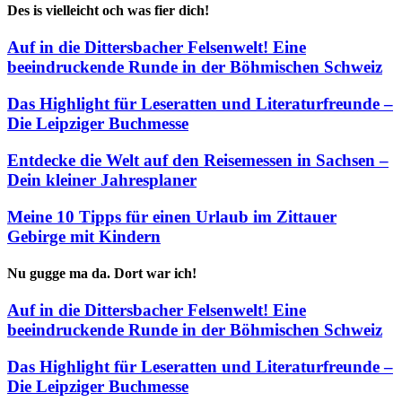
Des is vielleicht och was fier dich!
Auf in die Dittersbacher Felsenwelt! Eine
beeindruckende Runde in der Böhmischen Schweiz
Das Highlight für Leseratten und Literaturfreunde –
Die Leipziger Buchmesse
Entdecke die Welt auf den Reisemessen in Sachsen –
Dein kleiner Jahresplaner
Meine 10 Tipps für einen Urlaub im Zittauer
Gebirge mit Kindern
Nu gugge ma da. Dort war ich!
Auf in die Dittersbacher Felsenwelt! Eine
beeindruckende Runde in der Böhmischen Schweiz
Das Highlight für Leseratten und Literaturfreunde –
Die Leipziger Buchmesse