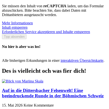
Sie müssen den Inhalt von
reCAPTCHA
laden, um das Formular
abzuschicken. Bitte beachten Sie, dass dabei Daten mit
Drittanbietern ausgetauscht werden.
Mehr Informationen
Inhalt entsperren
Erforderlichen Service akzeptieren und Inhalte entsperren
Tipp absenden
Nu hier is aber was los!
Alle bisherigen Erkundungen in einer
interaktiven Übersichtskarte
.
Des is vielleicht och was fier dich!
Auf in die Dittersbacher Felsenwelt! Eine
beeindruckende Runde in der Böhmischen Schweiz
15. Mai 2026
Keine Kommentare