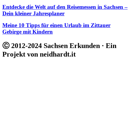
Entdecke die Welt auf den Reisemessen in Sachsen –
Dein kleiner Jahresplaner
Meine 10 Tipps für einen Urlaub im Zittauer
Gebirge mit Kindern
Ⓒ 2012-2024 Sachsen Erkunden · Ein
Projekt von neidhardt.it