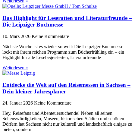
Weiterlesen »
Das Highlight für Leseratten und Literaturfreunde –
Die Leipziger Buchmesse
10. März 2026
Keine Kommentare
Nächste Woche ist es wieder so weit: Die Leipziger Buchmesse
lockt mit ihrem reichen Programm zum Bücherfrühling ein – ein
Highlight für alle Lesebegeisterten, Literaturfreunde
Weiterlesen »
Entdecke die Welt auf den Reisemessen in Sachsen –
Dein kleiner Jahresplaner
24. Januar 2026
Keine Kommentare
Hey, Reisefans und Abenteuersuchende! Neben all seinen
Sehenswürdigkeiten, Museen, historischen Städten und schönen
Dörfern hat Sachsen nicht nur kulturell und landschaftlich einiges zu
bieten, sondern