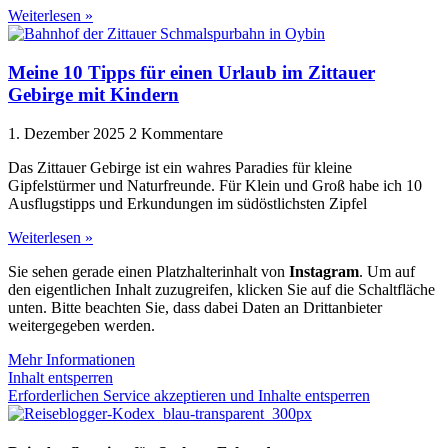
Weiterlesen »
Meine 10 Tipps für einen Urlaub im Zittauer
Gebirge mit Kindern
1. Dezember 2025
2 Kommentare
Das Zittauer Gebirge ist ein wahres Paradies für kleine
Gipfelstürmer und Naturfreunde. Für Klein und Groß habe ich 10
Ausflugstipps und Erkundungen im südöstlichsten Zipfel
Weiterlesen »
Sie sehen gerade einen Platzhalterinhalt von
Instagram
. Um auf
den eigentlichen Inhalt zuzugreifen, klicken Sie auf die Schaltfläche
unten. Bitte beachten Sie, dass dabei Daten an Drittanbieter
weitergegeben werden.
Mehr Informationen
Inhalt entsperren
Erforderlichen Service akzeptieren und Inhalte entsperren