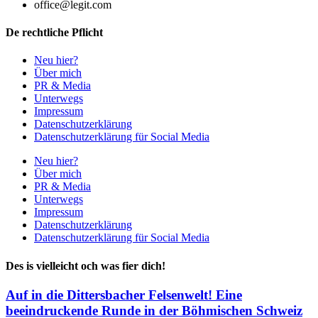
office@legit.com
De rechtliche Pflicht
Neu hier?
Über mich
PR & Media
Unterwegs
Impressum
Datenschutzerklärung
Datenschutzerklärung für Social Media
Neu hier?
Über mich
PR & Media
Unterwegs
Impressum
Datenschutzerklärung
Datenschutzerklärung für Social Media
Des is vielleicht och was fier dich!
Auf in die Dittersbacher Felsenwelt! Eine
beeindruckende Runde in der Böhmischen Schweiz