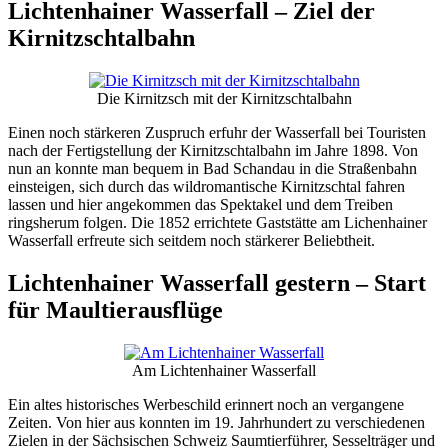
Lichtenhainer Wasserfall – Ziel der
Kirnitzschtalbahn
Die Kirnitzsch mit der Kirnitzschtalbahn
Einen noch stärkeren Zuspruch erfuhr der Wasserfall bei Touristen
nach der Fertigstellung der Kirnitzschtalbahn im Jahre 1898. Von
nun an konnte man bequem in Bad Schandau in die Straßenbahn
einsteigen, sich durch das wildromantische Kirnitzschtal fahren
lassen und hier angekommen das Spektakel und dem Treiben
ringsherum folgen. Die 1852 errichtete Gaststätte am Lichenhainer
Wasserfall erfreute sich seitdem noch stärkerer Beliebtheit.
Lichtenhainer Wasserfall gestern – Start
für Maultierausflüge
Am Lichtenhainer Wasserfall
Ein altes historisches Werbeschild erinnert noch an vergangene
Zeiten. Von hier aus konnten im 19. Jahrhundert zu verschiedenen
Zielen in der Sächsischen Schweiz Saumtierführer, Sesselträger und