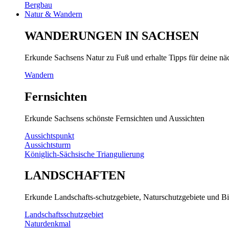
Bergbau
Natur & Wandern
WANDERUNGEN IN SACHSEN
Erkunde Sachsens Natur zu Fuß und erhalte Tipps für deine n
Wandern
Fernsichten
Erkunde Sachsens schönste Fernsichten und Aussichten
Aussichtspunkt
Aussichtsturm
Königlich-Sächsische Triangulierung
LANDSCHAFTEN
Erkunde Landschafts-schutzgebiete, Naturschutzgebiete und Bi
Landschaftsschutzgebiet
Naturdenkmal