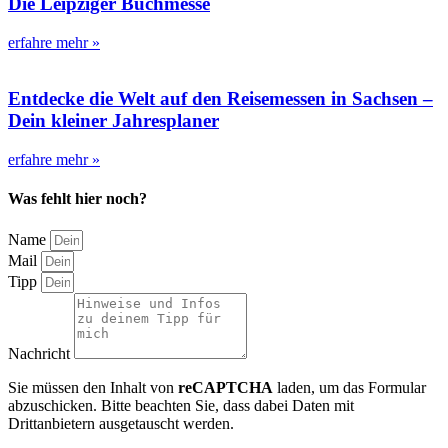
Die Leipziger Buchmesse
erfahre mehr »
Entdecke die Welt auf den Reisemessen in Sachsen –
Dein kleiner Jahresplaner
erfahre mehr »
Was fehlt hier noch?
Name
Mail
Tipp
Nachricht
Sie müssen den Inhalt von
reCAPTCHA
laden, um das Formular
abzuschicken. Bitte beachten Sie, dass dabei Daten mit
Drittanbietern ausgetauscht werden.