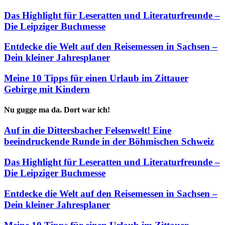
Das Highlight für Leseratten und Literaturfreunde –
Die Leipziger Buchmesse
Entdecke die Welt auf den Reisemessen in Sachsen –
Dein kleiner Jahresplaner
Meine 10 Tipps für einen Urlaub im Zittauer
Gebirge mit Kindern
Nu gugge ma da. Dort war ich!
Auf in die Dittersbacher Felsenwelt! Eine
beeindruckende Runde in der Böhmischen Schweiz
Das Highlight für Leseratten und Literaturfreunde –
Die Leipziger Buchmesse
Entdecke die Welt auf den Reisemessen in Sachsen –
Dein kleiner Jahresplaner