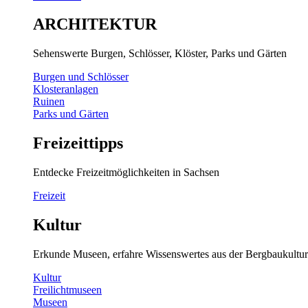
ARCHITEKTUR
Sehenswerte Burgen, Schlösser, Klöster, Parks und Gärten
Burgen und Schlösser
Klosteranlagen
Ruinen
Parks und Gärten
Freizeittipps
Entdecke Freizeitmöglichkeiten in Sachsen
Freizeit
Kultur
Erkunde Museen, erfahre Wissenswertes aus der Bergbaukultur
Kultur
Freilichtmuseen
Museen