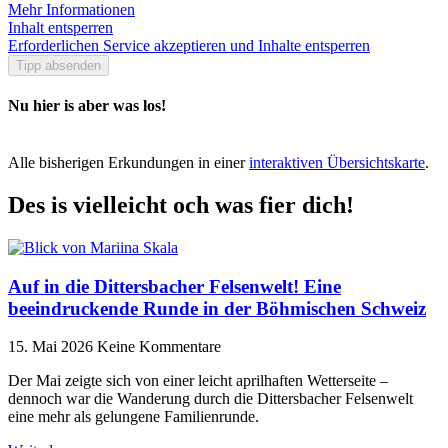
Mehr Informationen
Inhalt entsperren
Erforderlichen Service akzeptieren und Inhalte entsperren
Tipp absenden
Nu hier is aber was los!
Alle bisherigen Erkundungen in einer
interaktiven Übersichtskarte
.
Des is vielleicht och was fier dich!
Auf in die Dittersbacher Felsenwelt! Eine
beeindruckende Runde in der Böhmischen Schweiz
15. Mai 2026
Keine Kommentare
Der Mai zeigte sich von einer leicht aprilhaften Wetterseite –
dennoch war die Wanderung durch die Dittersbacher Felsenwelt
eine mehr als gelungene Familienrunde.