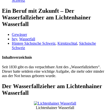
Schweiz
Ein Beruf mit Zukunft – Der
Wasserfallzieher am Lichtenhainer
Wasserfall
Gewässer
hey
,
Wasserfall
Hintere Sächsische Schweiz
,
Kirnitzschtal
,
Sächsische
Schweiz
Inhaltsverzeichnis
Seit 1830 gibt es das verpachtbare Amt des „Wasserfallziehers“.
Dieser hatte seitdem eine wichtige Aufgabe, die mehr oder minder
aus der Not heraus geboren wurde.
Der Wasserfallzieher am Lichtenhainer
Wasserfall
Lichtenhainer Wasserfall