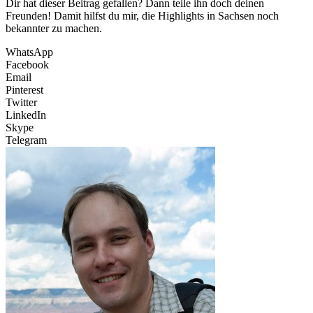
Dir hat dieser Beitrag gefallen? Dann teile ihn doch deinen
Freunden! Damit hilfst du mir, die Highlights in Sachsen noch
bekannter zu machen.
WhatsApp
Facebook
Email
Pinterest
Twitter
LinkedIn
Skype
Telegram