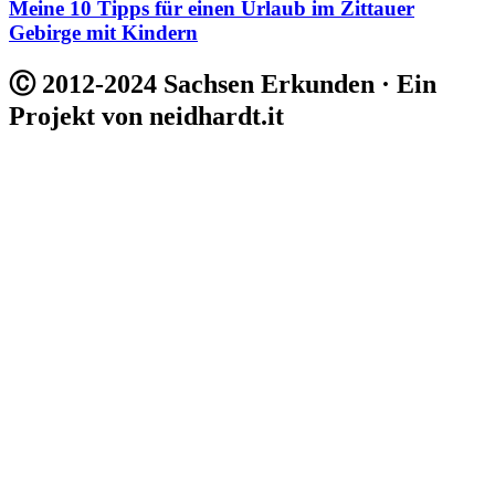
Meine 10 Tipps für einen Urlaub im Zittauer
Gebirge mit Kindern
Ⓒ 2012-2024 Sachsen Erkunden · Ein
Projekt von neidhardt.it