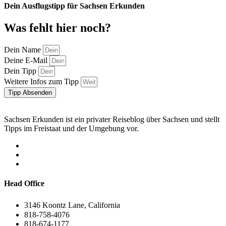
Dein Ausflugstipp für Sachsen Erkunden
Was fehlt hier noch?
Dein Name
Deine E-Mail
Dein Tipp
Weitere Infos zum Tipp
Tipp Absenden
Sachsen Erkunden ist ein privater Reiseblog über Sachsen und stellt
Tipps im Freistaat und der Umgebung vor.
Head Office
3146 Koontz Lane, California
818-758-4076
818-674-1177