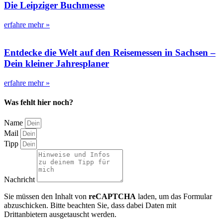
Die Leipziger Buchmesse
erfahre mehr »
Entdecke die Welt auf den Reisemessen in Sachsen –
Dein kleiner Jahresplaner
erfahre mehr »
Was fehlt hier noch?
Name
Mail
Tipp
Nachricht
Sie müssen den Inhalt von
reCAPTCHA
laden, um das Formular
abzuschicken. Bitte beachten Sie, dass dabei Daten mit
Drittanbietern ausgetauscht werden.