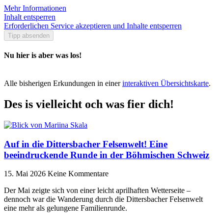
Mehr Informationen
Inhalt entsperren
Erforderlichen Service akzeptieren und Inhalte entsperren
Tipp absenden
Nu hier is aber was los!
Alle bisherigen Erkundungen in einer
interaktiven Übersichtskarte
.
Des is vielleicht och was fier dich!
Auf in die Dittersbacher Felsenwelt! Eine
beeindruckende Runde in der Böhmischen Schweiz
15. Mai 2026
Keine Kommentare
Der Mai zeigte sich von einer leicht aprilhaften Wetterseite –
dennoch war die Wanderung durch die Dittersbacher Felsenwelt
eine mehr als gelungene Familienrunde.