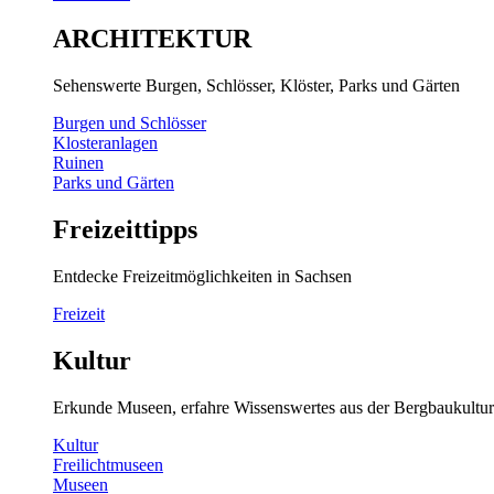
ARCHITEKTUR
Sehenswerte Burgen, Schlösser, Klöster, Parks und Gärten
Burgen und Schlösser
Klosteranlagen
Ruinen
Parks und Gärten
Freizeittipps
Entdecke Freizeitmöglichkeiten in Sachsen
Freizeit
Kultur
Erkunde Museen, erfahre Wissenswertes aus der Bergbaukultur
Kultur
Freilichtmuseen
Museen