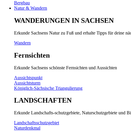
Bergbau
Natur & Wandern
WANDERUNGEN IN SACHSEN
Erkunde Sachsens Natur zu Fuß und erhalte Tipps für deine n
Wandern
Fernsichten
Erkunde Sachsens schönste Fernsichten und Aussichten
Aussichtspunkt
Aussichtsturm
Königlich-Sächsische Triangulierung
LANDSCHAFTEN
Erkunde Landschafts-schutzgebiete, Naturschutzgebiete und Bi
Landschaftsschutzgebiet
Naturdenkmal