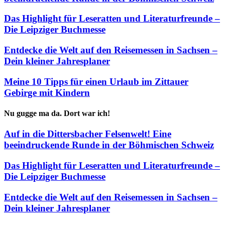
Das Highlight für Leseratten und Literaturfreunde –
Die Leipziger Buchmesse
Entdecke die Welt auf den Reisemessen in Sachsen –
Dein kleiner Jahresplaner
Meine 10 Tipps für einen Urlaub im Zittauer
Gebirge mit Kindern
Nu gugge ma da. Dort war ich!
Auf in die Dittersbacher Felsenwelt! Eine
beeindruckende Runde in der Böhmischen Schweiz
Das Highlight für Leseratten und Literaturfreunde –
Die Leipziger Buchmesse
Entdecke die Welt auf den Reisemessen in Sachsen –
Dein kleiner Jahresplaner