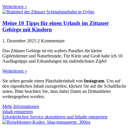
Weiterlesen »
Meine 10 Tipps für einen Urlaub im Zittauer
Gebirge mit Kindern
1. Dezember 2025
2 Kommentare
Das Zittauer Gebirge ist ein wahres Paradies für kleine
Gipfelstürmer und Naturfreunde. Für Klein und Groß habe ich 10
Ausflugstipps und Erkundungen im südöstlichsten Zipfel
Weiterlesen »
Sie sehen gerade einen Platzhalterinhalt von
Instagram
. Um auf
den eigentlichen Inhalt zuzugreifen, klicken Sie auf die Schaltfläche
unten. Bitte beachten Sie, dass dabei Daten an Drittanbieter
weitergegeben werden.
Mehr Informationen
Inhalt entsperren
Erforderlichen Service akzeptieren und Inhalte entsperren