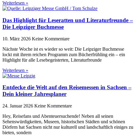
Weiterlesen »
Das Highlight für Leseratten und Literaturfreunde –
Die Leipziger Buchmesse
10. März 2026
Keine Kommentare
Nächste Woche ist es wieder so weit: Die Leipziger Buchmesse
lockt mit ihrem reichen Programm zum Bücherfrühling ein – ein
Highlight für alle Lesebegeisterten, Literaturfreunde
Weiterlesen »
Entdecke die Welt auf den Reisemessen in Sachsen –
Dein kleiner Jahresplaner
24. Januar 2026
Keine Kommentare
Hey, Reisefans und Abenteuersuchende! Neben all seinen
Sehenswürdigkeiten, Museen, historischen Städten und schönen
Dörfern hat Sachsen nicht nur kulturell und landschaftlich einiges zu
bieten, sondern