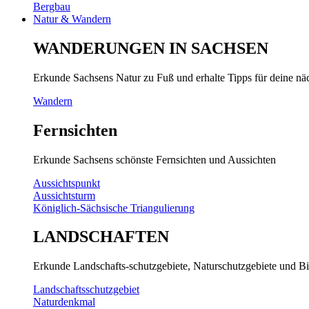
Bergbau
Natur & Wandern
WANDERUNGEN IN SACHSEN
Erkunde Sachsens Natur zu Fuß und erhalte Tipps für deine n
Wandern
Fernsichten
Erkunde Sachsens schönste Fernsichten und Aussichten
Aussichtspunkt
Aussichtsturm
Königlich-Sächsische Triangulierung
LANDSCHAFTEN
Erkunde Landschafts-schutzgebiete, Naturschutzgebiete und Bi
Landschaftsschutzgebiet
Naturdenkmal