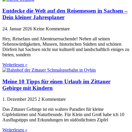
Entdecke die Welt auf den Reisemessen in Sachsen –
Dein kleiner Jahresplaner
24. Januar 2026
Keine Kommentare
Hey, Reisefans und Abenteuersuchende! Neben all seinen
Sehenswürdigkeiten, Museen, historischen Städten und schönen
Dörfern hat Sachsen nicht nur kulturell und landschaftlich einiges zu
bieten, sondern
Weiterlesen »
Meine 10 Tipps für einen Urlaub im Zittauer
Gebirge mit Kindern
1. Dezember 2025
2 Kommentare
Das Zittauer Gebirge ist ein wahres Paradies für kleine
Gipfelstürmer und Naturfreunde. Für Klein und Groß habe ich 10
Ausflugstipps und Erkundungen im südöstlichsten Zipfel
Weiterlesen »