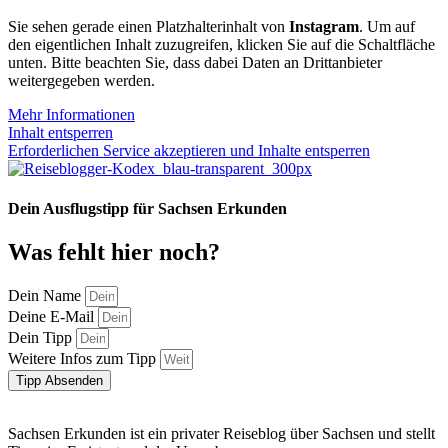
Sie sehen gerade einen Platzhalterinhalt von
Instagram
. Um auf
den eigentlichen Inhalt zuzugreifen, klicken Sie auf die Schaltfläche
unten. Bitte beachten Sie, dass dabei Daten an Drittanbieter
weitergegeben werden.
Mehr Informationen
Inhalt entsperren
Erforderlichen Service akzeptieren und Inhalte entsperren
Dein Ausflugstipp für Sachsen Erkunden
Was fehlt hier noch?
Dein Name
Deine E-Mail
Dein Tipp
Weitere Infos zum Tipp
Tipp Absenden
Sachsen Erkunden ist ein privater Reiseblog über Sachsen und stellt