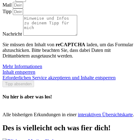
Mail
Tipp
Nachricht
Sie müssen den Inhalt von
reCAPTCHA
laden, um das Formular
abzuschicken. Bitte beachten Sie, dass dabei Daten mit
Drittanbietern ausgetauscht werden.
Mehr Informationen
Inhalt entsperren
Erforderlichen Service akzeptieren und Inhalte entsperren
Tipp absenden
Nu hier is aber was los!
Alle bisherigen Erkundungen in einer
interaktiven Übersichtskarte
.
Des is vielleicht och was fier dich!