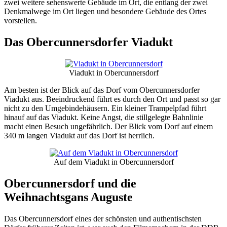
zwei weitere sehenswerte Gebäude im Ort, die entlang der zwei
Denkmalwege im Ort liegen und besondere Gebäude des Ortes
vorstellen.
Das Obercunnersdorfer Viadukt
Viadukt in Obercunnersdorf
Am besten ist der Blick auf das Dorf vom Obercunnersdorfer
Viadukt aus. Beeindruckend führt es durch den Ort und passt so gar
nicht zu den Umgebindehäusern. Ein kleiner Trampelpfad führt
hinauf auf das Viadukt. Keine Angst, die stillgelegte Bahnlinie
macht einen Besuch ungefährlich. Der Blick vom Dorf auf einem
340 m langen Viadukt auf das Dorf ist herrlich.
Auf dem Viadukt in Obercunnersdorf
Obercunnersdorf und die
Weihnachtsgans Auguste
Das Obercunnersdorf eines der schönsten und authentischsten