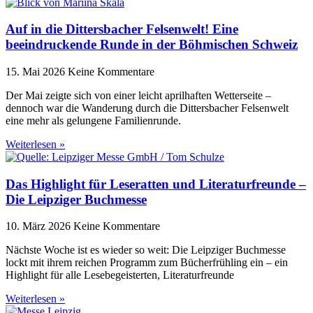
Auf in die Dittersbacher Felsenwelt! Eine
beeindruckende Runde in der Böhmischen Schweiz
15. Mai 2026
Keine Kommentare
Der Mai zeigte sich von einer leicht aprilhaften Wetterseite –
dennoch war die Wanderung durch die Dittersbacher Felsenwelt
eine mehr als gelungene Familienrunde.
Weiterlesen »
Das Highlight für Leseratten und Literaturfreunde –
Die Leipziger Buchmesse
10. März 2026
Keine Kommentare
Nächste Woche ist es wieder so weit: Die Leipziger Buchmesse
lockt mit ihrem reichen Programm zum Bücherfrühling ein – ein
Highlight für alle Lesebegeisterten, Literaturfreunde
Weiterlesen »