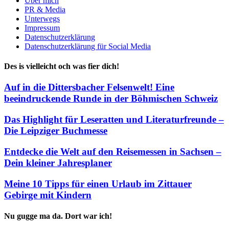
Über mich
PR & Media
Unterwegs
Impressum
Datenschutzerklärung
Datenschutzerklärung für Social Media
Des is vielleicht och was fier dich!
Auf in die Dittersbacher Felsenwelt! Eine
beeindruckende Runde in der Böhmischen Schweiz
Das Highlight für Leseratten und Literaturfreunde –
Die Leipziger Buchmesse
Entdecke die Welt auf den Reisemessen in Sachsen –
Dein kleiner Jahresplaner
Meine 10 Tipps für einen Urlaub im Zittauer
Gebirge mit Kindern
Nu gugge ma da. Dort war ich!