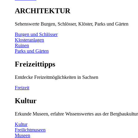
ARCHITEKTUR
Sehenswerte Burgen, Schlösser, Klöster, Parks und Gärten
Burgen und Schlösser
Klosteranlagen
Ruinen
Parks und Gärten
Freizeittipps
Entdecke Freizeitmöglichkeiten in Sachsen
Freizeit
Kultur
Erkunde Museen, erfahre Wissenswertes aus der Bergbaukultur
Kultur
Freilichtmuseen
Museen