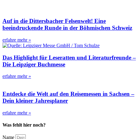
Auf in die Dittersbacher Felsenwelt! Eine
beeindruckende Runde in der Böhmischen Schweiz
erfahre mehr »
Das Highlight für Leseratten und Literaturfreunde –
Die Leipziger Buchmesse
erfahre mehr »
Entdecke die Welt auf den Reisemessen in Sachsen –
Dein kleiner Jahresplaner
erfahre mehr »
Was fehlt hier noch?
Name