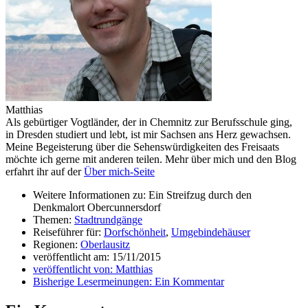
Matthias
Als gebürtiger Vogtländer, der in Chemnitz zur Berufsschule ging,
in Dresden studiert und lebt, ist mir Sachsen ans Herz gewachsen.
Meine Begeisterung über die Sehenswürdigkeiten des Freisaats
möchte ich gerne mit anderen teilen. Mehr über mich und den Blog
erfahrt ihr auf der
Über mich-Seite
Weitere Informationen zu: Ein Streifzug durch den
Denkmalort Obercunnersdorf
Themen:
Stadtrundgänge
Reiseführer für:
Dorfschönheit
,
Umgebindehäuser
Regionen:
Oberlausitz
veröffentlicht am:
15/11/2015
veröffentlicht von:
Matthias
Bisherige Lesermeinungen:
Ein Kommentar