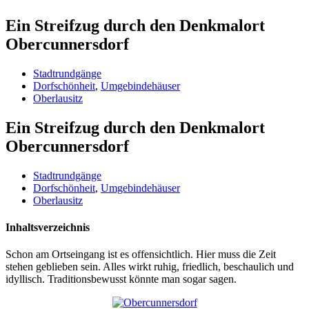
Ein Streifzug durch den Denkmalort
Obercunnersdorf
Stadtrundgänge
Dorfschönheit
,
Umgebindehäuser
Oberlausitz
Ein Streifzug durch den Denkmalort
Obercunnersdorf
Stadtrundgänge
Dorfschönheit
,
Umgebindehäuser
Oberlausitz
Inhaltsverzeichnis
Schon am Ortseingang ist es offensichtlich. Hier muss die Zeit
stehen geblieben sein. Alles wirkt ruhig, friedlich, beschaulich und
idyllisch. Traditionsbewusst könnte man sogar sagen.