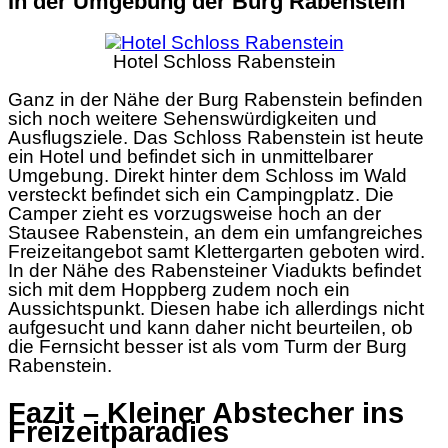
In der Umgebung der Burg Rabenstein
Hotel Schloss Rabenstein
Ganz in der Nähe der Burg Rabenstein befinden
sich noch weitere Sehenswürdigkeiten und
Ausflugsziele. Das Schloss Rabenstein ist heute
ein Hotel und befindet sich in unmittelbarer
Umgebung. Direkt hinter dem Schloss im Wald
versteckt befindet sich ein Campingplatz. Die
Camper zieht es vorzugsweise hoch an der
Stausee Rabenstein, an dem ein umfangreiches
Freizeitangebot samt Klettergarten geboten wird.
In der Nähe des Rabensteiner Viadukts befindet
sich mit dem Hoppberg zudem noch ein
Aussichtspunkt. Diesen habe ich allerdings nicht
aufgesucht und kann daher nicht beurteilen, ob
die Fernsicht besser ist als vom Turm der Burg
Rabenstein.
Fazit – Kleiner Abstecher ins
Freizeitparadies