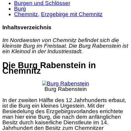
Burgen und Schlösser
Burg
Chemnitz
,
Erzgebirge mit Chemnitz
Inhaltsverzeichnis
Im Nordwesten von Chemnitz befindet sich die
kleinste Burg im Freistaat. Die Burg Rabenstein ist
ein Kleinod in der Industriestadt.
Die Burg Rabenstein in
Chemnitz
Burg Rabenstein
In der zweiten Hälfte des 12 Jahrhunderts erbaut,
ist die Burg ein kleines Urgestein. Mit der
Besiedelung des Erzgebirgsvorlandes errichtete
man hier eine Burg, die nach dem anfänglichen
Besitz durch kaiserliche Dienstleute im 14.
Jahrhundert den Besitz zum Chemnitzer