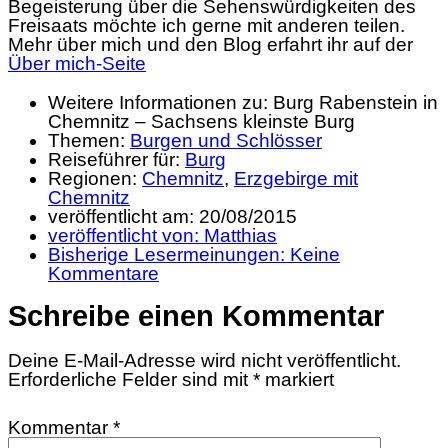
Begeisterung über die Sehenswürdigkeiten des
Freisaats möchte ich gerne mit anderen teilen.
Mehr über mich und den Blog erfahrt ihr auf der
Über mich-Seite
Weitere Informationen zu: Burg Rabenstein in
Chemnitz – Sachsens kleinste Burg
Themen:
Burgen und Schlösser
Reiseführer für:
Burg
Regionen:
Chemnitz
,
Erzgebirge mit
Chemnitz
veröffentlicht am:
20/08/2015
veröffentlicht von:
Matthias
Bisherige Lesermeinungen:
Keine
Kommentare
Schreibe einen Kommentar
Deine E-Mail-Adresse wird nicht veröffentlicht.
Erforderliche Felder sind mit
*
markiert
Kommentar
*