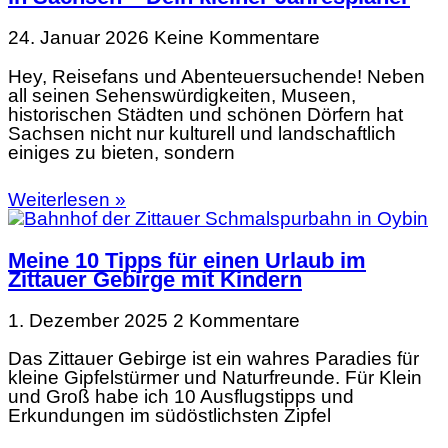
24. Januar 2026
Keine Kommentare
Hey, Reisefans und Abenteuersuchende! Neben
all seinen Sehenswürdigkeiten, Museen,
historischen Städten und schönen Dörfern hat
Sachsen nicht nur kulturell und landschaftlich
einiges zu bieten, sondern
Weiterlesen »
Meine 10 Tipps für einen Urlaub im
Zittauer Gebirge mit Kindern
1. Dezember 2025
2 Kommentare
Das Zittauer Gebirge ist ein wahres Paradies für
kleine Gipfelstürmer und Naturfreunde. Für Klein
und Groß habe ich 10 Ausflugstipps und
Erkundungen im südöstlichsten Zipfel