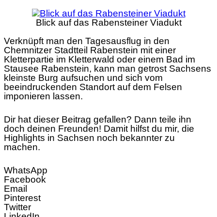
Blick auf das Rabensteiner Viadukt
Verknüpft man den Tagesausflug in den
Chemnitzer Stadtteil Rabenstein mit einer
Kletterpartie im Kletterwald oder einem Bad im
Stausee Rabenstein, kann man getrost Sachsens
kleinste Burg aufsuchen und sich vom
beeindruckenden Standort auf dem Felsen
imponieren lassen.
Dir hat dieser Beitrag gefallen? Dann teile ihn
doch deinen Freunden! Damit hilfst du mir, die
Highlights in Sachsen noch bekannter zu
machen.
WhatsApp
Facebook
Email
Pinterest
Twitter
LinkedIn