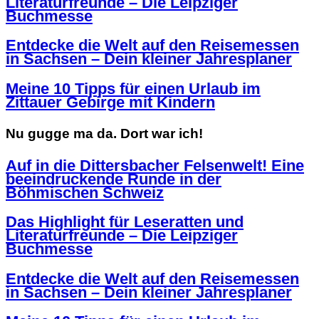
Literaturfreunde – Die Leipziger
Buchmesse
Entdecke die Welt auf den Reisemessen
in Sachsen – Dein kleiner Jahresplaner
Meine 10 Tipps für einen Urlaub im
Zittauer Gebirge mit Kindern
Nu gugge ma da. Dort war ich!
Auf in die Dittersbacher Felsenwelt! Eine
beeindruckende Runde in der
Böhmischen Schweiz
Das Highlight für Leseratten und
Literaturfreunde – Die Leipziger
Buchmesse
Entdecke die Welt auf den Reisemessen
in Sachsen – Dein kleiner Jahresplaner