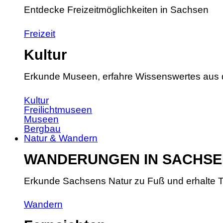
Entdecke Freizeitmöglichkeiten in Sachsen
Freizeit
Kultur
Erkunde Museen, erfahre Wissenswertes aus 
Kultur
Freilichtmuseen
Museen
Bergbau
Natur & Wandern
WANDERUNGEN IN SACHSE
Erkunde Sachsens Natur zu Fuß und erhalte T
Wandern