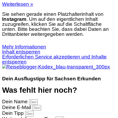
Weiterlesen »
Sie sehen gerade einen Platzhalterinhalt von
Instagram
. Um auf den eigentlichen Inhalt
zuzugreifen, klicken Sie auf die Schaltfläche
unten. Bitte beachten Sie, dass dabei Daten an
Drittanbieter weitergegeben werden.
Mehr Informationen
Inhalt entsperren
Erforderlichen Service akzeptieren und Inhalte
entsperren
Dein Ausflugstipp für Sachsen Erkunden
Was fehlt hier noch?
Dein Name
Deine E-Mail
Dein Tipp