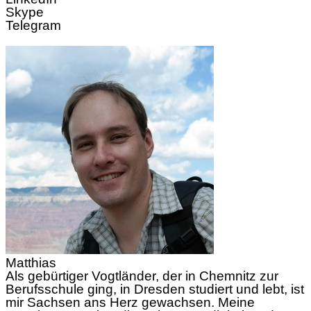
Skype
Telegram
Matthias
Als gebürtiger Vogtländer, der in Chemnitz zur
Berufsschule ging, in Dresden studiert und lebt, ist
mir Sachsen ans Herz gewachsen. Meine