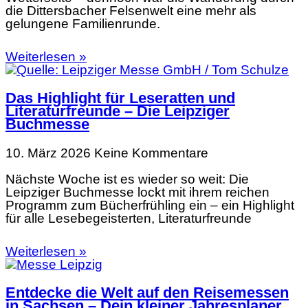
die Dittersbacher Felsenwelt eine mehr als
gelungene Familienrunde.
Weiterlesen »
Das Highlight für Leseratten und
Literaturfreunde – Die Leipziger
Buchmesse
10. März 2026
Keine Kommentare
Nächste Woche ist es wieder so weit: Die
Leipziger Buchmesse lockt mit ihrem reichen
Programm zum Bücherfrühling ein – ein Highlight
für alle Lesebegeisterten, Literaturfreunde
Weiterlesen »
Entdecke die Welt auf den Reisemessen
in Sachsen – Dein kleiner Jahresplaner