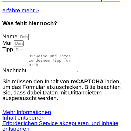
erfahre mehr »
Was fehlt hier noch?
Name
Mail
Tipp
Nachricht
Sie müssen den Inhalt von
reCAPTCHA
laden,
um das Formular abzuschicken. Bitte beachten
Sie, dass dabei Daten mit Drittanbietern
ausgetauscht werden.
Mehr Informationen
Inhalt entsperren
Erforderlichen Service akzeptieren und Inhalte
entsperren