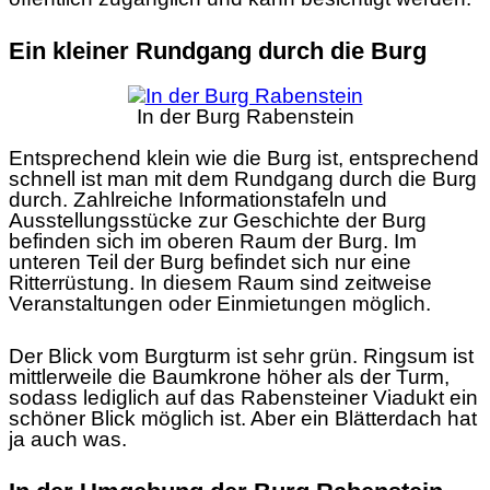
Ein kleiner Rundgang durch die Burg
In der Burg Rabenstein
Entsprechend klein wie die Burg ist, entsprechend
schnell ist man mit dem Rundgang durch die Burg
durch. Zahlreiche Informationstafeln und
Ausstellungsstücke zur Geschichte der Burg
befinden sich im oberen Raum der Burg. Im
unteren Teil der Burg befindet sich nur eine
Ritterrüstung. In diesem Raum sind zeitweise
Veranstaltungen oder Einmietungen möglich.
Der Blick vom Burgturm ist sehr grün. Ringsum ist
mittlerweile die Baumkrone höher als der Turm,
sodass lediglich auf das Rabensteiner Viadukt ein
schöner Blick möglich ist. Aber ein Blätterdach hat
ja auch was.