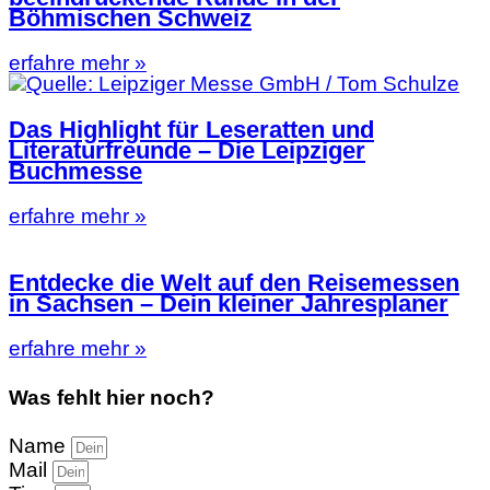
Böhmischen Schweiz
erfahre mehr »
Das Highlight für Leseratten und
Literaturfreunde – Die Leipziger
Buchmesse
erfahre mehr »
Entdecke die Welt auf den Reisemessen
in Sachsen – Dein kleiner Jahresplaner
erfahre mehr »
Was fehlt hier noch?
Name
Mail