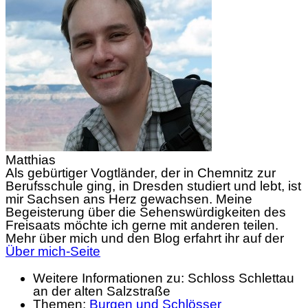
Matthias
Als gebürtiger Vogtländer, der in Chemnitz zur
Berufsschule ging, in Dresden studiert und lebt, ist
mir Sachsen ans Herz gewachsen. Meine
Begeisterung über die Sehenswürdigkeiten des
Freisaats möchte ich gerne mit anderen teilen.
Mehr über mich und den Blog erfahrt ihr auf der
Über mich-Seite
Weitere Informationen zu: Schloss Schlettau
an der alten Salzstraße
Themen:
Burgen und Schlösser