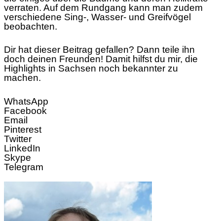
verraten. Auf dem Rundgang kann man zudem
verschiedene Sing-, Wasser- und Greifvögel
beobachten.
Dir hat dieser Beitrag gefallen? Dann teile ihn
doch deinen Freunden! Damit hilfst du mir, die
Highlights in Sachsen noch bekannter zu
machen.
WhatsApp
Facebook
Email
Pinterest
Twitter
LinkedIn
Skype
Telegram