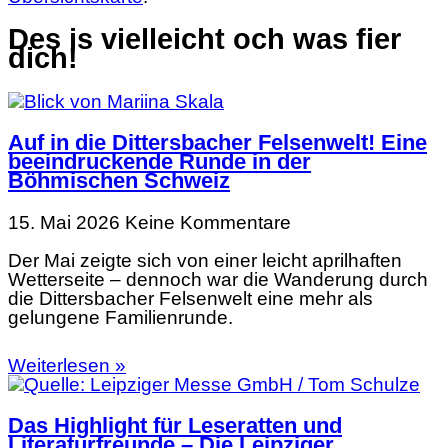
Des is vielleicht och was fier
dich!
Auf in die Dittersbacher Felsenwelt! Eine
beeindruckende Runde in der
Böhmischen Schweiz
15. Mai 2026
Keine Kommentare
Der Mai zeigte sich von einer leicht aprilhaften
Wetterseite – dennoch war die Wanderung durch
die Dittersbacher Felsenwelt eine mehr als
gelungene Familienrunde.
Weiterlesen »
Das Highlight für Leseratten und
Literaturfreunde – Die Leipziger