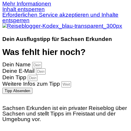
Mehr Informationen
Inhalt entsperren
Erforderlichen Service akzeptieren und Inhalte
entsperren
Dein Ausflugstipp für Sachsen Erkunden
Was fehlt hier noch?
Dein Name
Deine E-Mail
Dein Tipp
Weitere Infos zum Tipp
Tipp Absenden
Sachsen Erkunden ist ein privater Reiseblog über
Sachsen und stellt Tipps im Freistaat und der
Umgebung vor.