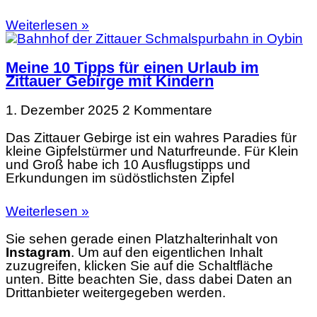
Weiterlesen »
Meine 10 Tipps für einen Urlaub im
Zittauer Gebirge mit Kindern
1. Dezember 2025
2 Kommentare
Das Zittauer Gebirge ist ein wahres Paradies für
kleine Gipfelstürmer und Naturfreunde. Für Klein
und Groß habe ich 10 Ausflugstipps und
Erkundungen im südöstlichsten Zipfel
Weiterlesen »
Sie sehen gerade einen Platzhalterinhalt von
Instagram
. Um auf den eigentlichen Inhalt
zuzugreifen, klicken Sie auf die Schaltfläche
unten. Bitte beachten Sie, dass dabei Daten an
Drittanbieter weitergegeben werden.