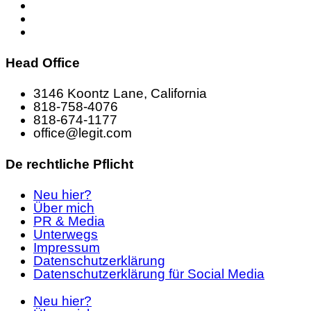
Head Office
3146 Koontz Lane, California
818-758-4076
818-674-1177
office@legit.com
De rechtliche Pflicht
Neu hier?
Über mich
PR & Media
Unterwegs
Impressum
Datenschutzerklärung
Datenschutzerklärung für Social Media
Neu hier?