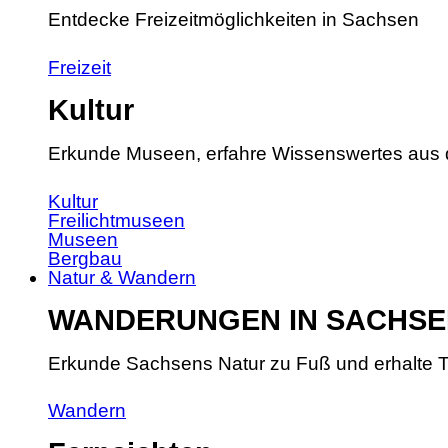
Entdecke Freizeitmöglichkeiten in Sachsen
Freizeit
Kultur
Erkunde Museen, erfahre Wissenswertes aus 
Kultur
Freilichtmuseen
Museen
Bergbau
Natur & Wandern
WANDERUNGEN IN SACHSE
Erkunde Sachsens Natur zu Fuß und erhalte T
Wandern