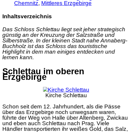
Chemnitz
,
Mittleres Erzgebirge
Inhaltsverzeichnis
Das Schloss Schlettau liegt seit jeher strategisch
günstig an der Kreuzung der Salzstraße und
Silberstraße. In der kleinen Stadt nahe Annaberg-
Buchholz ist das Schloss das touristische
Highlight in dem man einiges entdecken und
lernen kann.
Schlettau im oberen
Erzgebirge
Kirche Schlettau
Schon seit dem 12. Jahrhundert, als die Pässe
über das Erzgebirge noch unwegsam waren,
führte der Weg von Halle über Altenberg, Zwickau
und eben auch Schlettau nach Prag. Viele
Händler transportierten ihr weißes Gold, das Salz,