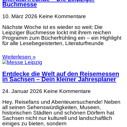
Buchmesse
10. März 2026
Keine Kommentare
Nächste Woche ist es wieder so weit: Die
Leipziger Buchmesse lockt mit ihrem reichen
Programm zum Bücherfrühling ein – ein Highlight
für alle Lesebegeisterten, Literaturfreunde
Weiterlesen »
Entdecke die Welt auf den Reisemessen
in Sachsen – Dein kleiner Jahresplaner
24. Januar 2026
Keine Kommentare
Hey, Reisefans und Abenteuersuchende! Neben
all seinen Sehenswürdigkeiten, Museen,
historischen Städten und schönen Dörfern hat
Sachsen nicht nur kulturell und landschaftlich
einiges zu bieten, sondern