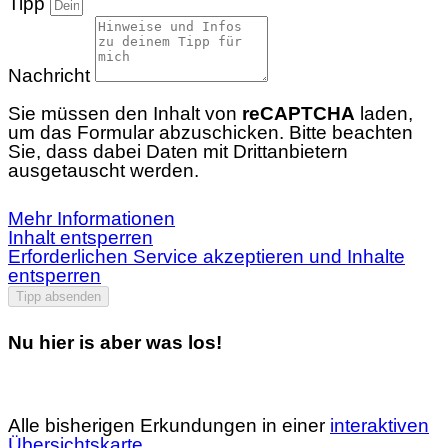
Tipp
Nachricht
Sie müssen den Inhalt von
reCAPTCHA
laden,
um das Formular abzuschicken. Bitte beachten
Sie, dass dabei Daten mit Drittanbietern
ausgetauscht werden.
Mehr Informationen
Inhalt entsperren
Erforderlichen Service akzeptieren und Inhalte
entsperren
Tipp absenden
Nu hier is aber was los!
Alle bisherigen Erkundungen in einer
interaktiven
Übersichtskarte
.