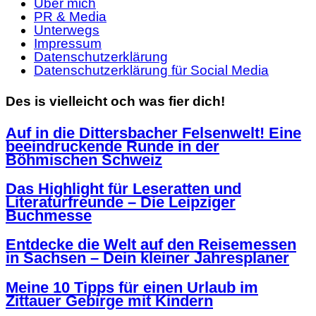
Über mich
PR & Media
Unterwegs
Impressum
Datenschutzerklärung
Datenschutzerklärung für Social Media
Des is vielleicht och was fier dich!
Auf in die Dittersbacher Felsenwelt! Eine
beeindruckende Runde in der
Böhmischen Schweiz
Das Highlight für Leseratten und
Literaturfreunde – Die Leipziger
Buchmesse
Entdecke die Welt auf den Reisemessen
in Sachsen – Dein kleiner Jahresplaner
Meine 10 Tipps für einen Urlaub im
Zittauer Gebirge mit Kindern