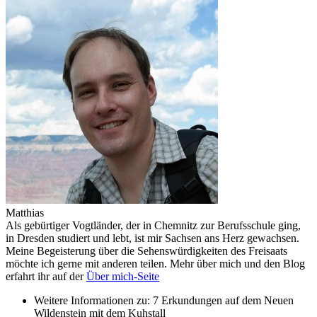
Matthias
Als gebürtiger Vogtländer, der in Chemnitz zur Berufsschule ging,
in Dresden studiert und lebt, ist mir Sachsen ans Herz gewachsen.
Meine Begeisterung über die Sehenswürdigkeiten des Freisaats
möchte ich gerne mit anderen teilen. Mehr über mich und den Blog
erfahrt ihr auf der
Über mich-Seite
Weitere Informationen zu: 7 Erkundungen auf dem Neuen
Wildenstein mit dem Kuhstall