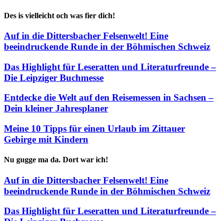
Des is vielleicht och was fier dich!
Auf in die Dittersbacher Felsenwelt! Eine
beeindruckende Runde in der Böhmischen Schweiz
Das Highlight für Leseratten und Literaturfreunde –
Die Leipziger Buchmesse
Entdecke die Welt auf den Reisemessen in Sachsen –
Dein kleiner Jahresplaner
Meine 10 Tipps für einen Urlaub im Zittauer
Gebirge mit Kindern
Nu gugge ma da. Dort war ich!
Auf in die Dittersbacher Felsenwelt! Eine
beeindruckende Runde in der Böhmischen Schweiz
Das Highlight für Leseratten und Literaturfreunde –