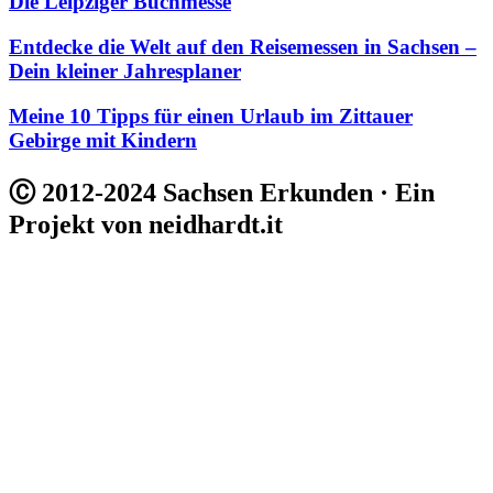
Die Leipziger Buchmesse
Entdecke die Welt auf den Reisemessen in Sachsen –
Dein kleiner Jahresplaner
Meine 10 Tipps für einen Urlaub im Zittauer
Gebirge mit Kindern
Ⓒ 2012-2024 Sachsen Erkunden · Ein
Projekt von neidhardt.it