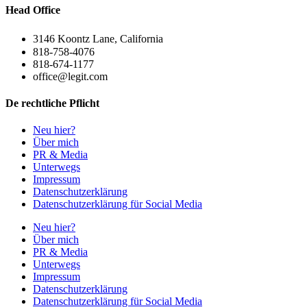
Head Office
3146 Koontz Lane, California
818-758-4076
818-674-1177
office@legit.com
De rechtliche Pflicht
Neu hier?
Über mich
PR & Media
Unterwegs
Impressum
Datenschutzerklärung
Datenschutzerklärung für Social Media
Neu hier?
Über mich
PR & Media
Unterwegs
Impressum
Datenschutzerklärung
Datenschutzerklärung für Social Media