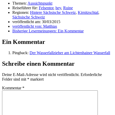
Themen:
Aussichtspunkt
Reiseführer für:
Felsentor
,
hey
,
Ruine
Regionen:
Hintere Sächsische Schweiz
,
Kirnitzschtal
,
Sächsische Schweiz
veröffentlicht am:
30/03/2015
veröffentlicht von:
Matthias
Bisherige Lesermeinungen:
Ein Kommentar
Ein Kommentar
Pingback:
Der Wasserfallzieher am Lichtenhainer Wasserfall
Schreibe einen Kommentar
Deine E-Mail-Adresse wird nicht veröffentlicht.
Erforderliche
Felder sind mit
*
markiert
Kommentar
*