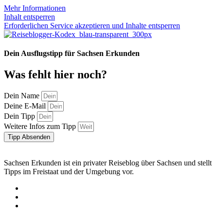
Mehr Informationen
Inhalt entsperren
Erforderlichen Service akzeptieren und Inhalte entsperren
Dein Ausflugstipp für Sachsen Erkunden
Was fehlt hier noch?
Dein Name
Deine E-Mail
Dein Tipp
Weitere Infos zum Tipp
Tipp Absenden
Sachsen Erkunden ist ein privater Reiseblog über Sachsen und stellt
Tipps im Freistaat und der Umgebung vor.