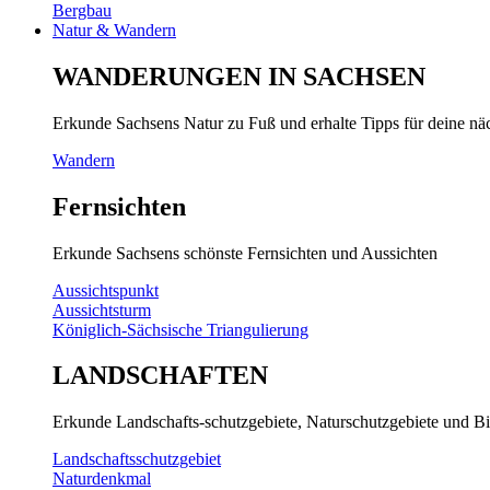
Bergbau
Natur & Wandern
WANDERUNGEN IN SACHSEN
Erkunde Sachsens Natur zu Fuß und erhalte Tipps für deine n
Wandern
Fernsichten
Erkunde Sachsens schönste Fernsichten und Aussichten
Aussichtspunkt
Aussichtsturm
Königlich-Sächsische Triangulierung
LANDSCHAFTEN
Erkunde Landschafts-schutzgebiete, Naturschutzgebiete und Bi
Landschaftsschutzgebiet
Naturdenkmal