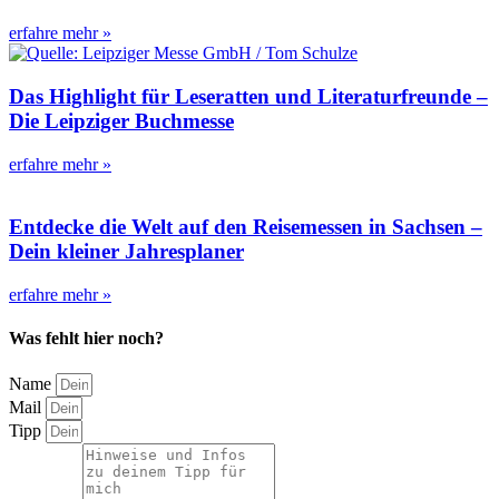
erfahre mehr »
Das Highlight für Leseratten und Literaturfreunde –
Die Leipziger Buchmesse
erfahre mehr »
Entdecke die Welt auf den Reisemessen in Sachsen –
Dein kleiner Jahresplaner
erfahre mehr »
Was fehlt hier noch?
Name
Mail
Tipp