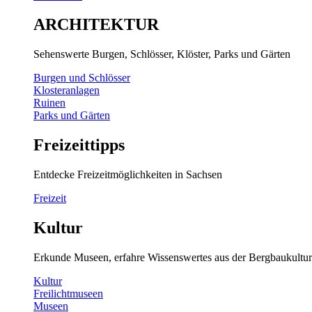
ARCHITEKTUR
Sehenswerte Burgen, Schlösser, Klöster, Parks und Gärten
Burgen und Schlösser
Klosteranlagen
Ruinen
Parks und Gärten
Freizeittipps
Entdecke Freizeitmöglichkeiten in Sachsen
Freizeit
Kultur
Erkunde Museen, erfahre Wissenswertes aus der Bergbaukultur
Kultur
Freilichtmuseen
Museen