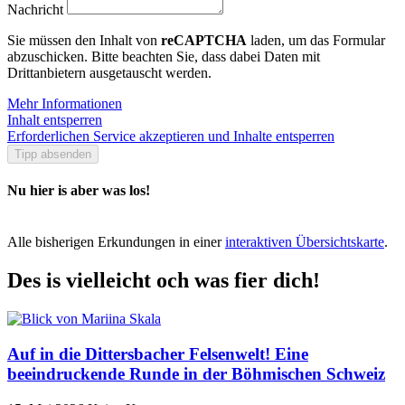
Nachricht
Sie müssen den Inhalt von
reCAPTCHA
laden, um das Formular
abzuschicken. Bitte beachten Sie, dass dabei Daten mit
Drittanbietern ausgetauscht werden.
Mehr Informationen
Inhalt entsperren
Erforderlichen Service akzeptieren und Inhalte entsperren
Tipp absenden
Nu hier is aber was los!
Alle bisherigen Erkundungen in einer
interaktiven Übersichtskarte
.
Des is vielleicht och was fier dich!
Auf in die Dittersbacher Felsenwelt! Eine
beeindruckende Runde in der Böhmischen Schweiz