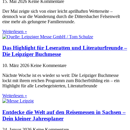
15. Mai 2026
Keine Kommentare
Der Mai zeigte sich von einer leicht aprilhaften Wetterseite –
dennoch war die Wanderung durch die Dittersbacher Felsenwelt
eine mehr als gelungene Familienrunde.
Weiterlesen »
Das Highlight für Leseratten und Literaturfreunde –
Die Leipziger Buchmesse
10. März 2026
Keine Kommentare
Nächste Woche ist es wieder so weit: Die Leipziger Buchmesse
lockt mit ihrem reichen Programm zum Bücherfrühling ein – ein
Highlight für alle Lesebegeisterten, Literaturfreunde
Weiterlesen »
Entdecke die Welt auf den Reisemessen in Sachsen –
Dein kleiner Jahresplaner
24. Januar 2026
Keine Kommentare