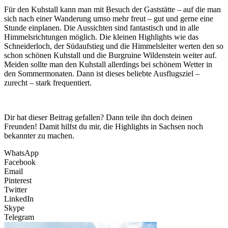
Für den Kuhstall kann man mit Besuch der Gaststätte – auf die man
sich nach einer Wanderung umso mehr freut – gut und gerne eine
Stunde einplanen. Die Aussichten sind fantastisch und in alle
Himmelsrichtungen möglich. Die kleinen Highlights wie das
Schneiderloch, der Südaufstieg und die Himmelsleiter werten den so
schon schönen Kuhstall und die Burgruine Wildenstein weiter auf.
Meiden sollte man den Kuhstall allerdings bei schönem Wetter in
den Sommermonaten. Dann ist dieses beliebte Ausflugsziel –
zurecht – stark frequentiert.
Dir hat dieser Beitrag gefallen? Dann teile ihn doch deinen
Freunden! Damit hilfst du mir, die Highlights in Sachsen noch
bekannter zu machen.
WhatsApp
Facebook
Email
Pinterest
Twitter
LinkedIn
Skype
Telegram