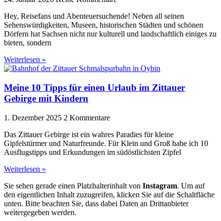
Hey, Reisefans und Abenteuersuchende! Neben all seinen
Sehenswürdigkeiten, Museen, historischen Städten und schönen
Dörfern hat Sachsen nicht nur kulturell und landschaftlich einiges zu
bieten, sondern
Weiterlesen »
Meine 10 Tipps für einen Urlaub im Zittauer
Gebirge mit Kindern
1. Dezember 2025
2 Kommentare
Das Zittauer Gebirge ist ein wahres Paradies für kleine
Gipfelstürmer und Naturfreunde. Für Klein und Groß habe ich 10
Ausflugstipps und Erkundungen im südöstlichsten Zipfel
Weiterlesen »
Sie sehen gerade einen Platzhalterinhalt von
Instagram
. Um auf
den eigentlichen Inhalt zuzugreifen, klicken Sie auf die Schaltfläche
unten. Bitte beachten Sie, dass dabei Daten an Drittanbieter
weitergegeben werden.