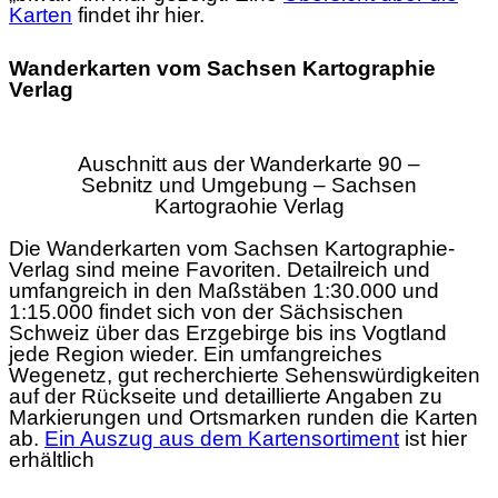
Karten
findet ihr hier.
Wanderkarten vom Sachsen Kartographie
Verlag
Auschnitt aus der Wanderkarte 90 –
Sebnitz und Umgebung – Sachsen
Kartograohie Verlag
Die Wanderkarten vom Sachsen Kartographie-
Verlag sind meine Favoriten. Detailreich und
umfangreich in den Maßstäben 1:30.000 und
1:15.000 findet sich von der Sächsischen
Schweiz über das Erzgebirge bis ins Vogtland
jede Region wieder. Ein umfangreiches
Wegenetz, gut recherchierte Sehenswürdigkeiten
auf der Rückseite und detaillierte Angaben zu
Markierungen und Ortsmarken runden die Karten
ab.
Ein Auszug aus dem Kartensortiment
ist hier
erhältlich