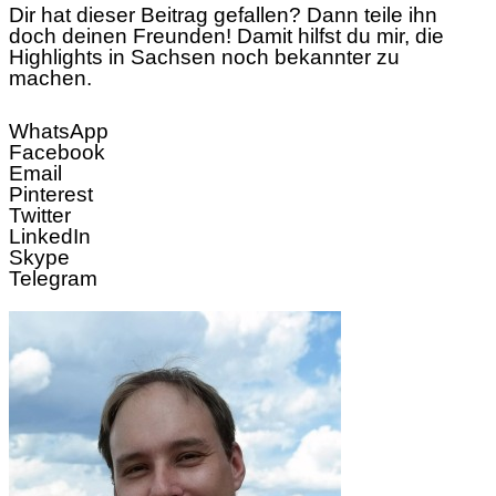
Dir hat dieser Beitrag gefallen? Dann teile ihn
doch deinen Freunden! Damit hilfst du mir, die
Highlights in Sachsen noch bekannter zu
machen.
WhatsApp
Facebook
Email
Pinterest
Twitter
LinkedIn
Skype
Telegram