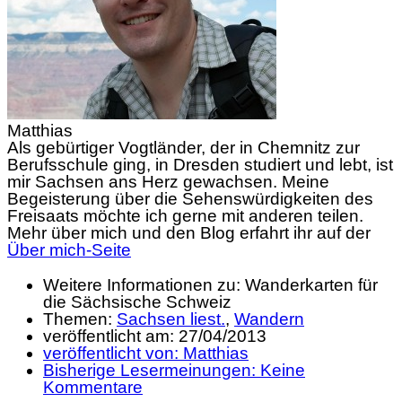
Matthias
Als gebürtiger Vogtländer, der in Chemnitz zur
Berufsschule ging, in Dresden studiert und lebt, ist
mir Sachsen ans Herz gewachsen. Meine
Begeisterung über die Sehenswürdigkeiten des
Freisaats möchte ich gerne mit anderen teilen.
Mehr über mich und den Blog erfahrt ihr auf der
Über mich-Seite
Weitere Informationen zu: Wanderkarten für
die Sächsische Schweiz
Themen:
Sachsen liest.
,
Wandern
veröffentlicht am:
27/04/2013
veröffentlicht von:
Matthias
Bisherige Lesermeinungen:
Keine
Kommentare