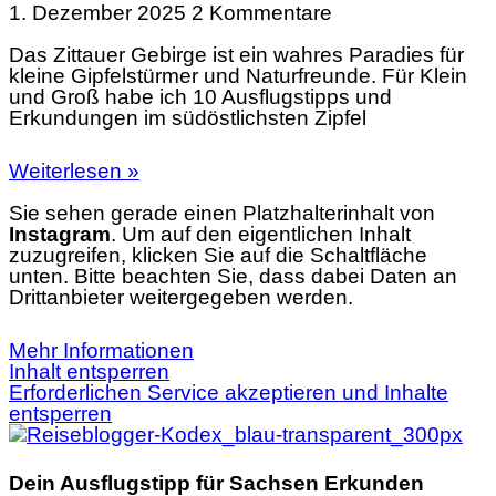
1. Dezember 2025
2 Kommentare
Das Zittauer Gebirge ist ein wahres Paradies für
kleine Gipfelstürmer und Naturfreunde. Für Klein
und Groß habe ich 10 Ausflugstipps und
Erkundungen im südöstlichsten Zipfel
Weiterlesen »
Sie sehen gerade einen Platzhalterinhalt von
Instagram
. Um auf den eigentlichen Inhalt
zuzugreifen, klicken Sie auf die Schaltfläche
unten. Bitte beachten Sie, dass dabei Daten an
Drittanbieter weitergegeben werden.
Mehr Informationen
Inhalt entsperren
Erforderlichen Service akzeptieren und Inhalte
entsperren
Dein Ausflugstipp für Sachsen Erkunden