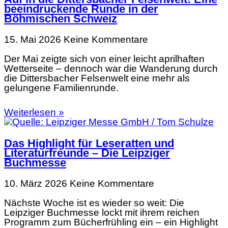
beeindruckende Runde in der
Böhmischen Schweiz
15. Mai 2026
Keine Kommentare
Der Mai zeigte sich von einer leicht aprilhaften
Wetterseite – dennoch war die Wanderung durch
die Dittersbacher Felsenwelt eine mehr als
gelungene Familienrunde.
Weiterlesen »
Das Highlight für Leseratten und
Literaturfreunde – Die Leipziger
Buchmesse
10. März 2026
Keine Kommentare
Nächste Woche ist es wieder so weit: Die
Leipziger Buchmesse lockt mit ihrem reichen
Programm zum Bücherfrühling ein – ein Highlight