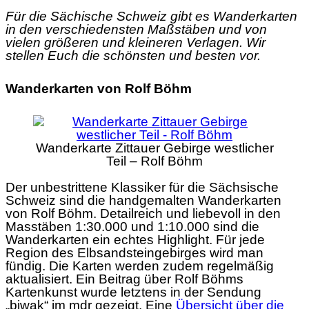
Für die Sächische Schweiz gibt es Wanderkarten
in den verschiedensten Maßstäben und von
vielen größeren und kleineren Verlagen. Wir
stellen Euch die schönsten und besten vor.
Wanderkarten von Rolf Böhm
Wanderkarte Zittauer Gebirge westlicher
Teil – Rolf Böhm
Der unbestrittene Klassiker für die Sächsische
Schweiz sind die handgemalten Wanderkarten
von Rolf Böhm. Detailreich und liebevoll in den
Masstäben 1:30.000 und 1:10.000 sind die
Wanderkarten ein echtes Highlight. Für jede
Region des Elbsandsteingebirges wird man
fündig. Die Karten werden zudem regelmäßig
aktualisiert. Ein Beitrag über Rolf Böhms
Kartenkunst wurde letztens in der Sendung
„biwak“ im mdr gezeigt. Eine
Übersicht über die