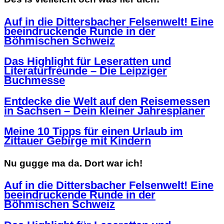
Auf in die Dittersbacher Felsenwelt! Eine
beeindruckende Runde in der
Böhmischen Schweiz
Das Highlight für Leseratten und
Literaturfreunde – Die Leipziger
Buchmesse
Entdecke die Welt auf den Reisemessen
in Sachsen – Dein kleiner Jahresplaner
Meine 10 Tipps für einen Urlaub im
Zittauer Gebirge mit Kindern
Nu gugge ma da. Dort war ich!
Auf in die Dittersbacher Felsenwelt! Eine
beeindruckende Runde in der
Böhmischen Schweiz