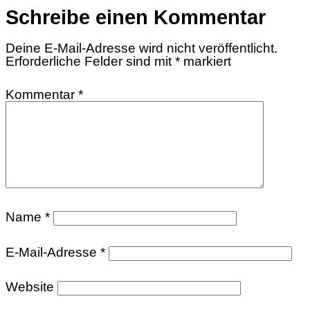
Schreibe einen Kommentar
Deine E-Mail-Adresse wird nicht veröffentlicht.
Erforderliche Felder sind mit
*
markiert
Kommentar
*
Name
*
E-Mail-Adresse
*
Website