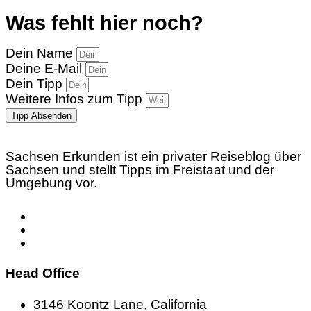
Was fehlt hier noch?
Dein Name
Deine E-Mail
Dein Tipp
Weitere Infos zum Tipp
Tipp Absenden
Sachsen Erkunden ist ein privater Reiseblog über
Sachsen und stellt Tipps im Freistaat und der
Umgebung vor.
Head Office
3146 Koontz Lane, California