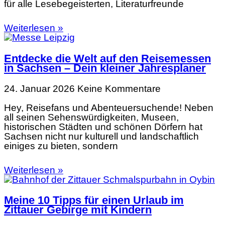
für alle Lesebegeisterten, Literaturfreunde
Weiterlesen »
Entdecke die Welt auf den Reisemessen
in Sachsen – Dein kleiner Jahresplaner
24. Januar 2026
Keine Kommentare
Hey, Reisefans und Abenteuersuchende! Neben
all seinen Sehenswürdigkeiten, Museen,
historischen Städten und schönen Dörfern hat
Sachsen nicht nur kulturell und landschaftlich
einiges zu bieten, sondern
Weiterlesen »
Meine 10 Tipps für einen Urlaub im
Zittauer Gebirge mit Kindern