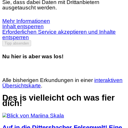
Sie, dass dabei Daten mit Drittanbietern
ausgetauscht werden.
Mehr Informationen
Inhalt entsperren
Erforderlichen Service akzeptieren und Inhalte
entsperren
Tipp absenden
Nu hier is aber was los!
Alle bisherigen Erkundungen in einer
interaktiven
Übersichtskarte
.
Des is vielleicht och was fier
dich!
Auf in die Dittersbacher Felsenwelt! Eine