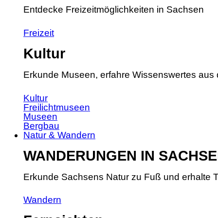
Entdecke Freizeitmöglichkeiten in Sachsen
Freizeit
Kultur
Erkunde Museen, erfahre Wissenswertes aus 
Kultur
Freilichtmuseen
Museen
Bergbau
Natur & Wandern
WANDERUNGEN IN SACHSE
Erkunde Sachsens Natur zu Fuß und erhalte T
Wandern