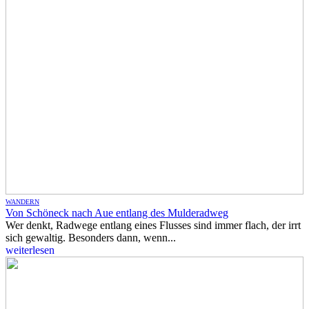
WANDERN
Von Schöneck nach Aue entlang des Mulderadweg
Wer denkt, Radwege entlang eines Flusses sind immer flach, der irrt
sich gewaltig. Besonders dann, wenn...
weiterlesen