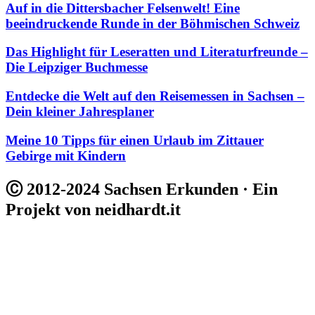
Auf in die Dittersbacher Felsenwelt! Eine
beeindruckende Runde in der Böhmischen Schweiz
Das Highlight für Leseratten und Literaturfreunde –
Die Leipziger Buchmesse
Entdecke die Welt auf den Reisemessen in Sachsen –
Dein kleiner Jahresplaner
Meine 10 Tipps für einen Urlaub im Zittauer
Gebirge mit Kindern
Ⓒ 2012-2024 Sachsen Erkunden · Ein
Projekt von neidhardt.it