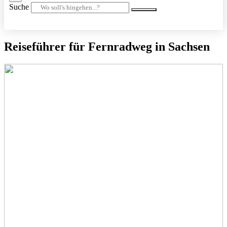
Suche
Reiseführer für Fernradweg in Sachsen