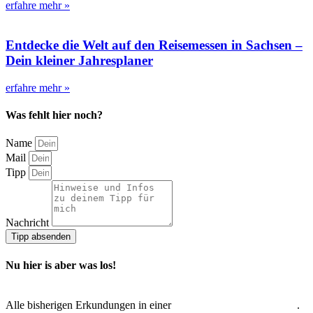
erfahre mehr »
Entdecke die Welt auf den Reisemessen in Sachsen –
Dein kleiner Jahresplaner
erfahre mehr »
Was fehlt hier noch?
Name
Mail
Tipp
Nachricht
Tipp absenden
Nu hier is aber was los!
Alle bisherigen Erkundungen in einer
interaktiven Übersichtskarte
.