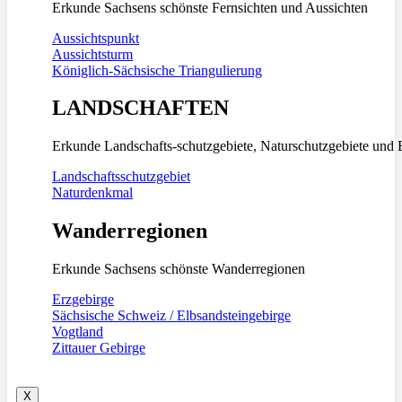
Erkunde Sachsens schönste Fernsichten und Aussichten
Aussichtspunkt
Aussichtsturm
Königlich-Sächsische Triangulierung
LANDSCHAFTEN
Erkunde Landschafts-schutzgebiete, Naturschutzgebiete und 
Landschaftsschutzgebiet
Naturdenkmal
Wanderregionen
Erkunde Sachsens schönste Wanderregionen
Erzgebirge
Sächsische Schweiz / Elbsandsteingebirge
Vogtland
Zittauer Gebirge
X