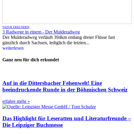
NATUR ERKUNDEN
3 Radwege in einem - Der Mulderadweg
Der Mulderadweg verläuft 394km entlang dreier Flüsse fast
gänzlich durch Sachsen, lediglich die letzten...
weiterlesen
Ganz neu für dich erkundet
Auf in die Dittersbacher Felsenwelt! Eine
beeindruckende Runde in der Böhmischen Schweiz
erfahre mehr »
Das Highlight für Leseratten und Literaturfreunde –
Die Leipziger Buchmesse