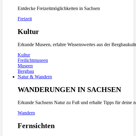
Entdecke Freizeitmöglichkeiten in Sachsen
Freizeit
Kultur
Erkunde Museen, erfahre Wissenswertes aus der Bergbaukult
Kultur
Freilichtmuseen
Museen
Bergbau
Natur & Wandern
WANDERUNGEN IN SACHSEN
Erkunde Sachsens Natur zu Fuß und erhalte Tipps für deine 
Wandern
Fernsichten