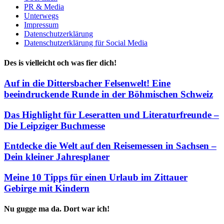
PR & Media
Unterwegs
Impressum
Datenschutzerklärung
Datenschutzerklärung für Social Media
Des is vielleicht och was fier dich!
Auf in die Dittersbacher Felsenwelt! Eine
beeindruckende Runde in der Böhmischen Schweiz
Das Highlight für Leseratten und Literaturfreunde –
Die Leipziger Buchmesse
Entdecke die Welt auf den Reisemessen in Sachsen –
Dein kleiner Jahresplaner
Meine 10 Tipps für einen Urlaub im Zittauer
Gebirge mit Kindern
Nu gugge ma da. Dort war ich!