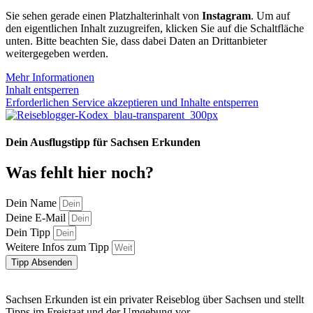
Sie sehen gerade einen Platzhalterinhalt von
Instagram
. Um auf
den eigentlichen Inhalt zuzugreifen, klicken Sie auf die Schaltfläche
unten. Bitte beachten Sie, dass dabei Daten an Drittanbieter
weitergegeben werden.
Mehr Informationen
Inhalt entsperren
Erforderlichen Service akzeptieren und Inhalte entsperren
Dein Ausflugstipp für Sachsen Erkunden
Was fehlt hier noch?
Dein Name
Deine E-Mail
Dein Tipp
Weitere Infos zum Tipp
Tipp Absenden
Sachsen Erkunden ist ein privater Reiseblog über Sachsen und stellt
Tipps im Freistaat und der Umgebung vor.