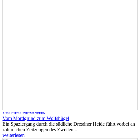
AUSSICHTSPUNKT
WANDERN
Vom Mordgrund zum Wolfshügel
Ein Spaziergang durch die südliche Dresdner Heide führt vorbei an
zahlreichen Zeitzeugen des Zweiten...
weiterlesen