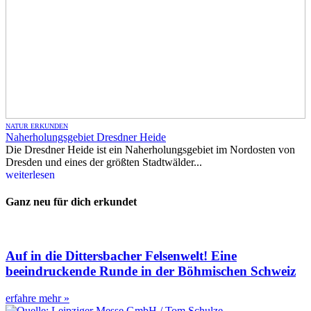
NATUR ERKUNDEN
Naherholungsgebiet Dresdner Heide
Die Dresdner Heide ist ein Naherholungsgebiet im Nordosten von
Dresden und eines der größten Stadtwälder...
weiterlesen
Ganz neu für dich erkundet
Auf in die Dittersbacher Felsenwelt! Eine
beeindruckende Runde in der Böhmischen Schweiz
erfahre mehr »