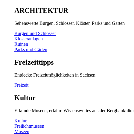
ARCHITEKTUR
Sehenswerte Burgen, Schlösser, Klöster, Parks und Gärten
Burgen und Schlösser
Klosteranlagen
Ruinen
Parks und Gärten
Freizeittipps
Entdecke Freizeitmöglichkeiten in Sachsen
Freizeit
Kultur
Erkunde Museen, erfahre Wissenswertes aus der Bergbaukultur
Kultur
Freilichtmuseen
Museen