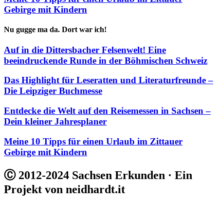
Gebirge mit Kindern
Nu gugge ma da. Dort war ich!
Auf in die Dittersbacher Felsenwelt! Eine
beeindruckende Runde in der Böhmischen Schweiz
Das Highlight für Leseratten und Literaturfreunde –
Die Leipziger Buchmesse
Entdecke die Welt auf den Reisemessen in Sachsen –
Dein kleiner Jahresplaner
Meine 10 Tipps für einen Urlaub im Zittauer
Gebirge mit Kindern
Ⓒ 2012-2024 Sachsen Erkunden · Ein
Projekt von neidhardt.it