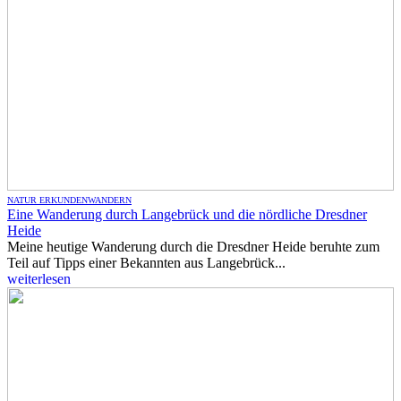
NATUR ERKUNDEN
WANDERN
Eine Wanderung durch Langebrück und die nördliche Dresdner
Heide
Meine heutige Wanderung durch die Dresdner Heide beruhte zum
Teil auf Tipps einer Bekannten aus Langebrück...
weiterlesen