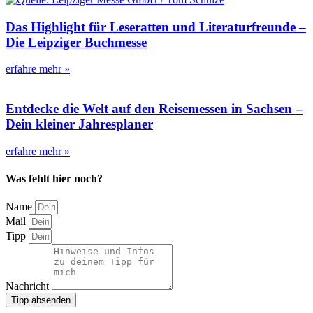
Das Highlight für Leseratten und Literaturfreunde –
Die Leipziger Buchmesse
erfahre mehr »
Entdecke die Welt auf den Reisemessen in Sachsen –
Dein kleiner Jahresplaner
erfahre mehr »
Was fehlt hier noch?
Name
Mail
Tipp
Nachricht
Tipp absenden