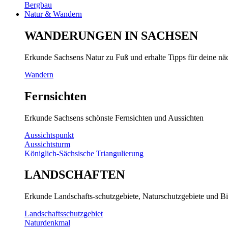
Bergbau
Natur & Wandern
WANDERUNGEN IN SACHSEN
Erkunde Sachsens Natur zu Fuß und erhalte Tipps für deine n
Wandern
Fernsichten
Erkunde Sachsens schönste Fernsichten und Aussichten
Aussichtspunkt
Aussichtsturm
Königlich-Sächsische Triangulierung
LANDSCHAFTEN
Erkunde Landschafts-schutzgebiete, Naturschutzgebiete und Bi
Landschaftsschutzgebiet
Naturdenkmal