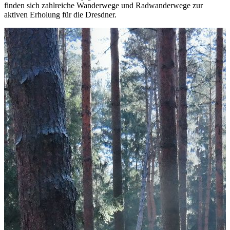
finden sich zahlreiche Wanderwege und Radwanderwege zur
aktiven Erholung für die Dresdner.