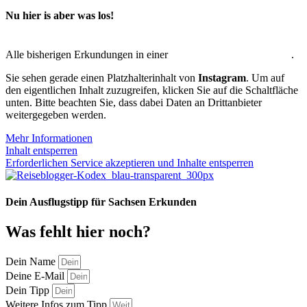
Nu hier is aber was los!
Alle bisherigen Erkundungen in einer
interaktiven Übersichtskarte
.
Sie sehen gerade einen Platzhalterinhalt von
Instagram
. Um auf
den eigentlichen Inhalt zuzugreifen, klicken Sie auf die Schaltfläche
unten. Bitte beachten Sie, dass dabei Daten an Drittanbieter
weitergegeben werden.
Mehr Informationen
Inhalt entsperren
Erforderlichen Service akzeptieren und Inhalte entsperren
Dein Ausflugstipp für Sachsen Erkunden
Was fehlt hier noch?
Dein Name
Deine E-Mail
Dein Tipp
Weitere Infos zum Tipp