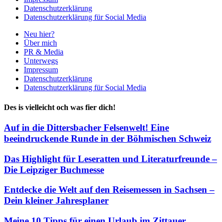
Datenschutzerklärung
Datenschutzerklärung für Social Media
Neu hier?
Über mich
PR & Media
Unterwegs
Impressum
Datenschutzerklärung
Datenschutzerklärung für Social Media
Des is vielleicht och was fier dich!
Auf in die Dittersbacher Felsenwelt! Eine
beeindruckende Runde in der Böhmischen Schweiz
Das Highlight für Leseratten und Literaturfreunde –
Die Leipziger Buchmesse
Entdecke die Welt auf den Reisemessen in Sachsen –
Dein kleiner Jahresplaner
Meine 10 Tipps für einen Urlaub im Zittauer