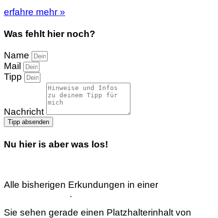
erfahre mehr »
Was fehlt hier noch?
Name
Mail
Tipp
Nachricht
Tipp absenden
Nu hier is aber was los!
Alle bisherigen Erkundungen in einer
interaktiven
Übersichtskarte
.
Sie sehen gerade einen Platzhalterinhalt von