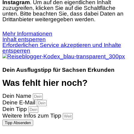
Instagram
. Um auf den eigentlichen Inhalt
zuzugreifen, klicken Sie auf die Schaltfläche
unten. Bitte beachten Sie, dass dabei Daten an
Drittanbieter weitergegeben werden.
Mehr Informationen
Inhalt entsperren
Erforderlichen Service akzeptieren und Inhalte
entsperren
Dein Ausflugstipp für Sachsen Erkunden
Was fehlt hier noch?
Dein Name
Deine E-Mail
Dein Tipp
Weitere Infos zum Tipp
Tipp Absenden