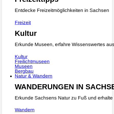
Entdecke Freizeitmöglichkeiten in Sachsen
Freizeit
Kultur
Erkunde Museen, erfahre Wissenswertes aus
Kultur
Freilichtmuseen
Museen
Bergbau
Natur & Wandern
WANDERUNGEN IN SACHS
Erkunde Sachsens Natur zu Fuß und erhalte 
Wandern