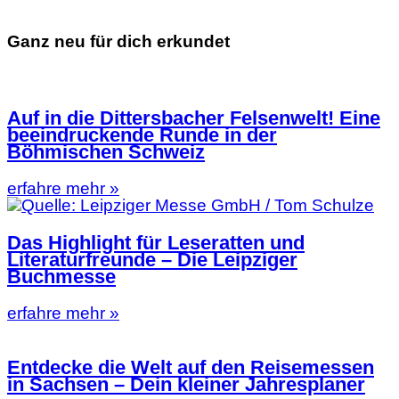
Ganz neu für dich erkundet
Auf in die Dittersbacher Felsenwelt! Eine
beeindruckende Runde in der
Böhmischen Schweiz
erfahre mehr »
Das Highlight für Leseratten und
Literaturfreunde – Die Leipziger
Buchmesse
erfahre mehr »
Entdecke die Welt auf den Reisemessen
in Sachsen – Dein kleiner Jahresplaner