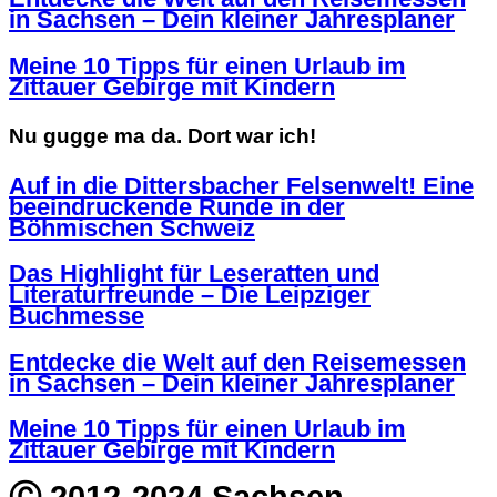
in Sachsen – Dein kleiner Jahresplaner
Meine 10 Tipps für einen Urlaub im
Zittauer Gebirge mit Kindern
Nu gugge ma da. Dort war ich!
Auf in die Dittersbacher Felsenwelt! Eine
beeindruckende Runde in der
Böhmischen Schweiz
Das Highlight für Leseratten und
Literaturfreunde – Die Leipziger
Buchmesse
Entdecke die Welt auf den Reisemessen
in Sachsen – Dein kleiner Jahresplaner
Meine 10 Tipps für einen Urlaub im
Zittauer Gebirge mit Kindern
Ⓒ 2012-2024 Sachsen