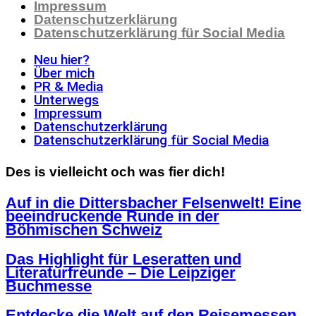
Impressum
Datenschutzerklärung
Datenschutzerklärung für Social Media
Neu hier?
Über mich
PR & Media
Unterwegs
Impressum
Datenschutzerklärung
Datenschutzerklärung für Social Media
Des is vielleicht och was fier dich!
Auf in die Dittersbacher Felsenwelt! Eine
beeindruckende Runde in der
Böhmischen Schweiz
Das Highlight für Leseratten und
Literaturfreunde – Die Leipziger
Buchmesse
Entdecke die Welt auf den Reisemessen