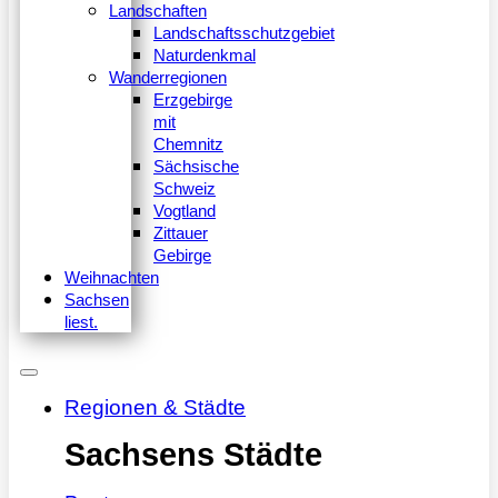
Landschaften
Landschaftsschutzgebiet
Naturdenkmal
Wanderregionen
Erzgebirge
mit
Chemnitz
Sächsische
Schweiz
Vogtland
Zittauer
Gebirge
Weihnachten
Sachsen
liest.
Regionen & Städte
Sachsens Städte