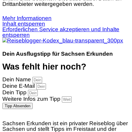
Drittanbieter weitergegeben werden.
Mehr Informationen
Inhalt entsperren
Erforderlichen Service akzeptieren und Inhalte
entsperren
Dein Ausflugstipp für Sachsen Erkunden
Was fehlt hier noch?
Dein Name
Deine E-Mail
Dein Tipp
Weitere Infos zum Tipp
Tipp Absenden
Sachsen Erkunden ist ein privater Reiseblog über
Sachsen und stellt Tipps im Freistaat und der