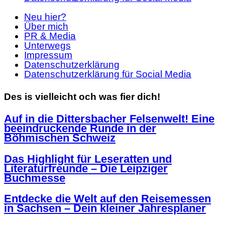
Neu hier?
Über mich
PR & Media
Unterwegs
Impressum
Datenschutzerklärung
Datenschutzerklärung für Social Media
Des is vielleicht och was fier dich!
Auf in die Dittersbacher Felsenwelt! Eine
beeindruckende Runde in der
Böhmischen Schweiz
Das Highlight für Leseratten und
Literaturfreunde – Die Leipziger
Buchmesse
Entdecke die Welt auf den Reisemessen
in Sachsen – Dein kleiner Jahresplaner