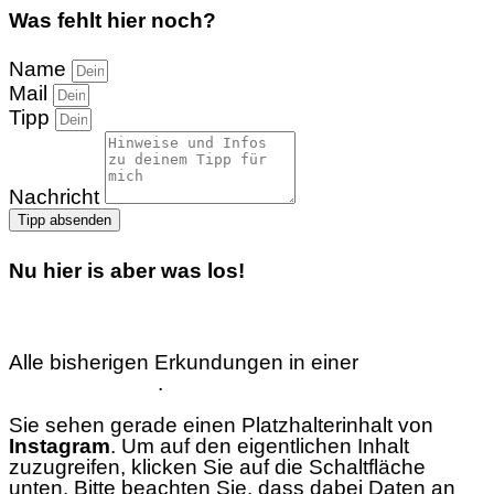
Was fehlt hier noch?
Name
Mail
Tipp
Nachricht
Tipp absenden
Nu hier is aber was los!
Alle bisherigen Erkundungen in einer
interaktiven
Übersichtskarte
.
Sie sehen gerade einen Platzhalterinhalt von
Instagram
. Um auf den eigentlichen Inhalt
zuzugreifen, klicken Sie auf die Schaltfläche
unten. Bitte beachten Sie, dass dabei Daten an