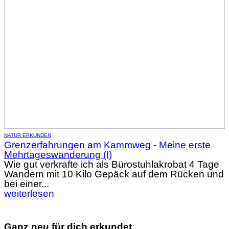
NATUR ERKUNDEN
Grenzerfahrungen am Kammweg - Meine erste
Mehrtageswanderung (I)
Wie gut verkrafte ich als Bürostuhlakrobat 4 Tage
Wandern mit 10 Kilo Gepäck auf dem Rücken und
bei einer...
weiterlesen
Ganz neu für dich erkundet