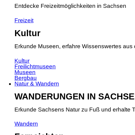
Entdecke Freizeitmöglichkeiten in Sachsen
Freizeit
Kultur
Erkunde Museen, erfahre Wissenswertes aus 
Kultur
Freilichtmuseen
Museen
Bergbau
Natur & Wandern
WANDERUNGEN IN SACHSE
Erkunde Sachsens Natur zu Fuß und erhalte T
Wandern