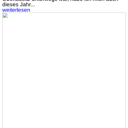
dieses Jahr...
weiterlesen