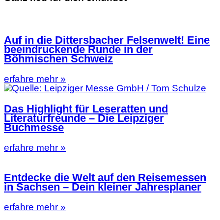
Auf in die Dittersbacher Felsenwelt! Eine
beeindruckende Runde in der
Böhmischen Schweiz
erfahre mehr »
Das Highlight für Leseratten und
Literaturfreunde – Die Leipziger
Buchmesse
erfahre mehr »
Entdecke die Welt auf den Reisemessen
in Sachsen – Dein kleiner Jahresplaner
erfahre mehr »