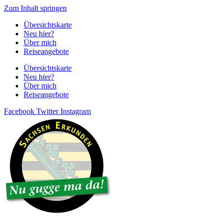
Zum Inhalt springen
Übersichtskarte
Neu hier?
Über mich
Reiseangebote
Übersichtskarte
Neu hier?
Über mich
Reiseangebote
Facebook
Twitter
Instagram