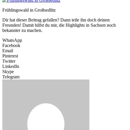
Frühlingswald in Großsedlitz
Dir hat dieser Beitrag gefallen? Dann teile ihn doch deinen
Freunden! Damit hilfst du mir, die Highlights in Sachsen noch
bekannter zu machen.
WhatsApp
Facebook
Email
Pinterest
Twitter
LinkedIn
Skype
Telegram