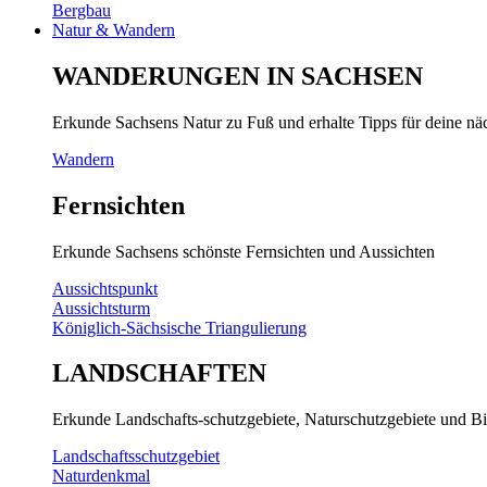
Bergbau
Natur & Wandern
WANDERUNGEN IN SACHSEN
Erkunde Sachsens Natur zu Fuß und erhalte Tipps für deine n
Wandern
Fernsichten
Erkunde Sachsens schönste Fernsichten und Aussichten
Aussichtspunkt
Aussichtsturm
Königlich-Sächsische Triangulierung
LANDSCHAFTEN
Erkunde Landschafts-schutzgebiete, Naturschutzgebiete und Bi
Landschaftsschutzgebiet
Naturdenkmal