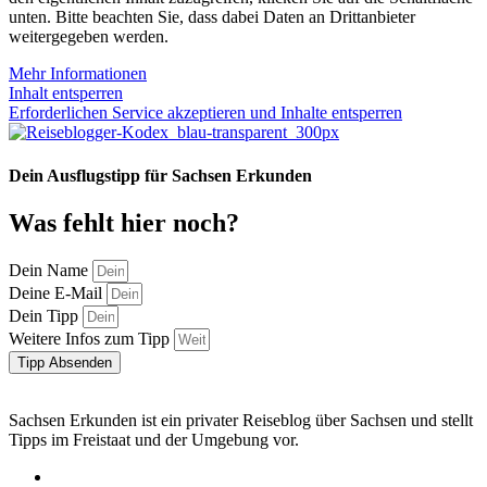
unten. Bitte beachten Sie, dass dabei Daten an Drittanbieter
weitergegeben werden.
Mehr Informationen
Inhalt entsperren
Erforderlichen Service akzeptieren und Inhalte entsperren
Dein Ausflugstipp für Sachsen Erkunden
Was fehlt hier noch?
Dein Name
Deine E-Mail
Dein Tipp
Weitere Infos zum Tipp
Tipp Absenden
Sachsen Erkunden ist ein privater Reiseblog über Sachsen und stellt
Tipps im Freistaat und der Umgebung vor.