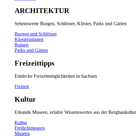
ARCHITEKTUR
Sehenswerte Burgen, Schlösser, Klöster, Parks und Gärten
Burgen und Schlösser
Klosteranlagen
Ruinen
Parks und Gärten
Freizeittipps
Entdecke Freizeitmöglichkeiten in Sachsen
Freizeit
Kultur
Erkunde Museen, erfahre Wissenswertes aus der Bergbaukultur
Kultur
Freilichtmuseen
Museen