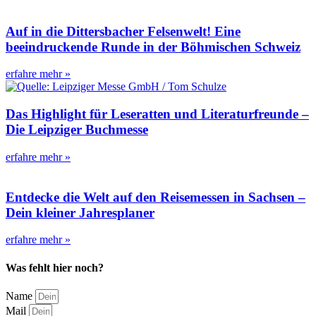
Auf in die Dittersbacher Felsenwelt! Eine
beeindruckende Runde in der Böhmischen Schweiz
erfahre mehr »
Das Highlight für Leseratten und Literaturfreunde –
Die Leipziger Buchmesse
erfahre mehr »
Entdecke die Welt auf den Reisemessen in Sachsen –
Dein kleiner Jahresplaner
erfahre mehr »
Was fehlt hier noch?
Name
Mail