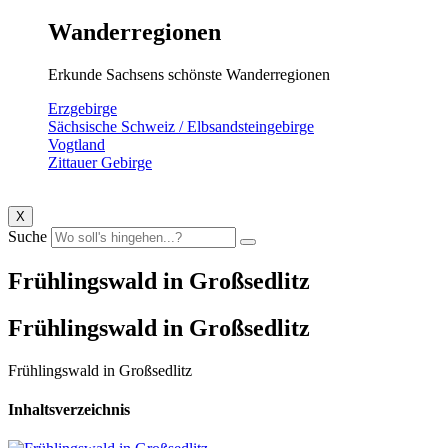
Wanderregionen
Erkunde Sachsens schönste Wanderregionen
Erzgebirge
Sächsische Schweiz / Elbsandsteingebirge
Vogtland
Zittauer Gebirge
X
Suche
Frühlingswald in Großsedlitz
Frühlingswald in Großsedlitz
Frühlingswald in Großsedlitz
Inhaltsverzeichnis