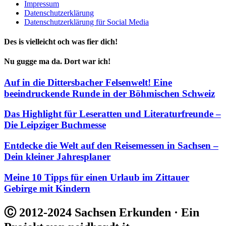
Impressum
Datenschutzerklärung
Datenschutzerklärung für Social Media
Des is vielleicht och was fier dich!
Nu gugge ma da. Dort war ich!
Auf in die Dittersbacher Felsenwelt! Eine
beeindruckende Runde in der Böhmischen Schweiz
Das Highlight für Leseratten und Literaturfreunde –
Die Leipziger Buchmesse
Entdecke die Welt auf den Reisemessen in Sachsen –
Dein kleiner Jahresplaner
Meine 10 Tipps für einen Urlaub im Zittauer
Gebirge mit Kindern
Ⓒ 2012-2024 Sachsen Erkunden · Ein