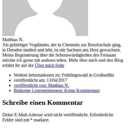
Matthias N.
Als gebürtiger Vogtländer, der in Chemnitz zur Berufsschule ging,
in Dresden studiert und lebt, ist mir Sachsen ans Herz gewachsen.
Meine Begeisterung über die Sehenswürdigkeiten des Freisaats
möchte ich gerne mit anderen teilen. Mehr über mich und den Blog
erfahrt ihr auf der
Über mich-Seite
Weitere Informationen zu: Frühlingswald in Großsedlitz
veröffentlicht am:
13/04/2017
veröffentlicht von:
Matthias N.
Bisherige Lesermeinungen:
Keine Kommentare
Schreibe einen Kommentar
Deine E-Mail-Adresse wird nicht veröffentlicht.
Erforderliche
Felder sind mit
*
markiert