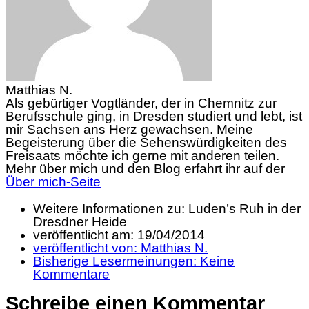
Matthias N.
Als gebürtiger Vogtländer, der in Chemnitz zur
Berufsschule ging, in Dresden studiert und lebt, ist
mir Sachsen ans Herz gewachsen. Meine
Begeisterung über die Sehenswürdigkeiten des
Freisaats möchte ich gerne mit anderen teilen.
Mehr über mich und den Blog erfahrt ihr auf der
Über mich-Seite
Weitere Informationen zu: Luden’s Ruh in der
Dresdner Heide
veröffentlicht am:
19/04/2014
veröffentlicht von:
Matthias N.
Bisherige Lesermeinungen:
Keine
Kommentare
Schreibe einen Kommentar