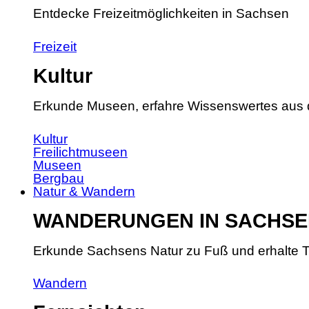
Entdecke Freizeitmöglichkeiten in Sachsen
Freizeit
Kultur
Erkunde Museen, erfahre Wissenswertes aus 
Kultur
Freilichtmuseen
Museen
Bergbau
Natur & Wandern
WANDERUNGEN IN SACHSE
Erkunde Sachsens Natur zu Fuß und erhalte T
Wandern