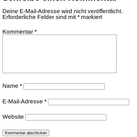
Deine E-Mail-Adresse wird nicht veröffentlicht.
Erforderliche Felder sind mit
*
markiert
Kommentar
*
Name
*
E-Mail-Adresse
*
Website