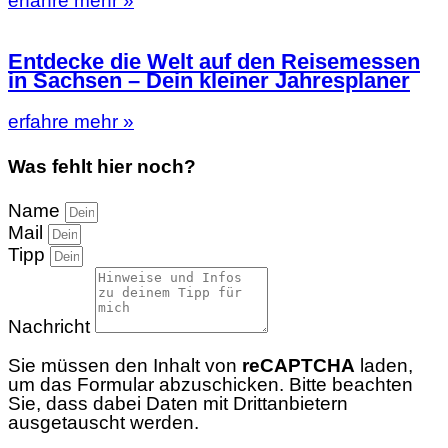
erfahre mehr »
Entdecke die Welt auf den Reisemessen
in Sachsen – Dein kleiner Jahresplaner
erfahre mehr »
Was fehlt hier noch?
Name
Mail
Tipp
Nachricht
Sie müssen den Inhalt von
reCAPTCHA
laden,
um das Formular abzuschicken. Bitte beachten
Sie, dass dabei Daten mit Drittanbietern
ausgetauscht werden.