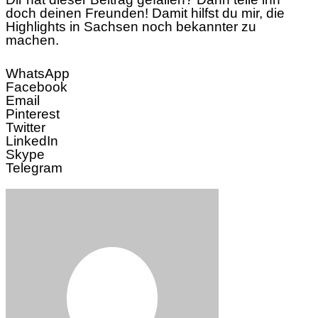
doch deinen Freunden! Damit hilfst du mir, die
Highlights in Sachsen noch bekannter zu
machen.
WhatsApp
Facebook
Email
Pinterest
Twitter
LinkedIn
Skype
Telegram