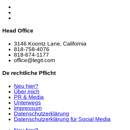
Head Office
3146 Koontz Lane, California
818-758-4076
818-674-1177
office@legit.com
De rechtliche Pflicht
Neu hier?
Über mich
PR & Media
Unterwegs
Impressum
Datenschutzerklärung
Datenschutzerklärung für Social Media