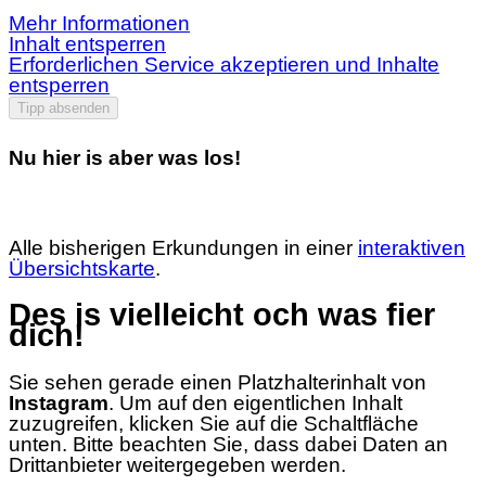
Mehr Informationen
Inhalt entsperren
Erforderlichen Service akzeptieren und Inhalte
entsperren
Tipp absenden
Nu hier is aber was los!
Alle bisherigen Erkundungen in einer
interaktiven
Übersichtskarte
.
Des is vielleicht och was fier
dich!
Sie sehen gerade einen Platzhalterinhalt von
Instagram
. Um auf den eigentlichen Inhalt
zuzugreifen, klicken Sie auf die Schaltfläche
unten. Bitte beachten Sie, dass dabei Daten an
Drittanbieter weitergegeben werden.