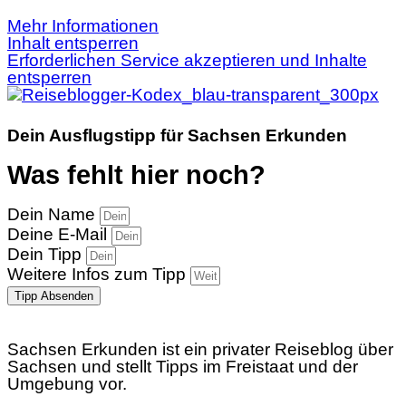
Mehr Informationen
Inhalt entsperren
Erforderlichen Service akzeptieren und Inhalte
entsperren
Dein Ausflugstipp für Sachsen Erkunden
Was fehlt hier noch?
Dein Name
Deine E-Mail
Dein Tipp
Weitere Infos zum Tipp
Tipp Absenden
Sachsen Erkunden ist ein privater Reiseblog über
Sachsen und stellt Tipps im Freistaat und der
Umgebung vor.