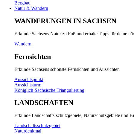
Bergbau
Natur & Wandern
WANDERUNGEN IN SACHSEN
Erkunde Sachsens Natur zu Fuß und erhalte Tipps für deine n
Wandern
Fernsichten
Erkunde Sachsens schönste Fernsichten und Aussichten
Aussichtspunkt
Aussichtsturm
Königlich-Sächsische Triangulierung
LANDSCHAFTEN
Erkunde Landschafts-schutzgebiete, Naturschutzgebiete und Bi
Landschaftsschutzgebiet
Naturdenkmal