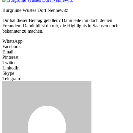
Burgruine Wüstes Dorf Nennewitz
Dir hat dieser Beitrag gefallen? Dann teile ihn doch deinen
Freunden! Damit hilfst du mir, die Highlights in Sachsen noch
bekannter zu machen.
WhatsApp
Facebook
Email
Pinterest
Twitter
LinkedIn
Skype
Telegram