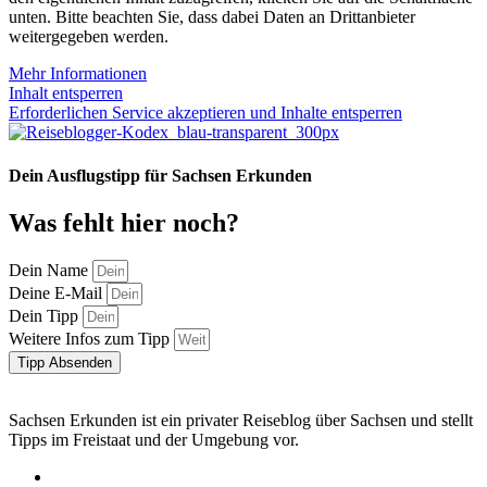
unten. Bitte beachten Sie, dass dabei Daten an Drittanbieter
weitergegeben werden.
Mehr Informationen
Inhalt entsperren
Erforderlichen Service akzeptieren und Inhalte entsperren
Dein Ausflugstipp für Sachsen Erkunden
Was fehlt hier noch?
Dein Name
Deine E-Mail
Dein Tipp
Weitere Infos zum Tipp
Tipp Absenden
Sachsen Erkunden ist ein privater Reiseblog über Sachsen und stellt
Tipps im Freistaat und der Umgebung vor.