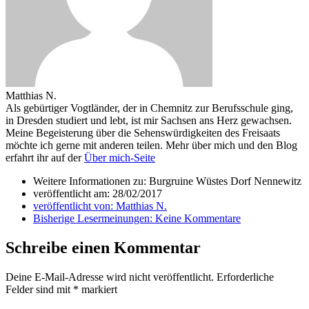
Matthias N.
Als gebürtiger Vogtländer, der in Chemnitz zur Berufsschule ging,
in Dresden studiert und lebt, ist mir Sachsen ans Herz gewachsen.
Meine Begeisterung über die Sehenswürdigkeiten des Freisaats
möchte ich gerne mit anderen teilen. Mehr über mich und den Blog
erfahrt ihr auf der
Über mich-Seite
Weitere Informationen zu: Burgruine Wüstes Dorf Nennewitz
veröffentlicht am:
28/02/2017
veröffentlicht von:
Matthias N.
Bisherige Lesermeinungen:
Keine Kommentare
Schreibe einen Kommentar
Deine E-Mail-Adresse wird nicht veröffentlicht.
Erforderliche
Felder sind mit
*
markiert