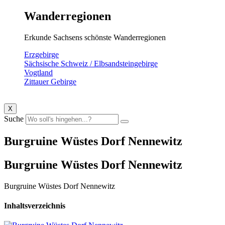
Wanderregionen
Erkunde Sachsens schönste Wanderregionen
Erzgebirge
Sächsische Schweiz / Elbsandsteingebirge
Vogtland
Zittauer Gebirge
X
Suche
Burgruine Wüstes Dorf Nennewitz
Burgruine Wüstes Dorf Nennewitz
Burgruine Wüstes Dorf Nennewitz
Inhaltsverzeichnis