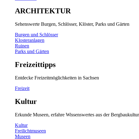
ARCHITEKTUR
Sehenswerte Burgen, Schlösser, Klöster, Parks und Gärten
Burgen und Schlösser
Klosteranlagen
Ruinen
Parks und Gärten
Freizeittipps
Entdecke Freizeitmöglichkeiten in Sachsen
Freizeit
Kultur
Erkunde Museen, erfahre Wissenswertes aus der Bergbaukultur
Kultur
Freilichtmuseen
Museen