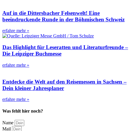
Auf in die Dittersbacher Felsenwelt! Eine
beeindruckende Runde in der Böhmischen Schweiz
erfahre mehr »
Das Highlight für Leseratten und Literaturfreunde –
Die Leipziger Buchmesse
erfahre mehr »
Entdecke die Welt auf den Reisemessen in Sachsen –
Dein kleiner Jahresplaner
erfahre mehr »
Was fehlt hier noch?
Name
Mail