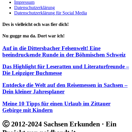
Impressum
Datenschutzerklärung
Datenschutzerklärung für Social Media
Des is vielleicht och was fier dich!
Nu gugge ma da. Dort war ich!
Auf in die Dittersbacher Felsenwelt! Eine
beeindruckende Runde in der Böhmischen Schweiz
Das Highlight für Leseratten und Literaturfreunde –
Die Leipziger Buchmesse
Entdecke die Welt auf den Reisemessen in Sachsen –
Dein kleiner Jahresplaner
Meine 10 Tipps für einen Urlaub im Zittauer
Gebirge mit Kindern
Ⓒ 2012-2024 Sachsen Erkunden · Ein