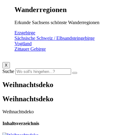
Wanderregionen
Erkunde Sachsens schönste Wanderregionen
Erzgebirge
Sächsische Schweiz / Elbsandsteingebirge
Vogtland
Zittauer Gebirge
X
Suche
Weihnachtsdeko
Weihnachtsdeko
Weihnachtsdeko
Inhaltsverzeichnis