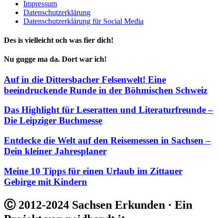
Impressum
Datenschutzerklärung
Datenschutzerklärung für Social Media
Des is vielleicht och was fier dich!
Nu gugge ma da. Dort war ich!
Auf in die Dittersbacher Felsenwelt! Eine
beeindruckende Runde in der Böhmischen Schweiz
Das Highlight für Leseratten und Literaturfreunde –
Die Leipziger Buchmesse
Entdecke die Welt auf den Reisemessen in Sachsen –
Dein kleiner Jahresplaner
Meine 10 Tipps für einen Urlaub im Zittauer
Gebirge mit Kindern
Ⓒ 2012-2024 Sachsen Erkunden · Ein