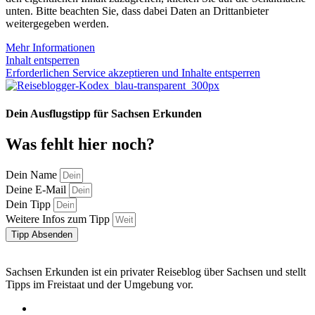
unten. Bitte beachten Sie, dass dabei Daten an Drittanbieter
weitergegeben werden.
Mehr Informationen
Inhalt entsperren
Erforderlichen Service akzeptieren und Inhalte entsperren
Dein Ausflugstipp für Sachsen Erkunden
Was fehlt hier noch?
Dein Name
Deine E-Mail
Dein Tipp
Weitere Infos zum Tipp
Tipp Absenden
Sachsen Erkunden ist ein privater Reiseblog über Sachsen und stellt
Tipps im Freistaat und der Umgebung vor.