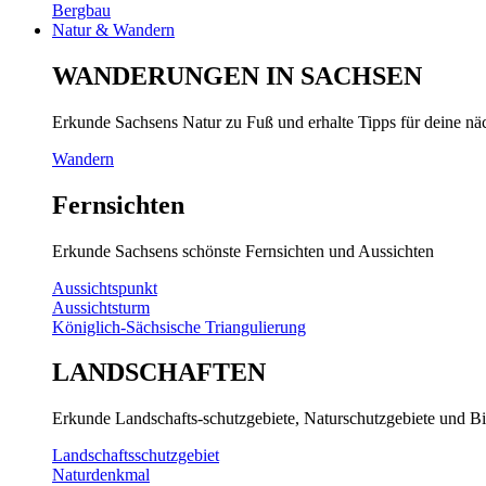
Bergbau
Natur & Wandern
WANDERUNGEN IN SACHSEN
Erkunde Sachsens Natur zu Fuß und erhalte Tipps für deine n
Wandern
Fernsichten
Erkunde Sachsens schönste Fernsichten und Aussichten
Aussichtspunkt
Aussichtsturm
Königlich-Sächsische Triangulierung
LANDSCHAFTEN
Erkunde Landschafts-schutzgebiete, Naturschutzgebiete und Bi
Landschaftsschutzgebiet
Naturdenkmal