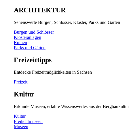
ARCHITEKTUR
Sehenswerte Burgen, Schlösser, Klöster, Parks und Gärten
Burgen und Schlösser
Klosteranlagen
Ruinen
Parks und Gärten
Freizeittipps
Entdecke Freizeitmöglichkeiten in Sachsen
Freizeit
Kultur
Erkunde Museen, erfahre Wissenswertes aus der Bergbaukultur
Kultur
Freilichtmuseen
Museen