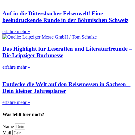
Auf in die Dittersbacher Felsenwelt! Eine
beeindruckende Runde in der Böhmischen Schweiz
erfahre mehr »
Das Highlight für Leseratten und Literaturfreunde –
Die Leipziger Buchmesse
erfahre mehr »
Entdecke die Welt auf den Reisemessen in Sachsen –
Dein kleiner Jahresplaner
erfahre mehr »
Was fehlt hier noch?
Name
Mail