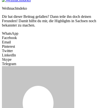
Weihnachtsdeko
Dir hat dieser Beitrag gefallen? Dann teile ihn doch deinen
Freunden! Damit hilfst du mir, die Highlights in Sachsen noch
bekannter zu machen.
WhatsApp
Facebook
Email
Pinterest
Twitter
LinkedIn
Skype
Telegram