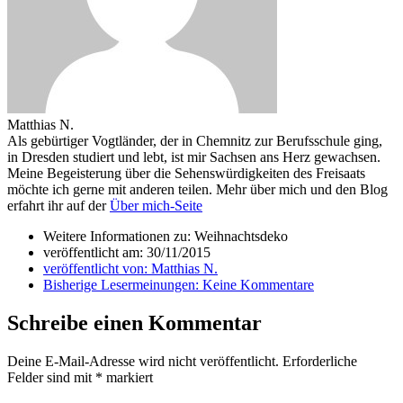
Matthias N.
Als gebürtiger Vogtländer, der in Chemnitz zur Berufsschule ging,
in Dresden studiert und lebt, ist mir Sachsen ans Herz gewachsen.
Meine Begeisterung über die Sehenswürdigkeiten des Freisaats
möchte ich gerne mit anderen teilen. Mehr über mich und den Blog
erfahrt ihr auf der
Über mich-Seite
Weitere Informationen zu: Weihnachtsdeko
veröffentlicht am:
30/11/2015
veröffentlicht von:
Matthias N.
Bisherige Lesermeinungen:
Keine Kommentare
Schreibe einen Kommentar
Deine E-Mail-Adresse wird nicht veröffentlicht.
Erforderliche
Felder sind mit
*
markiert