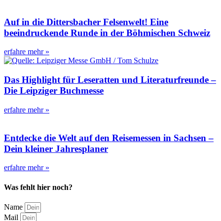
Auf in die Dittersbacher Felsenwelt! Eine
beeindruckende Runde in der Böhmischen Schweiz
erfahre mehr »
Das Highlight für Leseratten und Literaturfreunde –
Die Leipziger Buchmesse
erfahre mehr »
Entdecke die Welt auf den Reisemessen in Sachsen –
Dein kleiner Jahresplaner
erfahre mehr »
Was fehlt hier noch?
Name
Mail