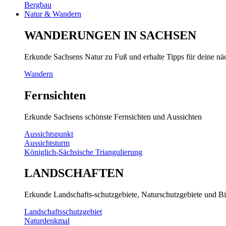
Bergbau
Natur & Wandern
WANDERUNGEN IN SACHSEN
Erkunde Sachsens Natur zu Fuß und erhalte Tipps für deine n
Wandern
Fernsichten
Erkunde Sachsens schönste Fernsichten und Aussichten
Aussichtspunkt
Aussichtsturm
Königlich-Sächsische Triangulierung
LANDSCHAFTEN
Erkunde Landschafts-schutzgebiete, Naturschutzgebiete und Bi
Landschaftsschutzgebiet
Naturdenkmal