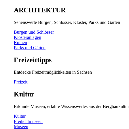
ARCHITEKTUR
Sehenswerte Burgen, Schlösser, Klöster, Parks und Gärten
Burgen und Schlösser
Klosteranlagen
Ruinen
Parks und Gärten
Freizeittipps
Entdecke Freizeitmöglichkeiten in Sachsen
Freizeit
Kultur
Erkunde Museen, erfahre Wissenswertes aus der Bergbaukultur
Kultur
Freilichtmuseen
Museen