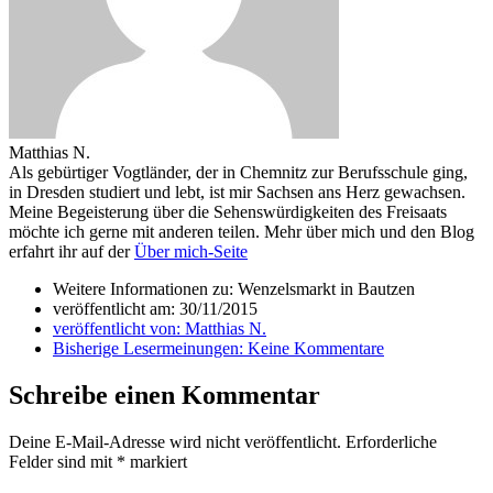
Matthias N.
Als gebürtiger Vogtländer, der in Chemnitz zur Berufsschule ging,
in Dresden studiert und lebt, ist mir Sachsen ans Herz gewachsen.
Meine Begeisterung über die Sehenswürdigkeiten des Freisaats
möchte ich gerne mit anderen teilen. Mehr über mich und den Blog
erfahrt ihr auf der
Über mich-Seite
Weitere Informationen zu: Wenzelsmarkt in Bautzen
veröffentlicht am:
30/11/2015
veröffentlicht von:
Matthias N.
Bisherige Lesermeinungen:
Keine Kommentare
Schreibe einen Kommentar
Deine E-Mail-Adresse wird nicht veröffentlicht.
Erforderliche
Felder sind mit
*
markiert