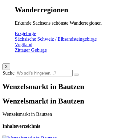
Wanderregionen
Erkunde Sachsens schönste Wanderregionen
Erzgebirge
Sächsische Schweiz / Elbsandsteingebirge
Vogtland
Zittauer Gebirge
X
Suche
Wenzelsmarkt in Bautzen
Wenzelsmarkt in Bautzen
Wenzelsmarkt in Bautzen
Inhaltsverzeichnis