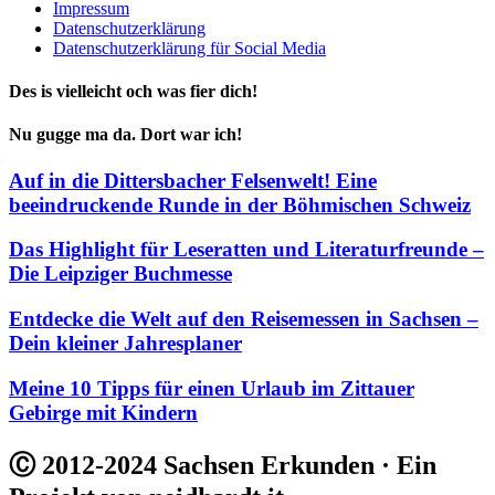
Impressum
Datenschutzerklärung
Datenschutzerklärung für Social Media
Des is vielleicht och was fier dich!
Nu gugge ma da. Dort war ich!
Auf in die Dittersbacher Felsenwelt! Eine
beeindruckende Runde in der Böhmischen Schweiz
Das Highlight für Leseratten und Literaturfreunde –
Die Leipziger Buchmesse
Entdecke die Welt auf den Reisemessen in Sachsen –
Dein kleiner Jahresplaner
Meine 10 Tipps für einen Urlaub im Zittauer
Gebirge mit Kindern
Ⓒ 2012-2024 Sachsen Erkunden · Ein