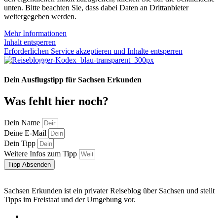
unten. Bitte beachten Sie, dass dabei Daten an Drittanbieter
weitergegeben werden.
Mehr Informationen
Inhalt entsperren
Erforderlichen Service akzeptieren und Inhalte entsperren
Dein Ausflugstipp für Sachsen Erkunden
Was fehlt hier noch?
Dein Name
Deine E-Mail
Dein Tipp
Weitere Infos zum Tipp
Tipp Absenden
Sachsen Erkunden ist ein privater Reiseblog über Sachsen und stellt
Tipps im Freistaat und der Umgebung vor.