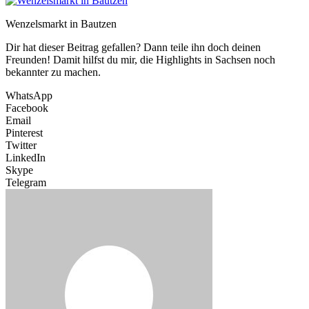
Wenzelsmarkt in Bautzen
Dir hat dieser Beitrag gefallen? Dann teile ihn doch deinen
Freunden! Damit hilfst du mir, die Highlights in Sachsen noch
bekannter zu machen.
WhatsApp
Facebook
Email
Pinterest
Twitter
LinkedIn
Skype
Telegram