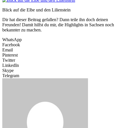
Blick auf die Elbe und den Lilienstein
Dir hat dieser Beitrag gefallen? Dann teile ihn doch deinen
Freunden! Damit hilfst du mir, die Highlights in Sachsen noch
bekannter zu machen.
WhatsApp
Facebook
Email
Pinterest
Twitter
LinkedIn
Skype
Telegram