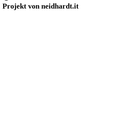
Projekt von neidhardt.it