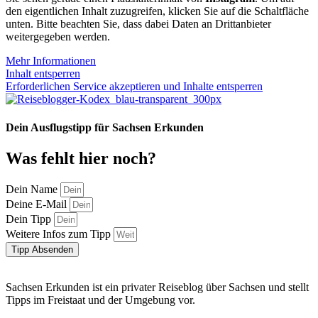
den eigentlichen Inhalt zuzugreifen, klicken Sie auf die Schaltfläche
unten. Bitte beachten Sie, dass dabei Daten an Drittanbieter
weitergegeben werden.
Mehr Informationen
Inhalt entsperren
Erforderlichen Service akzeptieren und Inhalte entsperren
Dein Ausflugstipp für Sachsen Erkunden
Was fehlt hier noch?
Dein Name
Deine E-Mail
Dein Tipp
Weitere Infos zum Tipp
Tipp Absenden
Sachsen Erkunden ist ein privater Reiseblog über Sachsen und stellt
Tipps im Freistaat und der Umgebung vor.