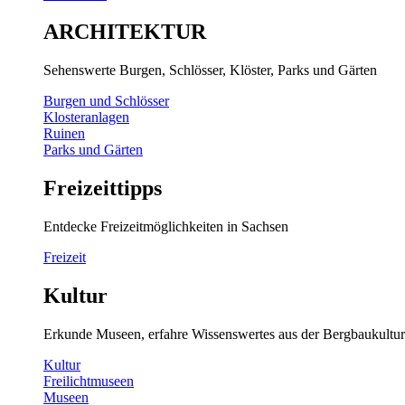
ARCHITEKTUR
Sehenswerte Burgen, Schlösser, Klöster, Parks und Gärten
Burgen und Schlösser
Klosteranlagen
Ruinen
Parks und Gärten
Freizeittipps
Entdecke Freizeitmöglichkeiten in Sachsen
Freizeit
Kultur
Erkunde Museen, erfahre Wissenswertes aus der Bergbaukultur
Kultur
Freilichtmuseen
Museen