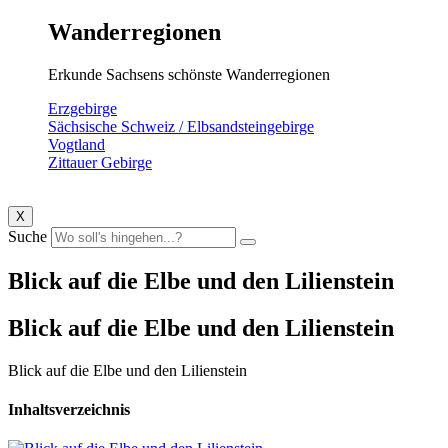
Wanderregionen
Erkunde Sachsens schönste Wanderregionen
Erzgebirge
Sächsische Schweiz / Elbsandsteingebirge
Vogtland
Zittauer Gebirge
X
Suche
Blick auf die Elbe und den Lilienstein
Blick auf die Elbe und den Lilienstein
Blick auf die Elbe und den Lilienstein
Inhaltsverzeichnis