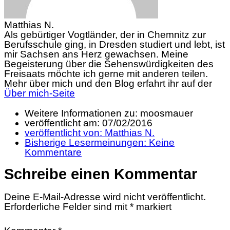
Matthias N.
Als gebürtiger Vogtländer, der in Chemnitz zur
Berufsschule ging, in Dresden studiert und lebt, ist
mir Sachsen ans Herz gewachsen. Meine
Begeisterung über die Sehenswürdigkeiten des
Freisaats möchte ich gerne mit anderen teilen.
Mehr über mich und den Blog erfahrt ihr auf der
Über mich-Seite
Weitere Informationen zu: moosmauer
veröffentlicht am:
07/02/2016
veröffentlicht von:
Matthias N.
Bisherige Lesermeinungen:
Keine
Kommentare
Schreibe einen Kommentar
Deine E-Mail-Adresse wird nicht veröffentlicht.
Erforderliche Felder sind mit
*
markiert