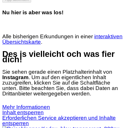
Nu hier is aber was los!
Alle bisherigen Erkundungen in einer
interaktiven
Übersichtskarte
.
Des is vielleicht och was fier
dich!
Sie sehen gerade einen Platzhalterinhalt von
Instagram
. Um auf den eigentlichen Inhalt
zuzugreifen, klicken Sie auf die Schaltfläche
unten. Bitte beachten Sie, dass dabei Daten an
Drittanbieter weitergegeben werden.
Mehr Informationen
Inhalt entsperren
Erforderlichen Service akzeptieren und Inhalte
entsperren