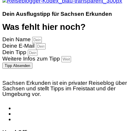
Dein Ausflugstipp für Sachsen Erkunden
Was fehlt hier noch?
Dein Name
Deine E-Mail
Dein Tipp
Weitere Infos zum Tipp
Tipp Absenden
Sachsen Erkunden ist ein privater Reiseblog über
Sachsen und stellt Tipps im Freistaat und der
Umgebung vor.