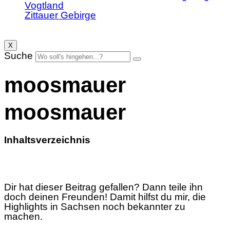
Vogtland
Zittauer Gebirge
X
Suche
moosmauer
moosmauer
Inhaltsverzeichnis
Dir hat dieser Beitrag gefallen? Dann teile ihn
doch deinen Freunden! Damit hilfst du mir, die
Highlights in Sachsen noch bekannter zu
machen.