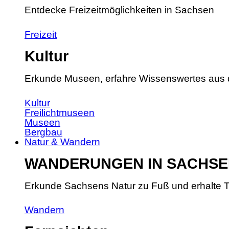
Entdecke Freizeitmöglichkeiten in Sachsen
Freizeit
Kultur
Erkunde Museen, erfahre Wissenswertes aus 
Kultur
Freilichtmuseen
Museen
Bergbau
Natur & Wandern
WANDERUNGEN IN SACHSE
Erkunde Sachsens Natur zu Fuß und erhalte T
Wandern