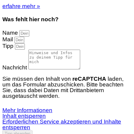
erfahre mehr »
Was fehlt hier noch?
Name
Mail
Tipp
Nachricht
Sie müssen den Inhalt von
reCAPTCHA
laden,
um das Formular abzuschicken. Bitte beachten
Sie, dass dabei Daten mit Drittanbietern
ausgetauscht werden.
Mehr Informationen
Inhalt entsperren
Erforderlichen Service akzeptieren und Inhalte
entsperren
Tipp absenden