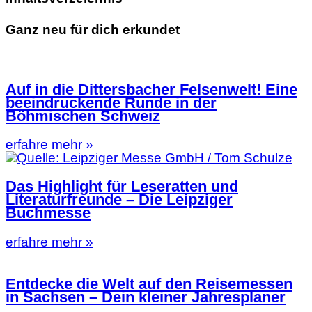
Ganz neu für dich erkundet
Auf in die Dittersbacher Felsenwelt! Eine
beeindruckende Runde in der
Böhmischen Schweiz
erfahre mehr »
Das Highlight für Leseratten und
Literaturfreunde – Die Leipziger
Buchmesse
erfahre mehr »
Entdecke die Welt auf den Reisemessen
in Sachsen – Dein kleiner Jahresplaner