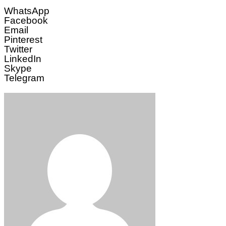
WhatsApp
Facebook
Email
Pinterest
Twitter
LinkedIn
Skype
Telegram