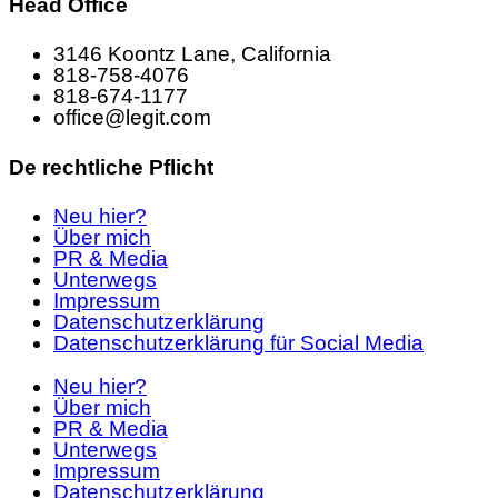
Head Office
3146 Koontz Lane, California
818-758-4076
818-674-1177
office@legit.com
De rechtliche Pflicht
Neu hier?
Über mich
PR & Media
Unterwegs
Impressum
Datenschutzerklärung
Datenschutzerklärung für Social Media
Neu hier?
Über mich
PR & Media
Unterwegs
Impressum
Datenschutzerklärung