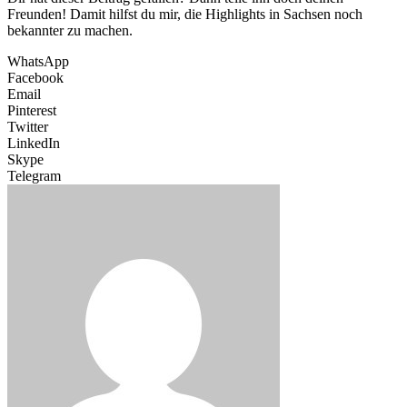
Freunden! Damit hilfst du mir, die Highlights in Sachsen noch
bekannter zu machen.
WhatsApp
Facebook
Email
Pinterest
Twitter
LinkedIn
Skype
Telegram