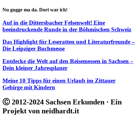
Nu gugge ma da. Dort war ich!
Auf in die Dittersbacher Felsenwelt! Eine
beeindruckende Runde in der Böhmischen Schweiz
Das Highlight für Leseratten und Literaturfreunde –
Die Leipziger Buchmesse
Entdecke die Welt auf den Reisemessen in Sachsen –
Dein kleiner Jahresplaner
Meine 10 Tipps für einen Urlaub im Zittauer
Gebirge mit Kindern
Ⓒ 2012-2024 Sachsen Erkunden · Ein
Projekt von neidhardt.it