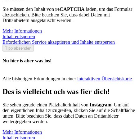
Sie müssen den Inhalt von
reCAPTCHA
laden, um das Formular
abzuschicken. Bitte beachten Sie, dass dabei Daten mit
Drittanbietern ausgetauscht werden.
Mehr Informationen
Inhalt entsperren
Erforderlichen Service akzeptieren und Inhalte entsperren
Tipp absenden
Nu hier is aber was los!
Alle bisherigen Erkundungen in einer
interaktiven Übersichtskarte
.
Des is vielleicht och was fier dich!
Sie sehen gerade einen Platzhalterinhalt von
Instagram
. Um auf
den eigentlichen Inhalt zuzugreifen, klicken Sie auf die Schaltfläche
unten. Bitte beachten Sie, dass dabei Daten an Drittanbieter
weitergegeben werden.
Mehr Informationen
Inhalt entsperren