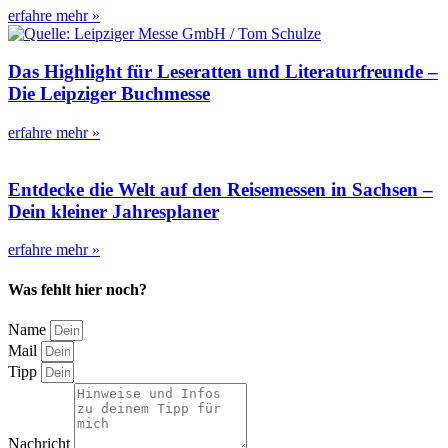
erfahre mehr »
Das Highlight für Leseratten und Literaturfreunde –
Die Leipziger Buchmesse
erfahre mehr »
Entdecke die Welt auf den Reisemessen in Sachsen –
Dein kleiner Jahresplaner
erfahre mehr »
Was fehlt hier noch?
Name
Mail
Tipp
Nachricht