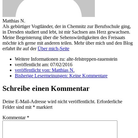
Matthias N.
Als gebürtiger Vogtländer, der in Chemnitz zur Berufsschule ging,
in Dresden studiert und lebt, ist mir Sachsen ans Herz gewachsen.
Meine Begeisterung über die Sehenswürdigkeiten des Freisaats
möchte ich gerne mit anderen teilen. Mehr über mich und den Blog
erfahrt ihr auf der
Über mich-Seite
Weitere Informationen zu: alte-felstreppen-rauenstein
veröffentlicht am:
07/02/2016
veröffentlicht von:
Matthias N.
Bisherige Lesermeinungen:
Keine Kommentare
Schreibe einen Kommentar
Deine E-Mail-Adresse wird nicht veröffentlicht.
Erforderliche
Felder sind mit
*
markiert
Kommentar
*