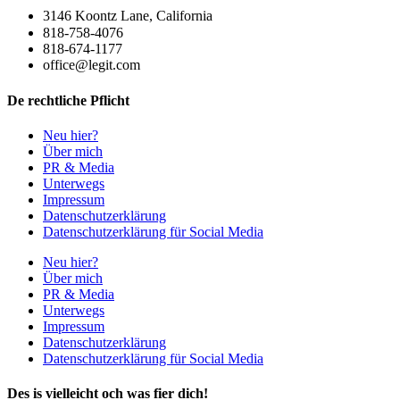
3146 Koontz Lane, California
818-758-4076
818-674-1177
office@legit.com
De rechtliche Pflicht
Neu hier?
Über mich
PR & Media
Unterwegs
Impressum
Datenschutzerklärung
Datenschutzerklärung für Social Media
Neu hier?
Über mich
PR & Media
Unterwegs
Impressum
Datenschutzerklärung
Datenschutzerklärung für Social Media
Des is vielleicht och was fier dich!