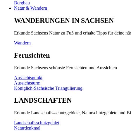
Bergbau
Natur & Wandern
WANDERUNGEN IN SACHSEN
Erkunde Sachsens Natur zu Fuß und erhalte Tipps für deine n
Wandern
Fernsichten
Erkunde Sachsens schönste Fernsichten und Aussichten
Aussichtspunkt
Aussichtsturm
Königlich-Sächsische Triangulierung
LANDSCHAFTEN
Erkunde Landschafts-schutzgebiete, Naturschutzgebiete und Bi
Landschaftsschutzgebiet
Naturdenkmal