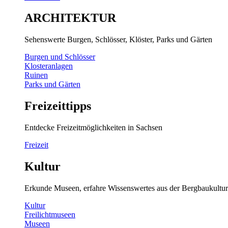
ARCHITEKTUR
Sehenswerte Burgen, Schlösser, Klöster, Parks und Gärten
Burgen und Schlösser
Klosteranlagen
Ruinen
Parks und Gärten
Freizeittipps
Entdecke Freizeitmöglichkeiten in Sachsen
Freizeit
Kultur
Erkunde Museen, erfahre Wissenswertes aus der Bergbaukultur
Kultur
Freilichtmuseen
Museen