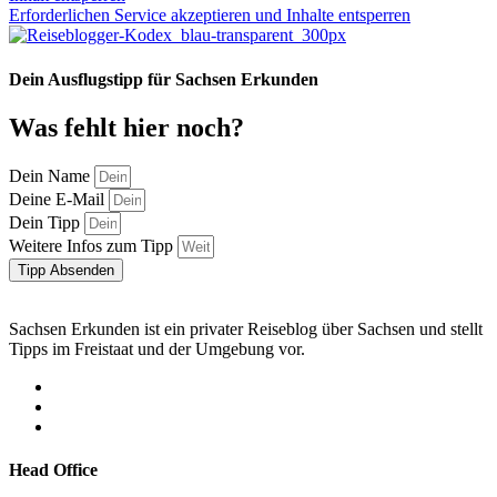
Erforderlichen Service akzeptieren und Inhalte entsperren
Dein Ausflugstipp für Sachsen Erkunden
Was fehlt hier noch?
Dein Name
Deine E-Mail
Dein Tipp
Weitere Infos zum Tipp
Tipp Absenden
Sachsen Erkunden ist ein privater Reiseblog über Sachsen und stellt
Tipps im Freistaat und der Umgebung vor.
Head Office