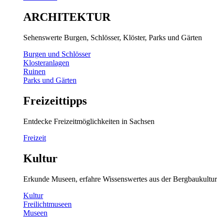
ARCHITEKTUR
Sehenswerte Burgen, Schlösser, Klöster, Parks und Gärten
Burgen und Schlösser
Klosteranlagen
Ruinen
Parks und Gärten
Freizeittipps
Entdecke Freizeitmöglichkeiten in Sachsen
Freizeit
Kultur
Erkunde Museen, erfahre Wissenswertes aus der Bergbaukultur
Kultur
Freilichtmuseen
Museen