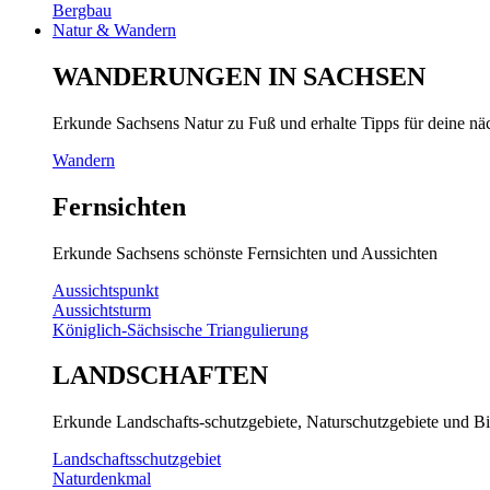
Bergbau
Natur & Wandern
WANDERUNGEN IN SACHSEN
Erkunde Sachsens Natur zu Fuß und erhalte Tipps für deine n
Wandern
Fernsichten
Erkunde Sachsens schönste Fernsichten und Aussichten
Aussichtspunkt
Aussichtsturm
Königlich-Sächsische Triangulierung
LANDSCHAFTEN
Erkunde Landschafts-schutzgebiete, Naturschutzgebiete und Bi
Landschaftsschutzgebiet
Naturdenkmal