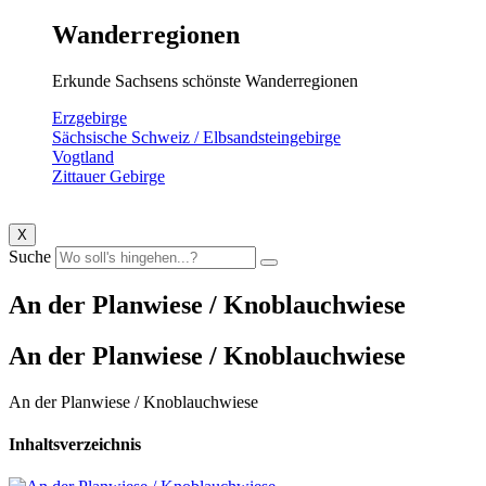
Wanderregionen
Erkunde Sachsens schönste Wanderregionen
Erzgebirge
Sächsische Schweiz / Elbsandsteingebirge
Vogtland
Zittauer Gebirge
X
Suche
An der Planwiese / Knoblauchwiese
An der Planwiese / Knoblauchwiese
An der Planwiese / Knoblauchwiese
Inhaltsverzeichnis