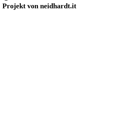
Projekt von neidhardt.it