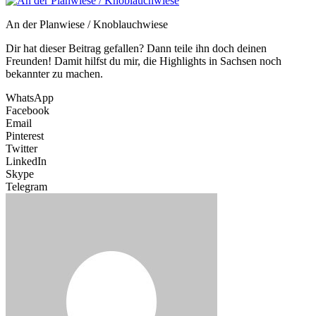
An der Planwiese / Knoblauchwiese
Dir hat dieser Beitrag gefallen? Dann teile ihn doch deinen
Freunden! Damit hilfst du mir, die Highlights in Sachsen noch
bekannter zu machen.
WhatsApp
Facebook
Email
Pinterest
Twitter
LinkedIn
Skype
Telegram