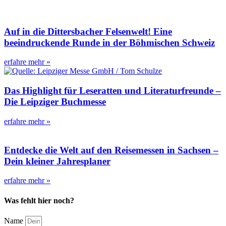
Auf in die Dittersbacher Felsenwelt! Eine
beeindruckende Runde in der Böhmischen Schweiz
erfahre mehr »
Das Highlight für Leseratten und Literaturfreunde –
Die Leipziger Buchmesse
erfahre mehr »
Entdecke die Welt auf den Reisemessen in Sachsen –
Dein kleiner Jahresplaner
erfahre mehr »
Was fehlt hier noch?
Name