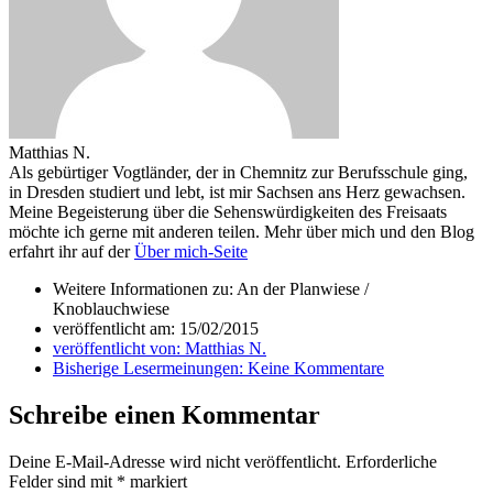
Matthias N.
Als gebürtiger Vogtländer, der in Chemnitz zur Berufsschule ging,
in Dresden studiert und lebt, ist mir Sachsen ans Herz gewachsen.
Meine Begeisterung über die Sehenswürdigkeiten des Freisaats
möchte ich gerne mit anderen teilen. Mehr über mich und den Blog
erfahrt ihr auf der
Über mich-Seite
Weitere Informationen zu: An der Planwiese /
Knoblauchwiese
veröffentlicht am:
15/02/2015
veröffentlicht von:
Matthias N.
Bisherige Lesermeinungen:
Keine Kommentare
Schreibe einen Kommentar
Deine E-Mail-Adresse wird nicht veröffentlicht.
Erforderliche
Felder sind mit
*
markiert