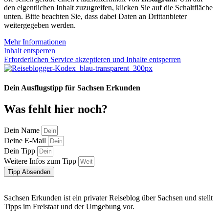
den eigentlichen Inhalt zuzugreifen, klicken Sie auf die Schaltfläche
unten. Bitte beachten Sie, dass dabei Daten an Drittanbieter
weitergegeben werden.
Mehr Informationen
Inhalt entsperren
Erforderlichen Service akzeptieren und Inhalte entsperren
Dein Ausflugstipp für Sachsen Erkunden
Was fehlt hier noch?
Dein Name
Deine E-Mail
Dein Tipp
Weitere Infos zum Tipp
Tipp Absenden
Sachsen Erkunden ist ein privater Reiseblog über Sachsen und stellt
Tipps im Freistaat und der Umgebung vor.