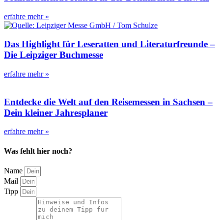
erfahre mehr »
Das Highlight für Leseratten und Literaturfreunde –
Die Leipziger Buchmesse
erfahre mehr »
Entdecke die Welt auf den Reisemessen in Sachsen –
Dein kleiner Jahresplaner
erfahre mehr »
Was fehlt hier noch?
Name
Mail
Tipp