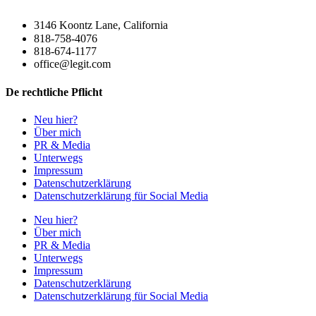
3146 Koontz Lane, California
818-758-4076
818-674-1177
office@legit.com
De rechtliche Pflicht
Neu hier?
Über mich
PR & Media
Unterwegs
Impressum
Datenschutzerklärung
Datenschutzerklärung für Social Media
Neu hier?
Über mich
PR & Media
Unterwegs
Impressum
Datenschutzerklärung
Datenschutzerklärung für Social Media