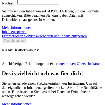
Nachricht
Sie müssen den Inhalt von
reCAPTCHA
laden, um das Formular
abzuschicken. Bitte beachten Sie, dass dabei Daten mit
Drittanbietern ausgetauscht werden.
Mehr Informationen
Inhalt entsperren
Erforderlichen Service akzeptieren und Inhalte entsperren
Tipp absenden
Nu hier is aber was los!
Alle bisherigen Erkundungen in einer
interaktiven Übersichtskarte
.
Des is vielleicht och was fier dich!
Sie sehen gerade einen Platzhalterinhalt von
Instagram
. Um auf
den eigentlichen Inhalt zuzugreifen, klicken Sie auf die Schaltfläche
unten. Bitte beachten Sie, dass dabei Daten an Drittanbieter
weitergegeben werden.
Mehr Informationen