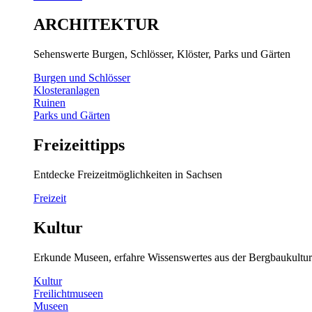
ARCHITEKTUR
Sehenswerte Burgen, Schlösser, Klöster, Parks und Gärten
Burgen und Schlösser
Klosteranlagen
Ruinen
Parks und Gärten
Freizeittipps
Entdecke Freizeitmöglichkeiten in Sachsen
Freizeit
Kultur
Erkunde Museen, erfahre Wissenswertes aus der Bergbaukultur
Kultur
Freilichtmuseen
Museen