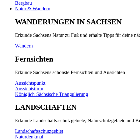
Bergbau
Natur & Wandern
WANDERUNGEN IN SACHSEN
Erkunde Sachsens Natur zu Fuß und erhalte Tipps für deine n
Wandern
Fernsichten
Erkunde Sachsens schönste Fernsichten und Aussichten
Aussichtspunkt
Aussichtsturm
Königlich-Sächsische Triangulierung
LANDSCHAFTEN
Erkunde Landschafts-schutzgebiete, Naturschutzgebiete und Bi
Landschaftsschutzgebiet
Naturdenkmal