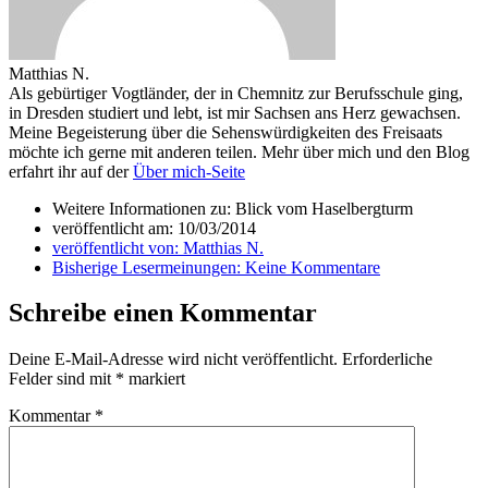
Matthias N.
Als gebürtiger Vogtländer, der in Chemnitz zur Berufsschule ging,
in Dresden studiert und lebt, ist mir Sachsen ans Herz gewachsen.
Meine Begeisterung über die Sehenswürdigkeiten des Freisaats
möchte ich gerne mit anderen teilen. Mehr über mich und den Blog
erfahrt ihr auf der
Über mich-Seite
Weitere Informationen zu: Blick vom Haselbergturm
veröffentlicht am:
10/03/2014
veröffentlicht von:
Matthias N.
Bisherige Lesermeinungen:
Keine Kommentare
Schreibe einen Kommentar
Deine E-Mail-Adresse wird nicht veröffentlicht.
Erforderliche
Felder sind mit
*
markiert
Kommentar
*