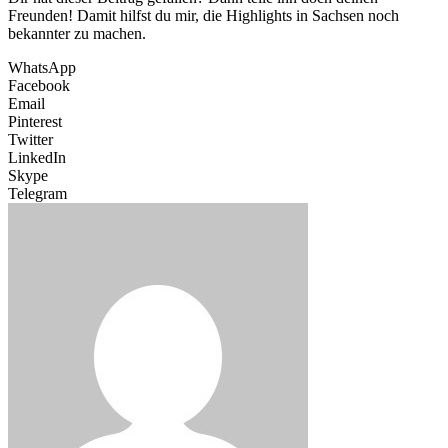
Freunden! Damit hilfst du mir, die Highlights in Sachsen noch
bekannter zu machen.
WhatsApp
Facebook
Email
Pinterest
Twitter
LinkedIn
Skype
Telegram