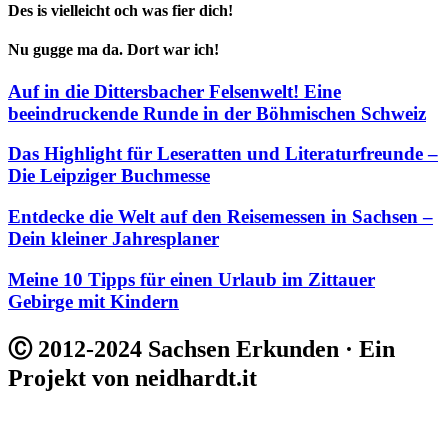
Des is vielleicht och was fier dich!
Nu gugge ma da. Dort war ich!
Auf in die Dittersbacher Felsenwelt! Eine
beeindruckende Runde in der Böhmischen Schweiz
Das Highlight für Leseratten und Literaturfreunde –
Die Leipziger Buchmesse
Entdecke die Welt auf den Reisemessen in Sachsen –
Dein kleiner Jahresplaner
Meine 10 Tipps für einen Urlaub im Zittauer
Gebirge mit Kindern
Ⓒ 2012-2024 Sachsen Erkunden · Ein
Projekt von neidhardt.it