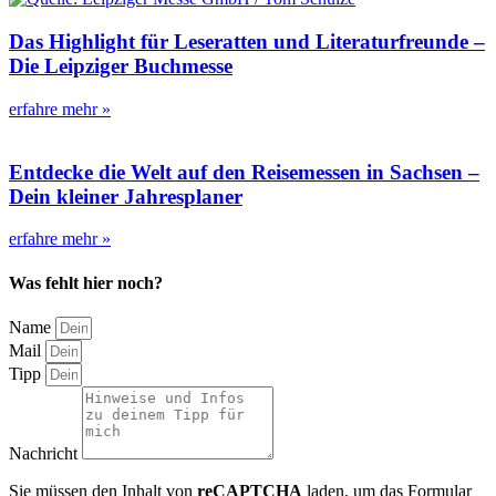
Das Highlight für Leseratten und Literaturfreunde –
Die Leipziger Buchmesse
erfahre mehr »
Entdecke die Welt auf den Reisemessen in Sachsen –
Dein kleiner Jahresplaner
erfahre mehr »
Was fehlt hier noch?
Name
Mail
Tipp
Nachricht
Sie müssen den Inhalt von
reCAPTCHA
laden, um das Formular