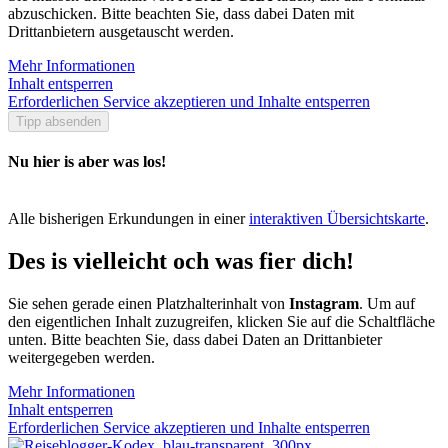
abzuschicken. Bitte beachten Sie, dass dabei Daten mit
Drittanbietern ausgetauscht werden.
Mehr Informationen
Inhalt entsperren
Erforderlichen Service akzeptieren und Inhalte entsperren
Tipp absenden
Nu hier is aber was los!
Alle bisherigen Erkundungen in einer
interaktiven Übersichtskarte
.
Des is vielleicht och was fier dich!
Sie sehen gerade einen Platzhalterinhalt von
Instagram
. Um auf
den eigentlichen Inhalt zuzugreifen, klicken Sie auf die Schaltfläche
unten. Bitte beachten Sie, dass dabei Daten an Drittanbieter
weitergegeben werden.
Mehr Informationen
Inhalt entsperren
Erforderlichen Service akzeptieren und Inhalte entsperren