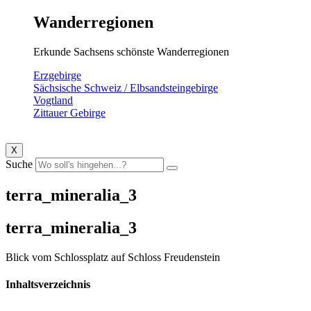
Wanderregionen
Erkunde Sachsens schönste Wanderregionen
Erzgebirge
Sächsische Schweiz / Elbsandsteingebirge
Vogtland
Zittauer Gebirge
X
Suche
terra_mineralia_3
terra_mineralia_3
Blick vom Schlossplatz auf Schloss Freudenstein
Inhaltsverzeichnis