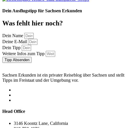
Dein Ausflugstipp für Sachsen Erkunden
Was fehlt hier noch?
Dein Name
Deine E-Mail
Dein Tipp
Weitere Infos zum Tipp
Tipp Absenden
Sachsen Erkunden ist ein privater Reiseblog über Sachsen und stellt
Tipps im Freistaat und der Umgebung vor.
Head Office
3146 Koontz Lane, California