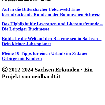
Auf in die Dittersbacher Felsenwelt! Eine
beeindruckende Runde in der Böhmischen Schweiz
Das Highlight für Leseratten und Literaturfreunde –
Die Leipziger Buchmesse
Entdecke die Welt auf den Reisemessen in Sachsen –
Dein kleiner Jahresplaner
Meine 10 Tipps für einen Urlaub im Zittauer
Gebirge mit Kindern
Ⓒ 2012-2024 Sachsen Erkunden · Ein
Projekt von neidhardt.it