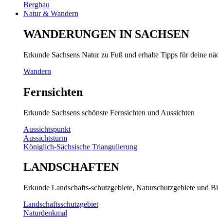
Bergbau
Natur & Wandern
WANDERUNGEN IN SACHSEN
Erkunde Sachsens Natur zu Fuß und erhalte Tipps für deine n
Wandern
Fernsichten
Erkunde Sachsens schönste Fernsichten und Aussichten
Aussichtspunkt
Aussichtsturm
Königlich-Sächsische Triangulierung
LANDSCHAFTEN
Erkunde Landschafts-schutzgebiete, Naturschutzgebiete und Bi
Landschaftsschutzgebiet
Naturdenkmal