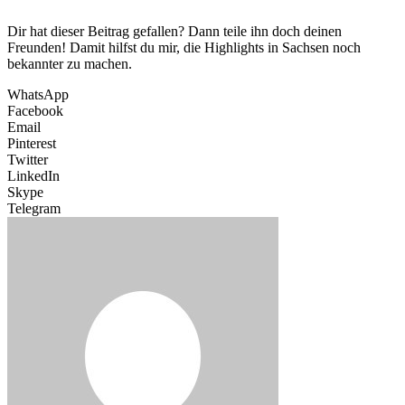
Dir hat dieser Beitrag gefallen? Dann teile ihn doch deinen
Freunden! Damit hilfst du mir, die Highlights in Sachsen noch
bekannter zu machen.
WhatsApp
Facebook
Email
Pinterest
Twitter
LinkedIn
Skype
Telegram