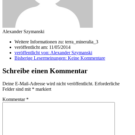
Alexander Szymanski
Weitere Informationen zu: terra_mineralia_3
veröffentlicht am:
11/05/2014
veröffentlicht von:
Alexander Szymanski
Bisherige Lesermeinungen:
Keine Kommentare
Schreibe einen Kommentar
Deine E-Mail-Adresse wird nicht veröffentlicht.
Erforderliche
Felder sind mit
*
markiert
Kommentar
*