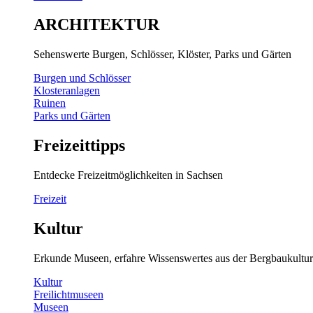
ARCHITEKTUR
Sehenswerte Burgen, Schlösser, Klöster, Parks und Gärten
Burgen und Schlösser
Klosteranlagen
Ruinen
Parks und Gärten
Freizeittipps
Entdecke Freizeitmöglichkeiten in Sachsen
Freizeit
Kultur
Erkunde Museen, erfahre Wissenswertes aus der Bergbaukultur
Kultur
Freilichtmuseen
Museen