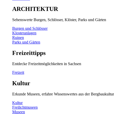
ARCHITEKTUR
Sehenswerte Burgen, Schlösser, Klöster, Parks und Gärten
Burgen und Schlösser
Klosteranlagen
Ruinen
Parks und Gärten
Freizeittipps
Entdecke Freizeitmöglichkeiten in Sachsen
Freizeit
Kultur
Erkunde Museen, erfahre Wissenswertes aus der Bergbaukultur
Kultur
Freilichtmuseen
Museen