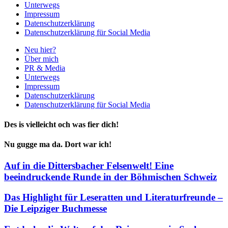
Unterwegs
Impressum
Datenschutzerklärung
Datenschutzerklärung für Social Media
Neu hier?
Über mich
PR & Media
Unterwegs
Impressum
Datenschutzerklärung
Datenschutzerklärung für Social Media
Des is vielleicht och was fier dich!
Nu gugge ma da. Dort war ich!
Auf in die Dittersbacher Felsenwelt! Eine
beeindruckende Runde in der Böhmischen Schweiz
Das Highlight für Leseratten und Literaturfreunde –
Die Leipziger Buchmesse