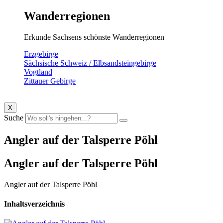
Wanderregionen
Erkunde Sachsens schönste Wanderregionen
Erzgebirge
Sächsische Schweiz / Elbsandsteingebirge
Vogtland
Zittauer Gebirge
X
Suche
Angler auf der Talsperre Pöhl
Angler auf der Talsperre Pöhl
Angler auf der Talsperre Pöhl
Inhaltsverzeichnis