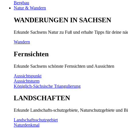
Bergbau
Natur & Wandern
WANDERUNGEN IN SACHSEN
Erkunde Sachsens Natur zu Fuß und erhalte Tipps für deine n
Wandern
Fernsichten
Erkunde Sachsens schönste Fernsichten und Aussichten
Aussichtspunkt
Aussichtsturm
Königlich-Sächsische Triangulierung
LANDSCHAFTEN
Erkunde Landschafts-schutzgebiete, Naturschutzgebiete und Bi
Landschaftsschutzgebiet
Naturdenkmal