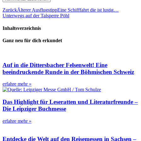
Zurück
Älterer Ausflugstipp
Eine Schifffahrt die ist lustig…
Unterwegs auf der Talsperre Pöhl
Inhaltsverzeichnis
Ganz neu für dich erkundet
Auf in die Dittersbacher Felsenwelt! Eine
beeindruckende Runde in der Böhmischen Schweiz
erfahre mehr »
Das Highlight für Leseratten und Literaturfreunde –
Die Leipziger Buchmesse
erfahre mehr »
Entdecke die Welt auf den Reisemessen in Sachsen –