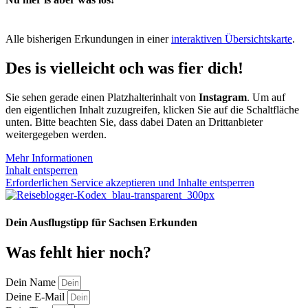
Alle bisherigen Erkundungen in einer
interaktiven Übersichtskarte
.
Des is vielleicht och was fier dich!
Sie sehen gerade einen Platzhalterinhalt von
Instagram
. Um auf
den eigentlichen Inhalt zuzugreifen, klicken Sie auf die Schaltfläche
unten. Bitte beachten Sie, dass dabei Daten an Drittanbieter
weitergegeben werden.
Mehr Informationen
Inhalt entsperren
Erforderlichen Service akzeptieren und Inhalte entsperren
Dein Ausflugstipp für Sachsen Erkunden
Was fehlt hier noch?
Dein Name
Deine E-Mail