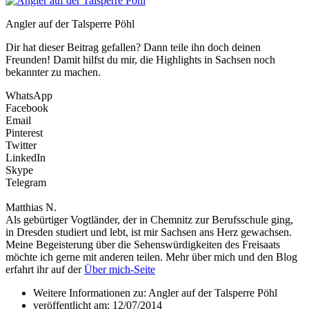
Angler auf der Talsperre Pöhl
Dir hat dieser Beitrag gefallen? Dann teile ihn doch deinen
Freunden! Damit hilfst du mir, die Highlights in Sachsen noch
bekannter zu machen.
WhatsApp
Facebook
Email
Pinterest
Twitter
LinkedIn
Skype
Telegram
Matthias N.
Als gebürtiger Vogtländer, der in Chemnitz zur Berufsschule ging,
in Dresden studiert und lebt, ist mir Sachsen ans Herz gewachsen.
Meine Begeisterung über die Sehenswürdigkeiten des Freisaats
möchte ich gerne mit anderen teilen. Mehr über mich und den Blog
erfahrt ihr auf der
Über mich-Seite
Weitere Informationen zu: Angler auf der Talsperre Pöhl
veröffentlicht am:
12/07/2014