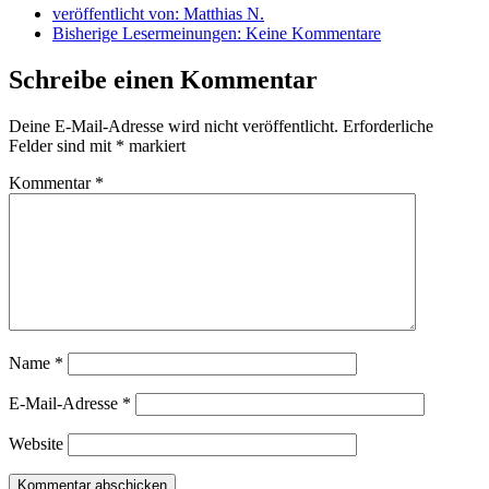
veröffentlicht von:
Matthias N.
Bisherige Lesermeinungen:
Keine Kommentare
Schreibe einen Kommentar
Deine E-Mail-Adresse wird nicht veröffentlicht.
Erforderliche
Felder sind mit
*
markiert
Kommentar
*
Name
*
E-Mail-Adresse
*
Website