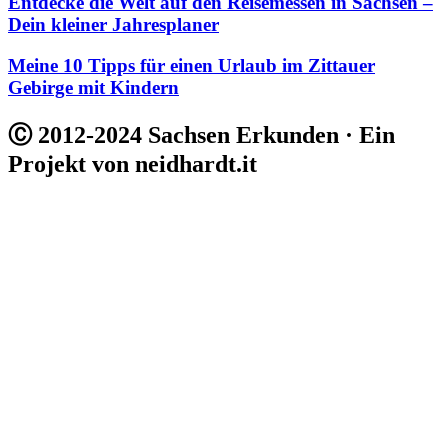
Entdecke die Welt auf den Reisemessen in Sachsen –
Dein kleiner Jahresplaner
Meine 10 Tipps für einen Urlaub im Zittauer
Gebirge mit Kindern
Ⓒ 2012-2024 Sachsen Erkunden · Ein
Projekt von neidhardt.it