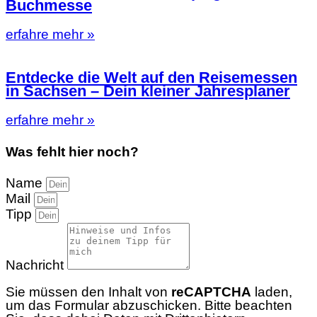
Buchmesse
erfahre mehr »
Entdecke die Welt auf den Reisemessen
in Sachsen – Dein kleiner Jahresplaner
erfahre mehr »
Was fehlt hier noch?
Name
Mail
Tipp
Nachricht
Sie müssen den Inhalt von
reCAPTCHA
laden,
um das Formular abzuschicken. Bitte beachten