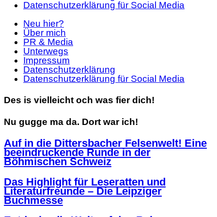
Datenschutzerklärung für Social Media
Neu hier?
Über mich
PR & Media
Unterwegs
Impressum
Datenschutzerklärung
Datenschutzerklärung für Social Media
Des is vielleicht och was fier dich!
Nu gugge ma da. Dort war ich!
Auf in die Dittersbacher Felsenwelt! Eine
beeindruckende Runde in der
Böhmischen Schweiz
Das Highlight für Leseratten und
Literaturfreunde – Die Leipziger
Buchmesse