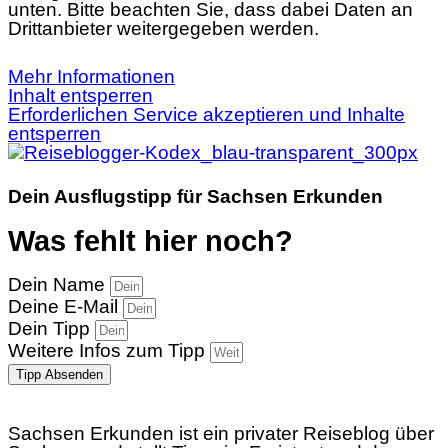
unten. Bitte beachten Sie, dass dabei Daten an
Drittanbieter weitergegeben werden.
Mehr Informationen
Inhalt entsperren
Erforderlichen Service akzeptieren und Inhalte
entsperren
Dein Ausflugstipp für Sachsen Erkunden
Was fehlt hier noch?
Dein Name
Deine E-Mail
Dein Tipp
Weitere Infos zum Tipp
Tipp Absenden
Sachsen Erkunden ist ein privater Reiseblog über