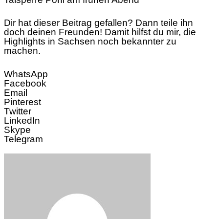
Dir hat dieser Beitrag gefallen? Dann teile ihn
doch deinen Freunden! Damit hilfst du mir, die
Highlights in Sachsen noch bekannter zu
machen.
WhatsApp
Facebook
Email
Pinterest
Twitter
LinkedIn
Skype
Telegram