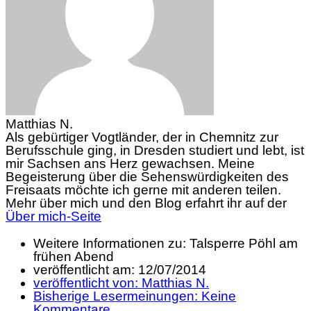
Matthias N.
Als gebürtiger Vogtländer, der in Chemnitz zur
Berufsschule ging, in Dresden studiert und lebt, ist
mir Sachsen ans Herz gewachsen. Meine
Begeisterung über die Sehenswürdigkeiten des
Freisaats möchte ich gerne mit anderen teilen.
Mehr über mich und den Blog erfahrt ihr auf der
Über mich-Seite
Weitere Informationen zu: Talsperre Pöhl am
frühen Abend
veröffentlicht am:
12/07/2014
veröffentlicht von:
Matthias N.
Bisherige Lesermeinungen:
Keine
Kommentare