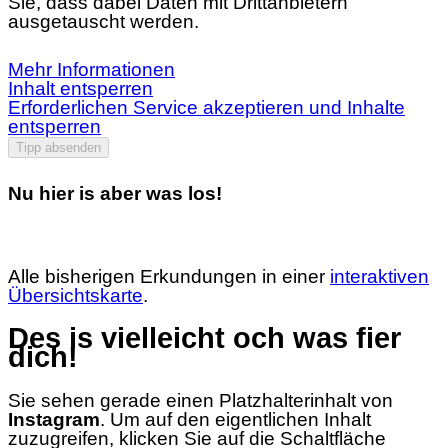
Sie, dass dabei Daten mit Drittanbietern
ausgetauscht werden.
Mehr Informationen
Inhalt entsperren
Erforderlichen Service akzeptieren und Inhalte
entsperren
Tipp absenden
Nu hier is aber was los!
Alle bisherigen Erkundungen in einer
interaktiven
Übersichtskarte
.
Des is vielleicht och was fier
dich!
Sie sehen gerade einen Platzhalterinhalt von
Instagram
. Um auf den eigentlichen Inhalt
zuzugreifen, klicken Sie auf die Schaltfläche