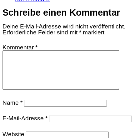
Schreibe einen Kommentar
Deine E-Mail-Adresse wird nicht veröffentlicht.
Erforderliche Felder sind mit
*
markiert
Kommentar
*
Name
*
E-Mail-Adresse
*
Website