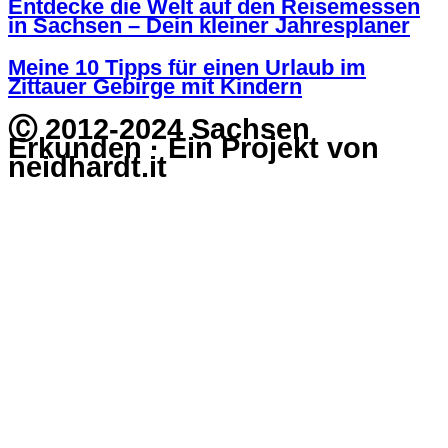
Entdecke die Welt auf den Reisemessen
in Sachsen – Dein kleiner Jahresplaner
Meine 10 Tipps für einen Urlaub im
Zittauer Gebirge mit Kindern
Ⓒ 2012-2024 Sachsen
Erkunden · Ein Projekt von
neidhardt.it