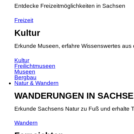
Entdecke Freizeitmöglichkeiten in Sachsen
Freizeit
Kultur
Erkunde Museen, erfahre Wissenswertes aus 
Kultur
Freilichtmuseen
Museen
Bergbau
Natur & Wandern
WANDERUNGEN IN SACHSE
Erkunde Sachsens Natur zu Fuß und erhalte T
Wandern