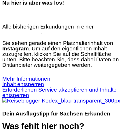
Nu hier is aber was los!
Alle bisherigen Erkundungen in einer
interaktiven
Übersichtskarte
.
Sie sehen gerade einen Platzhalterinhalt von
Instagram
. Um auf den eigentlichen Inhalt
zuzugreifen, klicken Sie auf die Schaltfläche
unten. Bitte beachten Sie, dass dabei Daten an
Drittanbieter weitergegeben werden.
Mehr Informationen
Inhalt entsperren
Erforderlichen Service akzeptieren und Inhalte
entsperren
Dein Ausflugstipp für Sachsen Erkunden
Was fehlt hier noch?