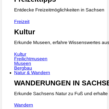
Entdecke Freizeitmöglichkeiten in Sachsen
Freizeit
Kultur
Erkunde Museen, erfahre Wissenswertes aus
Kultur
Freilichtmuseen
Museen
Bergbau
Natur & Wandern
WANDERUNGEN IN SACHS
Erkunde Sachsens Natur zu Fuß und erhalte 
Wandern