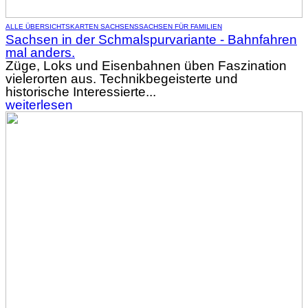
ALLE ÜBERSICHTSKARTEN SACHSENS
SACHSEN FÜR FAMILIEN
Sachsen in der Schmalspurvariante - Bahnfahren
mal anders.
Züge, Loks und Eisenbahnen üben Faszination
vielerorten aus. Technikbegeisterte und
historische Interessierte...
weiterlesen