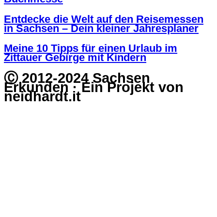
Entdecke die Welt auf den Reisemessen
in Sachsen – Dein kleiner Jahresplaner
Meine 10 Tipps für einen Urlaub im
Zittauer Gebirge mit Kindern
Ⓒ 2012-2024 Sachsen
Erkunden · Ein Projekt von
neidhardt.it