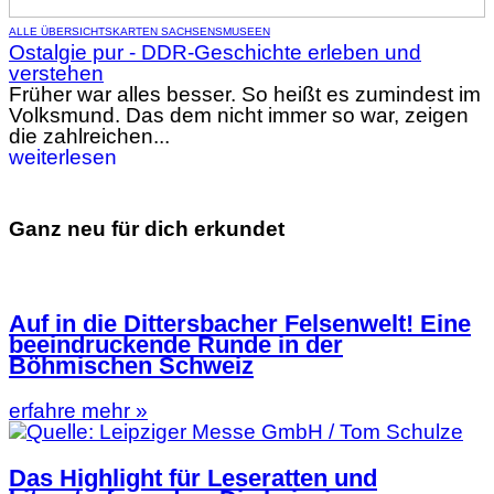
ALLE ÜBERSICHTSKARTEN SACHSENS
MUSEEN
Ostalgie pur - DDR-Geschichte erleben und
verstehen
Früher war alles besser. So heißt es zumindest im
Volksmund. Das dem nicht immer so war, zeigen
die zahlreichen...
weiterlesen
Ganz neu für dich erkundet
Auf in die Dittersbacher Felsenwelt! Eine
beeindruckende Runde in der
Böhmischen Schweiz
erfahre mehr »
Das Highlight für Leseratten und