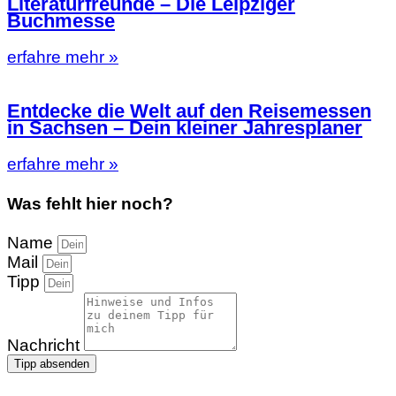
Literaturfreunde – Die Leipziger
Buchmesse
erfahre mehr »
Entdecke die Welt auf den Reisemessen
in Sachsen – Dein kleiner Jahresplaner
erfahre mehr »
Was fehlt hier noch?
Name
Mail
Tipp
Nachricht
Tipp absenden