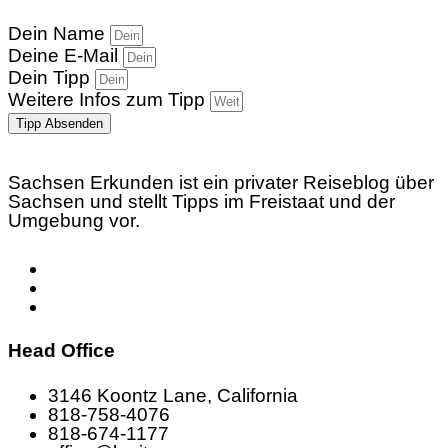
Dein Name
Deine E-Mail
Dein Tipp
Weitere Infos zum Tipp
Tipp Absenden
Sachsen Erkunden ist ein privater Reiseblog über
Sachsen und stellt Tipps im Freistaat und der
Umgebung vor.
Head Office
3146 Koontz Lane, California
818-758-4076
818-674-1177