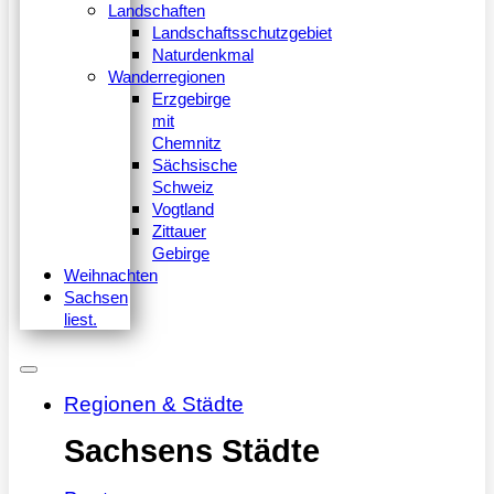
Landschaften
Landschaftsschutzgebiet
Naturdenkmal
Wanderregionen
Erzgebirge
mit
Chemnitz
Sächsische
Schweiz
Vogtland
Zittauer
Gebirge
Weihnachten
Sachsen
liest.
Regionen & Städte
Sachsens Städte