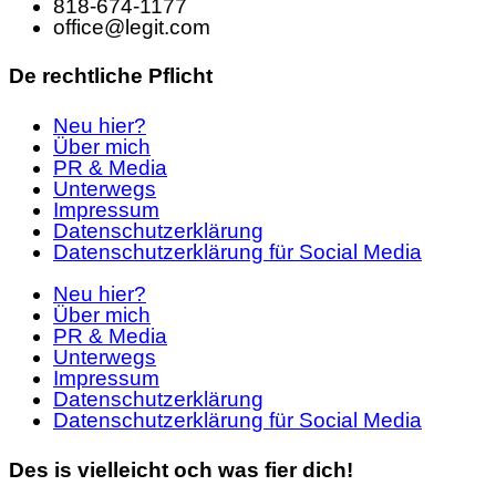
818-674-1177
office@legit.com
De rechtliche Pflicht
Neu hier?
Über mich
PR & Media
Unterwegs
Impressum
Datenschutzerklärung
Datenschutzerklärung für Social Media
Neu hier?
Über mich
PR & Media
Unterwegs
Impressum
Datenschutzerklärung
Datenschutzerklärung für Social Media
Des is vielleicht och was fier dich!