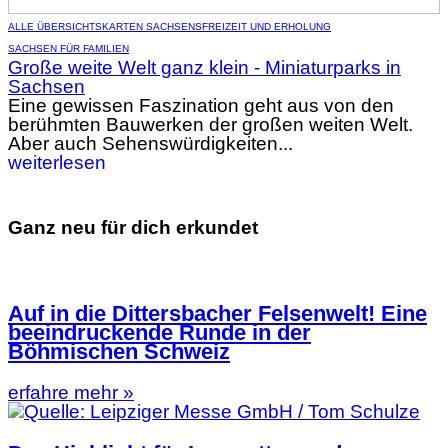
ALLE ÜBERSICHTSKARTEN SACHSENS
FREIZEIT UND ERHOLUNG
SACHSEN FÜR FAMILIEN
Große weite Welt ganz klein - Miniaturparks in
Sachsen
Eine gewissen Faszination geht aus von den
berühmten Bauwerken der großen weiten Welt.
Aber auch Sehenswürdigkeiten...
weiterlesen
Ganz neu für dich erkundet
Auf in die Dittersbacher Felsenwelt! Eine
beeindruckende Runde in der
Böhmischen Schweiz
erfahre mehr »