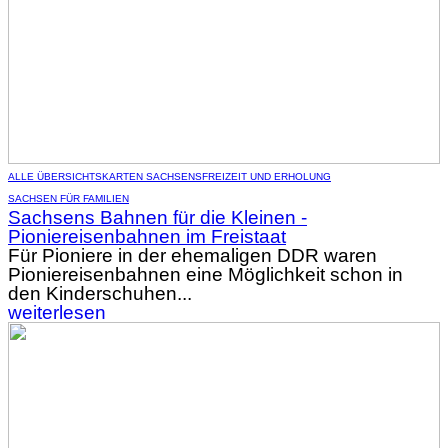
ALLE ÜBERSICHTSKARTEN SACHSENS
FREIZEIT UND ERHOLUNG
SACHSEN FÜR FAMILIEN
Sachsens Bahnen für die Kleinen -
Pioniereisenbahnen im Freistaat
Für Pioniere in der ehemaligen DDR waren
Pioniereisenbahnen eine Möglichkeit schon in
den Kinderschuhen...
weiterlesen