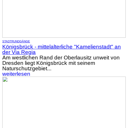
STADTRUNDGÄNGE
Königsbrück - mittelalterliche "Kamelienstadt" an
der Via Regia
Am westlichen Rand der Oberlausitz unweit von
Dresden liegt Königsbrück mit seinem
Naturschutzgebiet...
weiterlesen