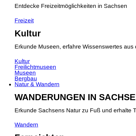
Entdecke Freizeitmöglichkeiten in Sachsen
Freizeit
Kultur
Erkunde Museen, erfahre Wissenswertes aus 
Kultur
Freilichtmuseen
Museen
Bergbau
Natur & Wandern
WANDERUNGEN IN SACHSE
Erkunde Sachsens Natur zu Fuß und erhalte T
Wandern