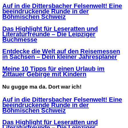
Auf in die Dittersbacher Felsenwelt! Eine
beeindruckende Runde in der
Böhmischen Schweiz
Das Highlight für Leseratten und
Literaturfreunde – Die Leipziger
Buchmesse
Entdecke die Welt auf den Reisemessen
in Sachsen – Dein kleiner Jahresplaner
Meine 10 Tipps für einen Urlaub im
Zittauer Gebirge mit Kindern
Nu gugge ma da. Dort war ich!
Auf in die Dittersbacher Felsenwelt! Eine
beeindruckende Runde in der
Böhmischen Schweiz
Das Highlight für Leseratten und
Literaturfreunde – Die Leipziger