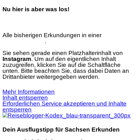
Nu hier is aber was los!
Alle bisherigen Erkundungen in einer
interaktiven
Übersichtskarte
.
Sie sehen gerade einen Platzhalterinhalt von
Instagram
. Um auf den eigentlichen Inhalt
zuzugreifen, klicken Sie auf die Schaltfläche
unten. Bitte beachten Sie, dass dabei Daten an
Drittanbieter weitergegeben werden.
Mehr Informationen
Inhalt entsperren
Erforderlichen Service akzeptieren und Inhalte
entsperren
Dein Ausflugstipp für Sachsen Erkunden