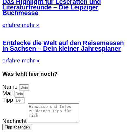
Das Highlight für Leseratten und
Literaturfreunde – Die Leipziger
Buchmesse
erfahre mehr »
Entdecke die Welt auf den Reisemessen
in Sachsen – Dein kleiner Jahresplaner
erfahre mehr »
Was fehlt hier noch?
Name
Mail
Tipp
Nachricht
Tipp absenden