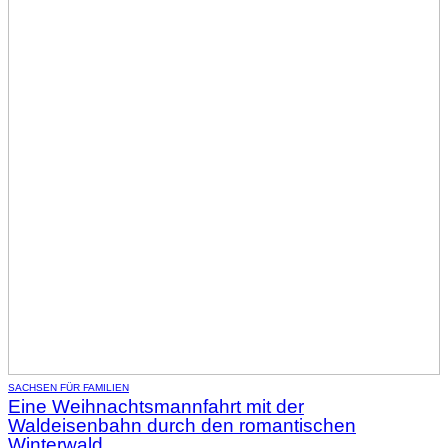
SACHSEN FÜR FAMILIEN
Eine Weihnachtsmannfahrt mit der
Waldeisenbahn durch den romantischen
Winterwald