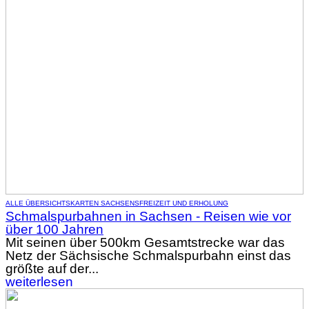
ALLE ÜBERSICHTSKARTEN SACHSENS
FREIZEIT UND ERHOLUNG
Schmalspurbahnen in Sachsen - Reisen wie vor
über 100 Jahren
Mit seinen über 500km Gesamtstrecke war das
Netz der Sächsische Schmalspurbahn einst das
größte auf der...
weiterlesen