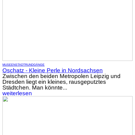
MUSEEN
STADTRUNDGÄNGE
Oschatz - Kleine Perle in Nordsachsen
Zwischen den beiden Metropolen Leipzig und
Dresden liegt ein kleines, rausgeputztes
Städtchen. Man könnte...
weiterlesen