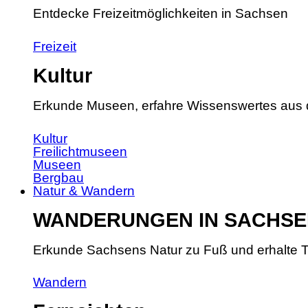
Entdecke Freizeitmöglichkeiten in Sachsen
Freizeit
Kultur
Erkunde Museen, erfahre Wissenswertes aus 
Kultur
Freilichtmuseen
Museen
Bergbau
Natur & Wandern
WANDERUNGEN IN SACHSE
Erkunde Sachsens Natur zu Fuß und erhalte T
Wandern