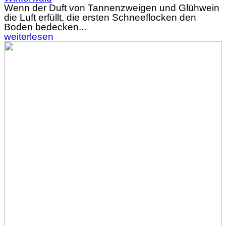
Wenn der Duft von Tannenzweigen und Glühwein
die Luft erfüllt, die ersten Schneeflocken den
Boden bedecken...
weiterlesen