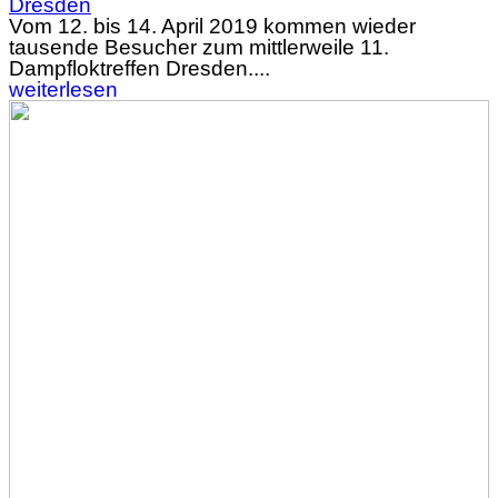
Dresden
Vom 12. bis 14. April 2019 kommen wieder
tausende Besucher zum mittlerweile 11.
Dampfloktreffen Dresden....
weiterlesen