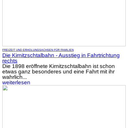
FREIZEIT UND ERHOLUNG
SACHSEN FÜR FAMILIEN
Die Kirnitzschtalbahn - Ausstieg in Fahrtrichtung
rechts
Die 1898 eröffnete Kirnitzschtalbahn ist schon
etwas ganz besonderes und eine Fahrt mit ihr
wahrlich...
weiterlesen