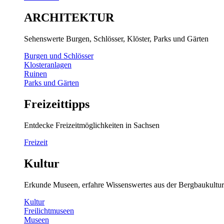
ARCHITEKTUR
Sehenswerte Burgen, Schlösser, Klöster, Parks und Gärten
Burgen und Schlösser
Klosteranlagen
Ruinen
Parks und Gärten
Freizeittipps
Entdecke Freizeitmöglichkeiten in Sachsen
Freizeit
Kultur
Erkunde Museen, erfahre Wissenswertes aus der Bergbaukultur
Kultur
Freilichtmuseen
Museen