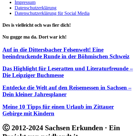
Impressum
Datenschutzerklärung
Datenschutzerklärung für Social Media
Des is vielleicht och was fier dich!
Nu gugge ma da. Dort war ich!
Auf in die Dittersbacher Felsenwelt! Eine
beeindruckende Runde in der Böhmischen Schweiz
Das Highlight für Leseratten und Literaturfreunde –
Die Leipziger Buchmesse
Entdecke die Welt auf den Reisemessen in Sachsen –
Dein kleiner Jahresplaner
Meine 10 Tipps für einen Urlaub im Zittauer
Gebirge mit Kindern
Ⓒ 2012-2024 Sachsen Erkunden · Ein