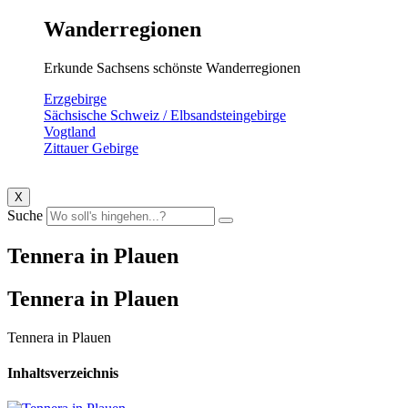
Wanderregionen
Erkunde Sachsens schönste Wanderregionen
Erzgebirge
Sächsische Schweiz / Elbsandsteingebirge
Vogtland
Zittauer Gebirge
X
Suche
Tennera in Plauen
Tennera in Plauen
Tennera in Plauen
Inhaltsverzeichnis