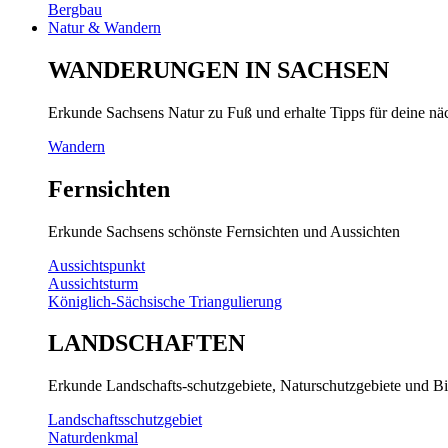
Bergbau
Natur & Wandern
WANDERUNGEN IN SACHSEN
Erkunde Sachsens Natur zu Fuß und erhalte Tipps für deine n
Wandern
Fernsichten
Erkunde Sachsens schönste Fernsichten und Aussichten
Aussichtspunkt
Aussichtsturm
Königlich-Sächsische Triangulierung
LANDSCHAFTEN
Erkunde Landschafts-schutzgebiete, Naturschutzgebiete und Bi
Landschaftsschutzgebiet
Naturdenkmal