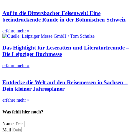
Auf in die Dittersbacher Felsenwelt! Eine
beeindruckende Runde in der Böhmischen Schweiz
erfahre mehr »
Das Highlight für Leseratten und Literaturfreunde –
Die Leipziger Buchmesse
erfahre mehr »
Entdecke die Welt auf den Reisemessen in Sachsen –
Dein kleiner Jahresplaner
erfahre mehr »
Was fehlt hier noch?
Name
Mail