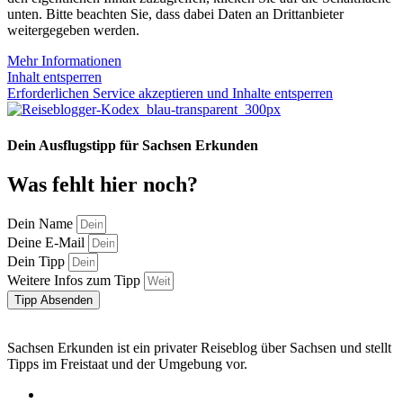
unten. Bitte beachten Sie, dass dabei Daten an Drittanbieter
weitergegeben werden.
Mehr Informationen
Inhalt entsperren
Erforderlichen Service akzeptieren und Inhalte entsperren
Dein Ausflugstipp für Sachsen Erkunden
Was fehlt hier noch?
Dein Name
Deine E-Mail
Dein Tipp
Weitere Infos zum Tipp
Tipp Absenden
Sachsen Erkunden ist ein privater Reiseblog über Sachsen und stellt
Tipps im Freistaat und der Umgebung vor.