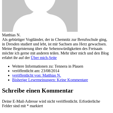
Matthias N.
Als gebürtiger Vogtländer, der in Chemnitz zur Berufsschule ging,
in Dresden studiert und lebt, ist mir Sachsen ans Herz gewachsen.
Meine Begeisterung über die Sehenswürdigkeiten des Freisaats
möchte ich gerne mit anderen teilen. Mehr über mich und den Blog
erfahrt ihr auf der
Über mich-Seite
Weitere Informationen zu: Tennera in Plauen
veröffentlicht am:
23/08/2014
veröffentlicht von:
Matthias N.
Bisherige Lesermeinungen:
Keine Kommentare
Schreibe einen Kommentar
Deine E-Mail-Adresse wird nicht veröffentlicht.
Erforderliche
Felder sind mit
*
markiert