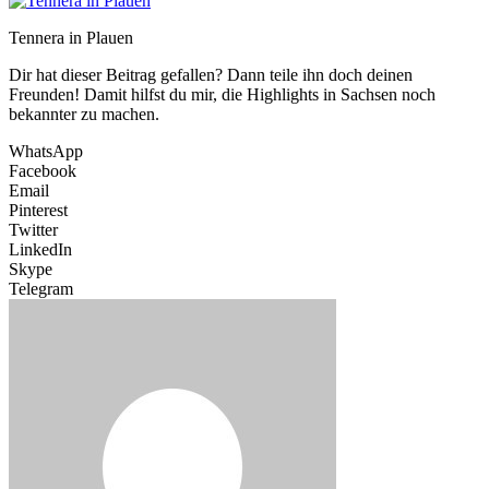
Tennera in Plauen
Dir hat dieser Beitrag gefallen? Dann teile ihn doch deinen
Freunden! Damit hilfst du mir, die Highlights in Sachsen noch
bekannter zu machen.
WhatsApp
Facebook
Email
Pinterest
Twitter
LinkedIn
Skype
Telegram