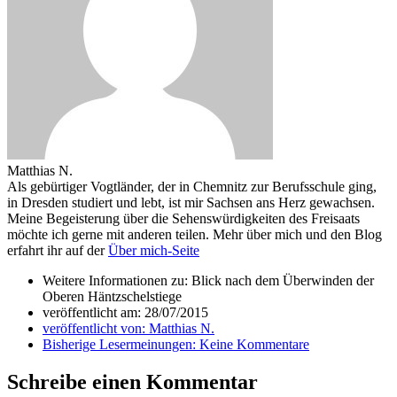
Matthias N.
Als gebürtiger Vogtländer, der in Chemnitz zur Berufsschule ging,
in Dresden studiert und lebt, ist mir Sachsen ans Herz gewachsen.
Meine Begeisterung über die Sehenswürdigkeiten des Freisaats
möchte ich gerne mit anderen teilen. Mehr über mich und den Blog
erfahrt ihr auf der
Über mich-Seite
Weitere Informationen zu: Blick nach dem Überwinden der
Oberen Häntzschelstiege
veröffentlicht am:
28/07/2015
veröffentlicht von:
Matthias N.
Bisherige Lesermeinungen:
Keine Kommentare
Schreibe einen Kommentar