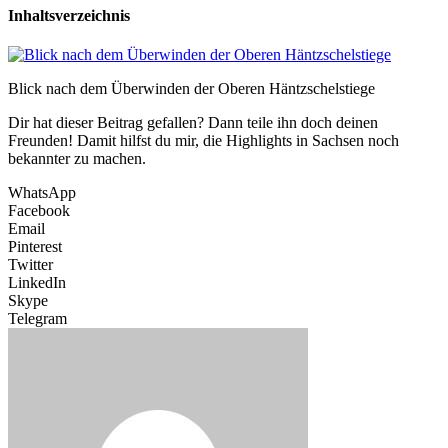
Inhaltsverzeichnis
Blick nach dem Überwinden der Oberen Häntzschelstiege
Dir hat dieser Beitrag gefallen? Dann teile ihn doch deinen
Freunden! Damit hilfst du mir, die Highlights in Sachsen noch
bekannter zu machen.
WhatsApp
Facebook
Email
Pinterest
Twitter
LinkedIn
Skype
Telegram