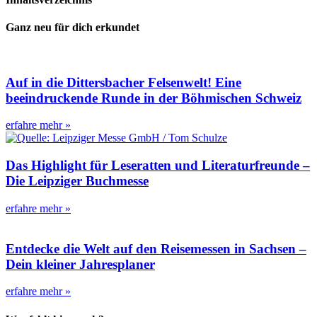
Ganz neu für dich erkundet
Auf in die Dittersbacher Felsenwelt! Eine
beeindruckende Runde in der Böhmischen Schweiz
erfahre mehr »
Das Highlight für Leseratten und Literaturfreunde –
Die Leipziger Buchmesse
erfahre mehr »
Entdecke die Welt auf den Reisemessen in Sachsen –
Dein kleiner Jahresplaner
erfahre mehr »