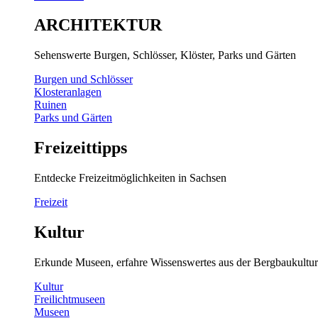
ARCHITEKTUR
Sehenswerte Burgen, Schlösser, Klöster, Parks und Gärten
Burgen und Schlösser
Klosteranlagen
Ruinen
Parks und Gärten
Freizeittipps
Entdecke Freizeitmöglichkeiten in Sachsen
Freizeit
Kultur
Erkunde Museen, erfahre Wissenswertes aus der Bergbaukultur
Kultur
Freilichtmuseen
Museen