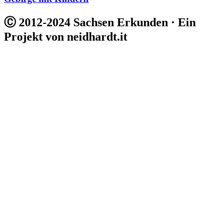
Ⓒ 2012-2024 Sachsen Erkunden · Ein
Projekt von neidhardt.it