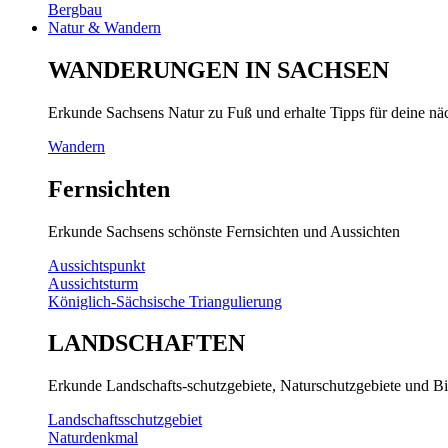
Bergbau
Natur & Wandern
WANDERUNGEN IN SACHSEN
Erkunde Sachsens Natur zu Fuß und erhalte Tipps für deine n
Wandern
Fernsichten
Erkunde Sachsens schönste Fernsichten und Aussichten
Aussichtspunkt
Aussichtsturm
Königlich-Sächsische Triangulierung
LANDSCHAFTEN
Erkunde Landschafts-schutzgebiete, Naturschutzgebiete und Bi
Landschaftsschutzgebiet
Naturdenkmal