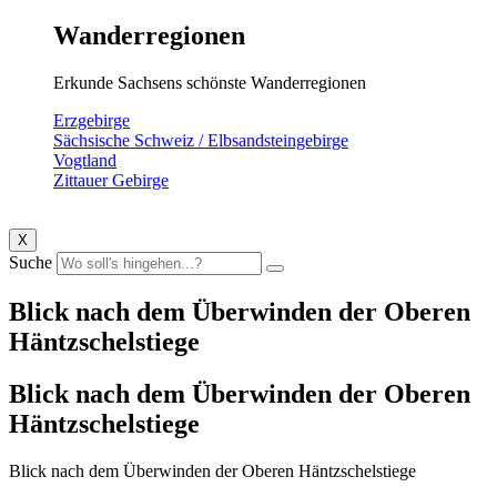
Wanderregionen
Erkunde Sachsens schönste Wanderregionen
Erzgebirge
Sächsische Schweiz / Elbsandsteingebirge
Vogtland
Zittauer Gebirge
X
Suche
Blick nach dem Überwinden der Oberen
Häntzschelstiege
Blick nach dem Überwinden der Oberen
Häntzschelstiege
Blick nach dem Überwinden der Oberen Häntzschelstiege