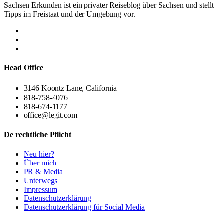
Sachsen Erkunden ist ein privater Reiseblog über Sachsen und stellt
Tipps im Freistaat und der Umgebung vor.
Head Office
3146 Koontz Lane, California
818-758-4076
818-674-1177
office@legit.com
De rechtliche Pflicht
Neu hier?
Über mich
PR & Media
Unterwegs
Impressum
Datenschutzerklärung
Datenschutzerklärung für Social Media