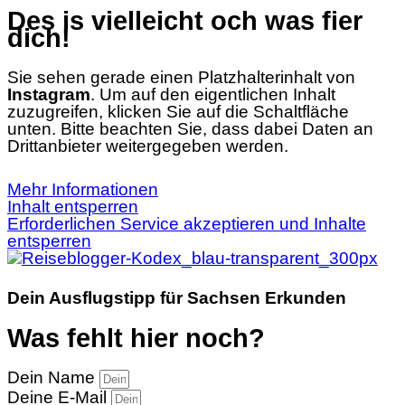
Des is vielleicht och was fier
dich!
Sie sehen gerade einen Platzhalterinhalt von
Instagram
. Um auf den eigentlichen Inhalt
zuzugreifen, klicken Sie auf die Schaltfläche
unten. Bitte beachten Sie, dass dabei Daten an
Drittanbieter weitergegeben werden.
Mehr Informationen
Inhalt entsperren
Erforderlichen Service akzeptieren und Inhalte
entsperren
Dein Ausflugstipp für Sachsen Erkunden
Was fehlt hier noch?
Dein Name
Deine E-Mail