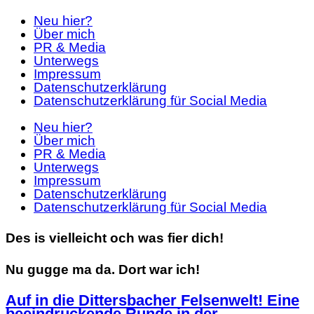
Neu hier?
Über mich
PR & Media
Unterwegs
Impressum
Datenschutzerklärung
Datenschutzerklärung für Social Media
Neu hier?
Über mich
PR & Media
Unterwegs
Impressum
Datenschutzerklärung
Datenschutzerklärung für Social Media
Des is vielleicht och was fier dich!
Nu gugge ma da. Dort war ich!
Auf in die Dittersbacher Felsenwelt! Eine
beeindruckende Runde in der