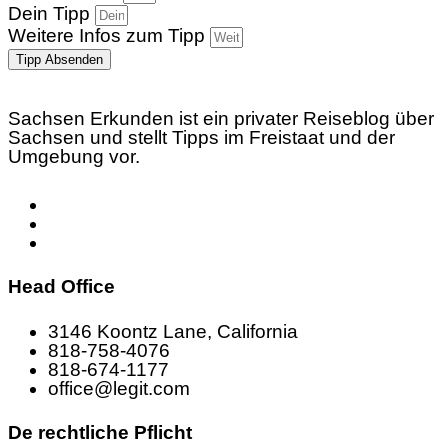
Dein Tipp
Weitere Infos zum Tipp
Tipp Absenden
Sachsen Erkunden ist ein privater Reiseblog über
Sachsen und stellt Tipps im Freistaat und der
Umgebung vor.
Head Office
3146 Koontz Lane, California
818-758-4076
818-674-1177
office@legit.com
De rechtliche Pflicht