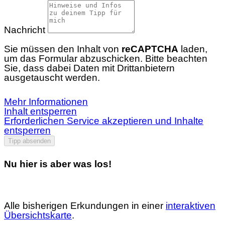
Nachricht
Sie müssen den Inhalt von
reCAPTCHA
laden,
um das Formular abzuschicken. Bitte beachten
Sie, dass dabei Daten mit Drittanbietern
ausgetauscht werden.
Mehr Informationen
Inhalt entsperren
Erforderlichen Service akzeptieren und Inhalte
entsperren
Tipp absenden
Nu hier is aber was los!
Alle bisherigen Erkundungen in einer
interaktiven
Übersichtskarte
.