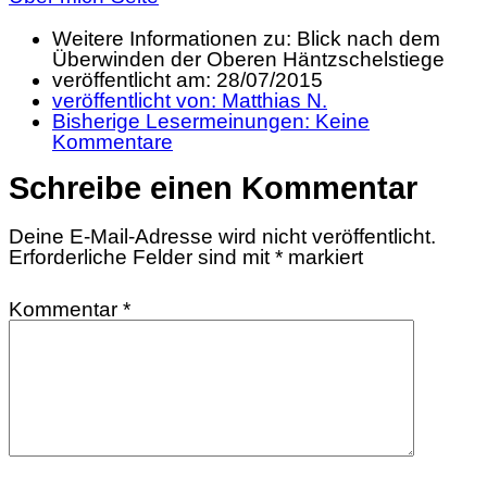
Weitere Informationen zu: Blick nach dem
Überwinden der Oberen Häntzschelstiege
veröffentlicht am:
28/07/2015
veröffentlicht von:
Matthias N.
Bisherige Lesermeinungen:
Keine
Kommentare
Schreibe einen Kommentar
Deine E-Mail-Adresse wird nicht veröffentlicht.
Erforderliche Felder sind mit
*
markiert
Kommentar
*