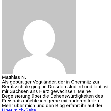
Matthias N.
Als gebürtiger Vogtländer, der in Chemnitz zur
Berufsschule ging, in Dresden studiert und lebt, ist
mir Sachsen ans Herz gewachsen. Meine
Begeisterung über die Sehenswürdigkeiten des
Freisaats möchte ich gerne mit anderen teilen.
Mehr über mich und den Blog erfahrt ihr auf der
Über mich-Seite