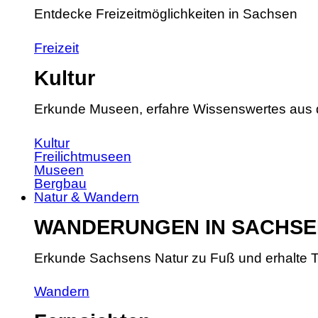
Entdecke Freizeitmöglichkeiten in Sachsen
Freizeit
Kultur
Erkunde Museen, erfahre Wissenswertes aus 
Kultur
Freilichtmuseen
Museen
Bergbau
Natur & Wandern
WANDERUNGEN IN SACHSE
Erkunde Sachsens Natur zu Fuß und erhalte T
Wandern