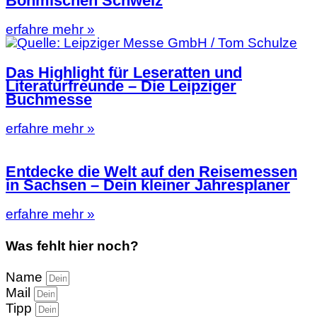
Böhmischen Schweiz
erfahre mehr »
Das Highlight für Leseratten und
Literaturfreunde – Die Leipziger
Buchmesse
erfahre mehr »
Entdecke die Welt auf den Reisemessen
in Sachsen – Dein kleiner Jahresplaner
erfahre mehr »
Was fehlt hier noch?
Name
Mail
Tipp