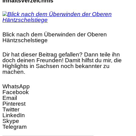
Inhaltsverzeichnis
Blick nach dem Überwinden der Oberen
Häntzschelstiege
Dir hat dieser Beitrag gefallen? Dann teile ihn
doch deinen Freunden! Damit hilfst du mir, die
Highlights in Sachsen noch bekannter zu
machen.
WhatsApp
Facebook
Email
Pinterest
Twitter
LinkedIn
Skype
Telegram