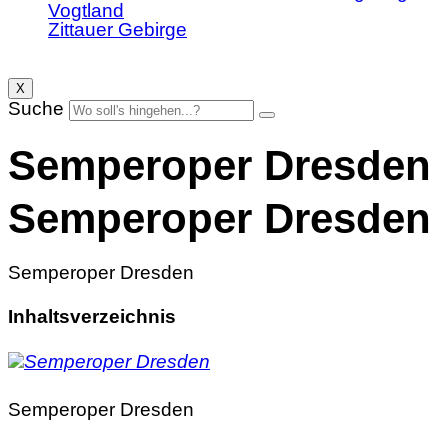
Vogtland
Zittauer Gebirge
X
Suche
Semperoper Dresden
Semperoper Dresden
Semperoper Dresden
Inhaltsverzeichnis
Semperoper Dresden