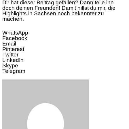
Dir hat dieser Beitrag gefallen? Dann teile ihn
doch deinen Freunden! Damit hilfst du mir, die
Highlights in Sachsen noch bekannter zu
machen.
WhatsApp
Facebook
Email
Pinterest
Twitter
LinkedIn
Skype
Telegram