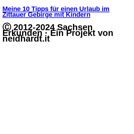
Meine 10 Tipps für einen Urlaub im
Zittauer Gebirge mit Kindern
Ⓒ 2012-2024 Sachsen
Erkunden · Ein Projekt von
neidhardt.it