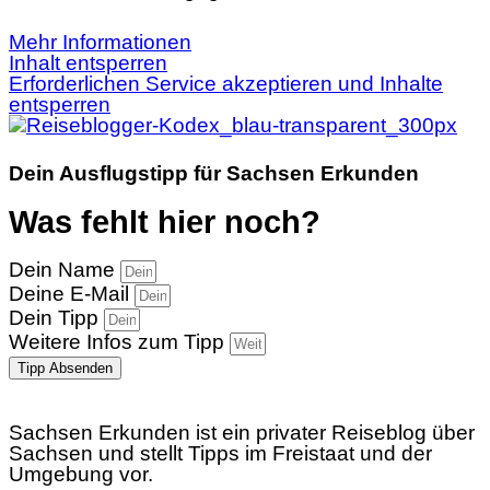
Mehr Informationen
Inhalt entsperren
Erforderlichen Service akzeptieren und Inhalte
entsperren
Dein Ausflugstipp für Sachsen Erkunden
Was fehlt hier noch?
Dein Name
Deine E-Mail
Dein Tipp
Weitere Infos zum Tipp
Tipp Absenden
Sachsen Erkunden ist ein privater Reiseblog über
Sachsen und stellt Tipps im Freistaat und der
Umgebung vor.