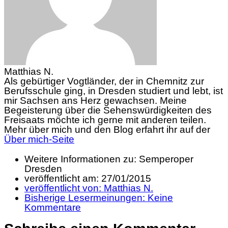
Matthias N.
Als gebürtiger Vogtländer, der in Chemnitz zur
Berufsschule ging, in Dresden studiert und lebt, ist
mir Sachsen ans Herz gewachsen. Meine
Begeisterung über die Sehenswürdigkeiten des
Freisaats möchte ich gerne mit anderen teilen.
Mehr über mich und den Blog erfahrt ihr auf der
Über mich-Seite
Weitere Informationen zu: Semperoper
Dresden
veröffentlicht am:
27/01/2015
veröffentlicht von:
Matthias N.
Bisherige Lesermeinungen:
Keine
Kommentare