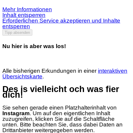
Mehr Informationen
Inhalt entsperren
Erforderlichen Service akzeptieren und Inhalte
entsperren
Tipp absenden
Nu hier is aber was los!
Alle bisherigen Erkundungen in einer
interaktiven
Übersichtskarte
.
Des is vielleicht och was fier
dich!
Sie sehen gerade einen Platzhalterinhalt von
Instagram
. Um auf den eigentlichen Inhalt
zuzugreifen, klicken Sie auf die Schaltfläche
unten. Bitte beachten Sie, dass dabei Daten an
Drittanbieter weitergegeben werden.