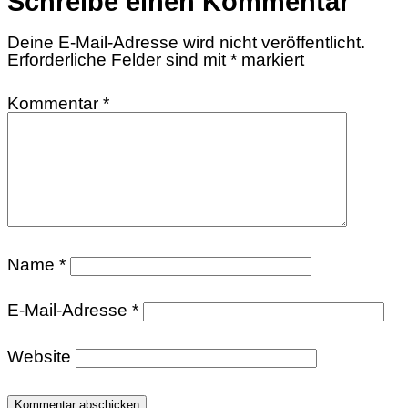
Schreibe einen Kommentar
Deine E-Mail-Adresse wird nicht veröffentlicht.
Erforderliche Felder sind mit
*
markiert
Kommentar
*
Name
*
E-Mail-Adresse
*
Website