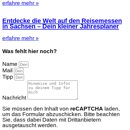
erfahre mehr »
Entdecke die Welt auf den Reisemessen
in Sachsen – Dein kleiner Jahresplaner
erfahre mehr »
Was fehlt hier noch?
Name
Mail
Tipp
Nachricht
Sie müssen den Inhalt von
reCAPTCHA
laden,
um das Formular abzuschicken. Bitte beachten
Sie, dass dabei Daten mit Drittanbietern
ausgetauscht werden.