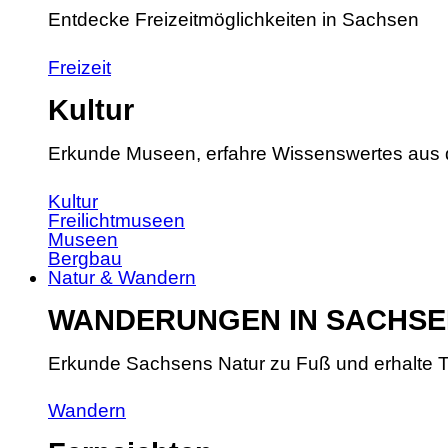
Entdecke Freizeitmöglichkeiten in Sachsen
Freizeit
Kultur
Erkunde Museen, erfahre Wissenswertes aus 
Kultur
Freilichtmuseen
Museen
Bergbau
Natur & Wandern
WANDERUNGEN IN SACHSE
Erkunde Sachsens Natur zu Fuß und erhalte T
Wandern