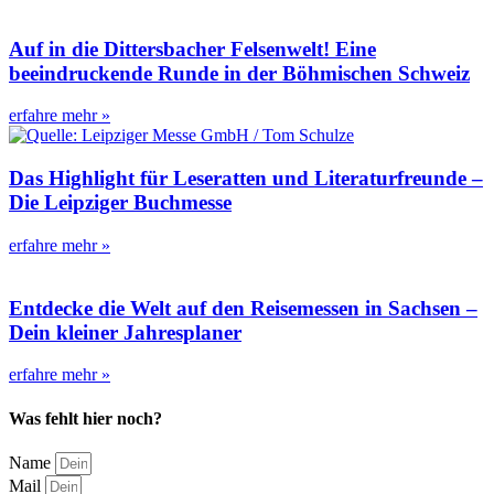
Auf in die Dittersbacher Felsenwelt! Eine
beeindruckende Runde in der Böhmischen Schweiz
erfahre mehr »
Das Highlight für Leseratten und Literaturfreunde –
Die Leipziger Buchmesse
erfahre mehr »
Entdecke die Welt auf den Reisemessen in Sachsen –
Dein kleiner Jahresplaner
erfahre mehr »
Was fehlt hier noch?
Name
Mail