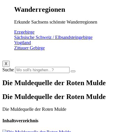
Wanderregionen
Erkunde Sachsens schönste Wanderregionen
Erzgebirge
Sächsische Schweiz / Elbsandsteingebirge
Vogtland
Zittauer Gebirge
X
Suche
Die Muldequelle der Roten Mulde
Die Muldequelle der Roten Mulde
Die Muldequelle der Roten Mulde
Inhaltsverzeichnis