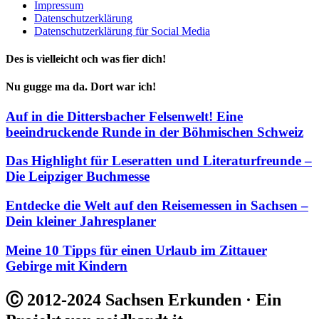
Impressum
Datenschutzerklärung
Datenschutzerklärung für Social Media
Des is vielleicht och was fier dich!
Nu gugge ma da. Dort war ich!
Auf in die Dittersbacher Felsenwelt! Eine
beeindruckende Runde in der Böhmischen Schweiz
Das Highlight für Leseratten und Literaturfreunde –
Die Leipziger Buchmesse
Entdecke die Welt auf den Reisemessen in Sachsen –
Dein kleiner Jahresplaner
Meine 10 Tipps für einen Urlaub im Zittauer
Gebirge mit Kindern
Ⓒ 2012-2024 Sachsen Erkunden · Ein