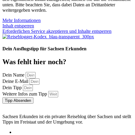
unten. Bitte beachten Sie, dass dabei Daten an Drittanbieter
weitergegeben werden.
Mehr Informationen
Inhalt entsperren
Erforderlichen Service akzeptieren und Inhalte entsperren
Dein Ausflugstipp für Sachsen Erkunden
Was fehlt hier noch?
Dein Name
Deine E-Mail
Dein Tipp
Weitere Infos zum Tipp
Tipp Absenden
Sachsen Erkunden ist ein privater Reiseblog über Sachsen und stellt
Tipps im Freistaat und der Umgebung vor.