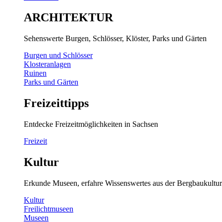
ARCHITEKTUR
Sehenswerte Burgen, Schlösser, Klöster, Parks und Gärten
Burgen und Schlösser
Klosteranlagen
Ruinen
Parks und Gärten
Freizeittipps
Entdecke Freizeitmöglichkeiten in Sachsen
Freizeit
Kultur
Erkunde Museen, erfahre Wissenswertes aus der Bergbaukultur
Kultur
Freilichtmuseen
Museen