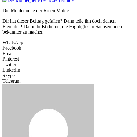
Die Muldequelle der Roten Mulde
Dir hat dieser Beitrag gefallen? Dann teile ihn doch deinen
Freunden! Damit hilfst du mir, die Highlights in Sachsen noch
bekannter zu machen.
WhatsApp
Facebook
Email
Pinterest
Twitter
LinkedIn
Skype
Telegram