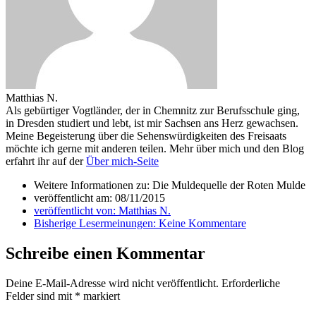
Matthias N.
Als gebürtiger Vogtländer, der in Chemnitz zur Berufsschule ging,
in Dresden studiert und lebt, ist mir Sachsen ans Herz gewachsen.
Meine Begeisterung über die Sehenswürdigkeiten des Freisaats
möchte ich gerne mit anderen teilen. Mehr über mich und den Blog
erfahrt ihr auf der
Über mich-Seite
Weitere Informationen zu: Die Muldequelle der Roten Mulde
veröffentlicht am:
08/11/2015
veröffentlicht von:
Matthias N.
Bisherige Lesermeinungen:
Keine Kommentare
Schreibe einen Kommentar
Deine E-Mail-Adresse wird nicht veröffentlicht.
Erforderliche
Felder sind mit
*
markiert