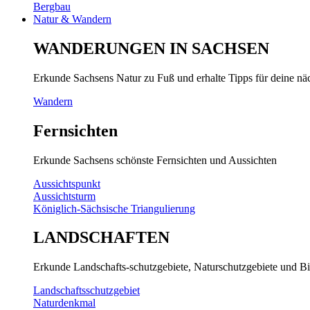
Bergbau
Natur & Wandern
WANDERUNGEN IN SACHSEN
Erkunde Sachsens Natur zu Fuß und erhalte Tipps für deine n
Wandern
Fernsichten
Erkunde Sachsens schönste Fernsichten und Aussichten
Aussichtspunkt
Aussichtsturm
Königlich-Sächsische Triangulierung
LANDSCHAFTEN
Erkunde Landschafts-schutzgebiete, Naturschutzgebiete und Bi
Landschaftsschutzgebiet
Naturdenkmal